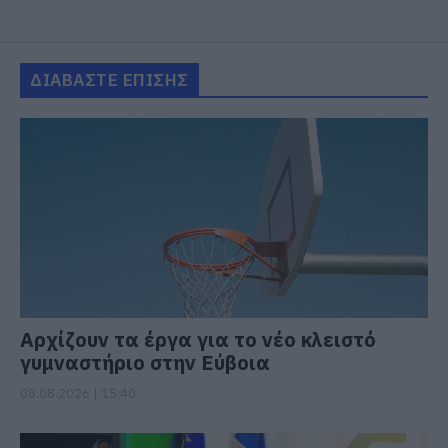
ΔΙΑΒΑΣΤΕ ΕΠΙΣΗΣ
Αρχίζουν τα έργα για το νέο κλειστό
γυμναστήριο στην Εύβοια
08.08.2026 | 15:40