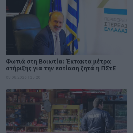
Φωτιά στη Βοιωτία: Έκτακτα μέτρα
στήριξης για την εστίαση ζητά η ΠΣτΕ
08.08.2026 | 15:20