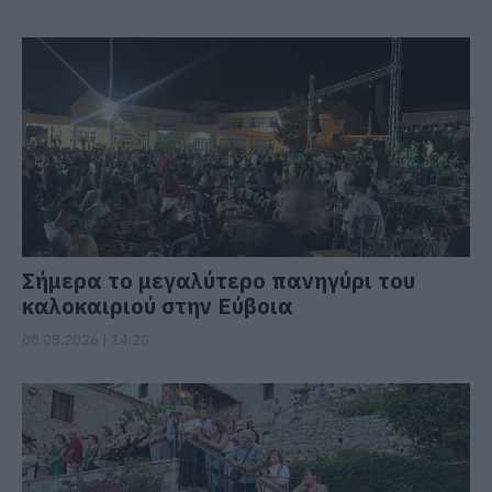
Σήμερα το μεγαλύτερο πανηγύρι του
καλοκαιριού στην Εύβοια
08.08.2026 | 14:20