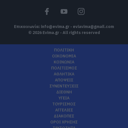
Επικοινωνία:
info@evima.gr
-
eviavima@gmail.com
© 2026 Evima.gr - All rights reserved
ΠΟΛΙΤΙΚΗ
ΟΙΚΟΝΟΜΙΑ
ΚΟΙΝΩΝΙΑ
ΠΟΛΙΤΙΣΜΟΣ
ΑΘΛΗΤΙΚΑ
ΑΠΟΨΕΙΣ
ΣΥΝΕΝΤΕΥΞΕΙΣ
ΔΙΕΘΝΗ
ΥΓΕΙΑ
ΤΟΥΡΙΣΜΟΣ
ΑΓΓΕΛΙΕΣ
ΔΙΑΚΟΠΕΣ
ΟΡΟΙ ΧΡΗΣΗΣ
ΤΑΥΤΟΤΗΤΑ