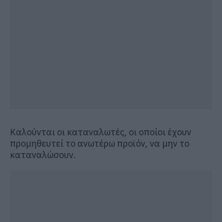
Καλούνται οι καταναλωτές, οι οποίοι έχουν
προμηθευτεί το ανωτέρω προϊόν, να μην το
καταναλώσουν.