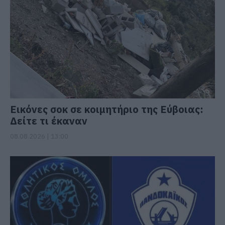
Εικόνες σοκ σε κοιμητήριο της Εύβοιας:
Δείτε τι έκαναν
08.08.2026 | 13:00