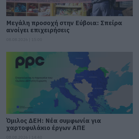
Μεγάλη προσοχή στην Εύβοια: Σπείρα
ανοίγει επιχειρήσεις
08.08.2026 | 15:00
Όμιλος ΔΕΗ: Νέα συμφωνία για
χαρτοφυλάκιο έργων ΑΠΕ
08.08.2026 | 14:40