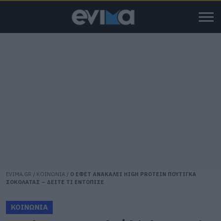
EVIMA.GR
/
ΚΟΙΝΩΝΙΑ
/
Ο ΕΦΕΤ ΑΝΑΚΑΛΕΙ HIGH PROTEIN ΠΟΥΤΙΓΚΑ
ΣΟΚΟΛΑΤΑΣ – ΔΕΙΤΕ ΤΙ ΕΝΤΟΠΙΣΕ
ΚΟΙΝΩΝΙΑ