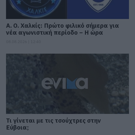
Α. Ο. Χαλκίς: Πρώτο φιλικό σήμερα για
νέα αγωνιστική περίοδο – Η ώρα
08.08.2026 | 12:40
Τι γίνεται με τις τσούχτρες στην
Εύβοια;