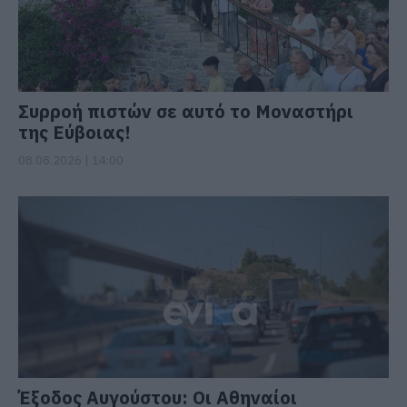
Συρροή πιστών σε αυτό το Μοναστήρι
της Εύβοιας!
08.08.2026 | 14:00
Έξοδος Αυγούστου: Οι Αθηναίοι