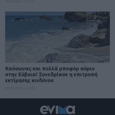
08.08.2026 | 12:20
Καύσωνας και πολλά μποφόρ αύριο
στην Εύβοια! Συνεδρίασε η επιτροπή
εκτίμησης κινδύνου
08.08.2026 | 12:00