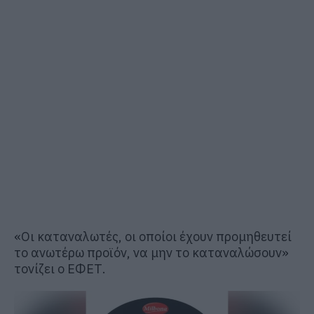
«Οι καταναλωτές, οι οποίοι έχουν προμηθευτεί
το ανωτέρω προϊόν, να μην το καταναλώσουν»
τονίζει ο ΕΦΕΤ.