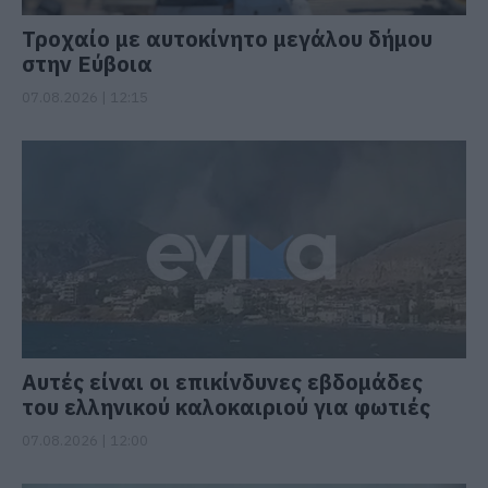
Τροχαίο με αυτοκίνητο μεγάλου δήμου
στην Εύβοια
07.08.2026 | 12:15
Αυτές είναι οι επικίνδυνες εβδομάδες
του ελληνικού καλοκαιριού για φωτιές
07.08.2026 | 12:00