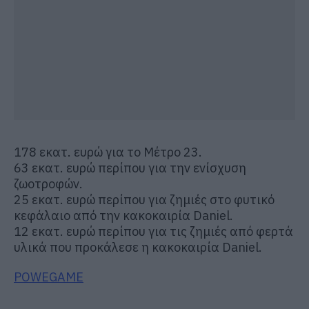
178 εκατ. ευρώ για το Μέτρο 23.
63 εκατ. ευρώ περίπου για την ενίσχυση
ζωοτροφών.
25 εκατ. ευρώ περίπου για ζημιές στο φυτικό
κεφάλαιο από την κακοκαιρία Daniel.
12 εκατ. ευρώ περίπου για τις ζημιές από φερτά
υλικά που προκάλεσε η κακοκαιρία Daniel.
POWEGAME