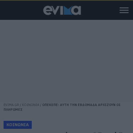
EVIMA.GR
/
ΚΟΙΝΩΝΙΑ
/
ΟΠΕΚΕΠΕ: ΑΥΤΗ ΤΗΝ ΕΒΔΟΜΑΔΑ ΑΡΧΙΖΟΥΝ ΟΙ
ΠΛΗΡΩΜΕΣ
ΚΟΙΝΩΝΙΑ