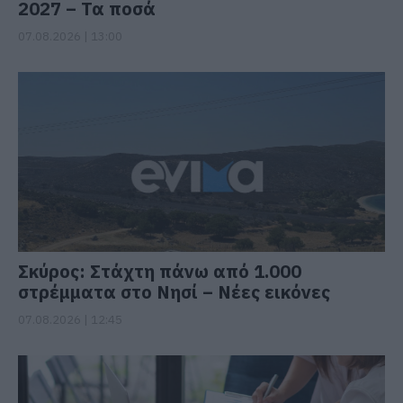
2027 – Τα ποσά
07.08.2026 | 13:00
Σκύρος: Στάχτη πάνω από 1.000
στρέμματα στο Νησί – Νέες εικόνες
07.08.2026 | 12:45