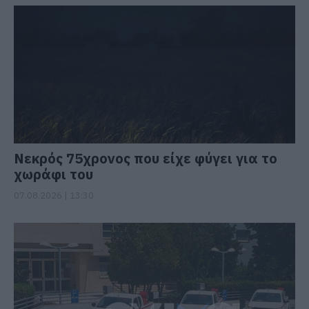
Νεκρός 75χρονος που είχε φύγει για το
χωράφι του
07.08.2026 | 13:30