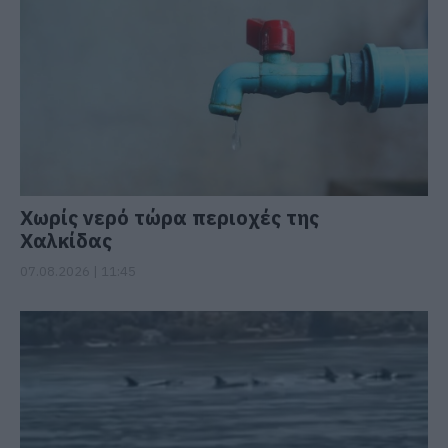
Χωρίς νερό τώρα περιοχές της
Χαλκίδας
07.08.2026 | 11:45