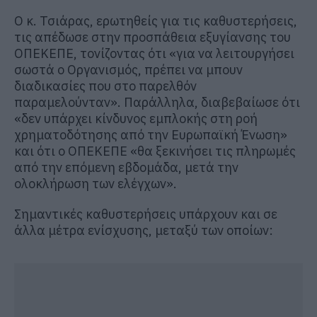
Ο κ. Τσιάρας, ερωτηθείς για τις καθυστερήσεις,
τις απέδωσε στην προσπάθεια εξυγίανσης του
ΟΠΕΚΕΠΕ, τονίζοντας ότι «για να λειτουργήσει
σωστά ο Οργανισμός, πρέπει να μπουν
διαδικασίες που στο παρελθόν
παραμελούνταν». Παράλληλα, διαβεβαίωσε ότι
«δεν υπάρχει κίνδυνος εμπλοκής στη ροή
χρηματοδότησης από την Ευρωπαϊκή Ένωση»
και ότι ο ΟΠΕΚΕΠΕ «θα ξεκινήσει τις πληρωμές
από την επόμενη εβδομάδα, μετά την
ολοκλήρωση των ελέγχων».
Σημαντικές καθυστερήσεις υπάρχουν και σε
άλλα μέτρα ενίσχυσης, μεταξύ των οποίων: