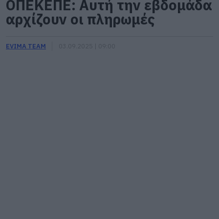
ΟΠΕΚΕΠΕ: Αυτή την εβδομάδα
αρχίζουν οι πληρωμές
EVIMA TEAM
03.09.2025 | 09:00