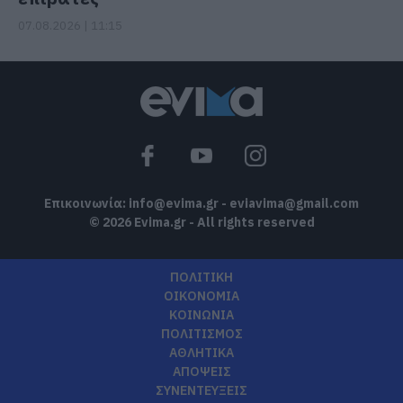
07.08.2026 | 11:15
Επικοινωνία:
info@evima.gr
-
eviavima@gmail.com
© 2026 Evima.gr - All rights reserved
ΠΟΛΙΤΙΚΗ
ΟΙΚΟΝΟΜΙΑ
ΚΟΙΝΩΝΙΑ
ΠΟΛΙΤΙΣΜΟΣ
ΑΘΛΗΤΙΚΑ
ΑΠΟΨΕΙΣ
ΣΥΝΕΝΤΕΥΞΕΙΣ