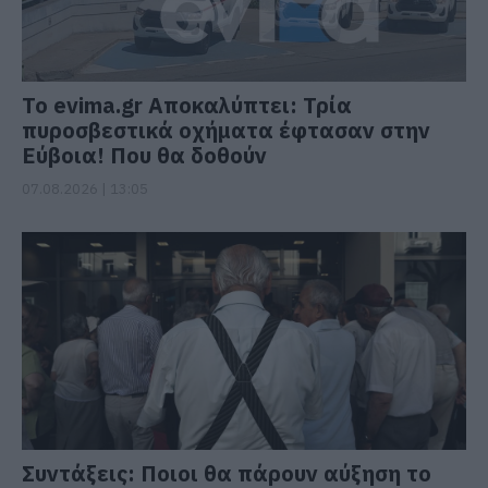
Το evima.gr Αποκαλύπτει: Τρία
πυροσβεστικά οχήματα έφτασαν στην
Εύβοια! Που θα δοθούν
07.08.2026 | 13:05
Συντάξεις: Ποιοι θα πάρουν αύξηση το