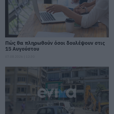
Πώς θα πληρωθούν όσοι δουλέψουν στις
15 Αυγούστου
07.08.2026 | 12:30