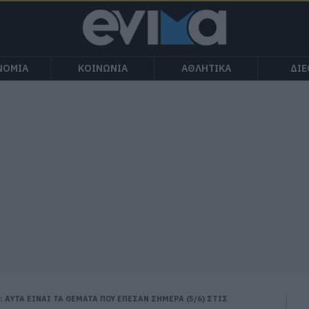
ΝΟΜΙΑ
ΚΟΙΝΩΝΙΑ
ΑΘΛΗΤΙΚΑ
ΔΙ
 ΑΥΤΑ ΕΙΝΑΙ ΤΑ ΘΕΜΑΤΑ ΠΟΥ ΕΠΕΣΑΝ ΣΗΜΕΡΑ (5/6) ΣΤΙΣ