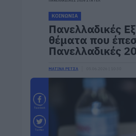
ΠΑΝΕΛΛΑΔΙΚΕΣ 2026 ΣΤΑ ΓΕΛ
ΚΟΙΝΩΝΙΑ
Πανελλαδικές Εξ
θέματα που έπεσ
Πανελλαδικές 2
ΜΑΤΙΝΑ ΡΕΤΣΑ
05.06.2026 | 10:30
Facebook
Twitter