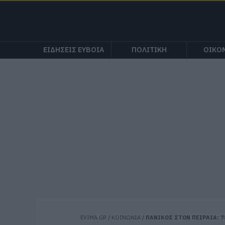
ΕΙΔΗΣΕΙΣ ΕΥΒΟΙΑ
ΠΟΛΙΤΙΚΗ
ΟΙΚΟ
EVIMA.GR
/
ΚΟΙΝΩΝΙΑ
/
ΠΑΝΙΚΟΣ ΣΤΟΝ ΠΕΙΡΑΙΑ: 7