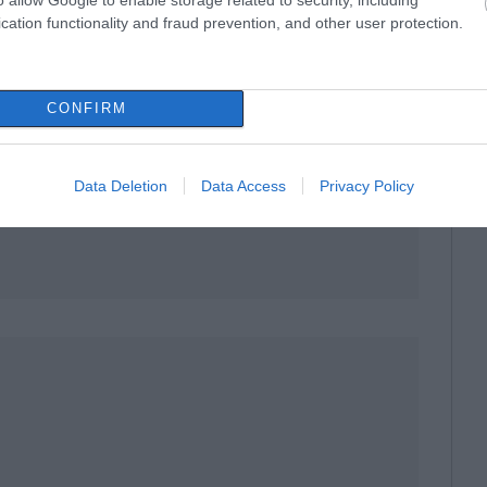
cation functionality and fraud prevention, and other user protection.
CONFIRM
Data Deletion
Data Access
Privacy Policy