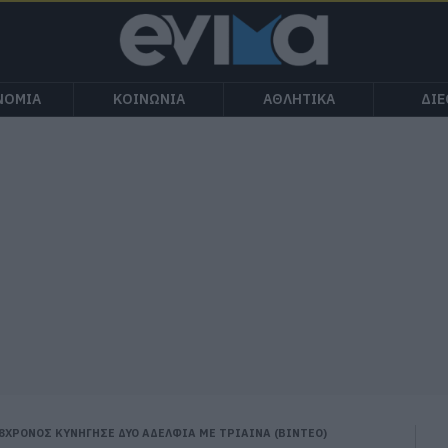
ΝΟΜΙΑ
ΚΟΙΝΩΝΙΑ
ΑΘΛΗΤΙΚΑ
ΔΙ
8ΧΡΟΝΟΣ ΚΥΝΗΓΗΣΕ ΔΥΟ ΑΔΕΛΦΙΑ ΜΕ ΤΡΙΑΙΝΑ (ΒΙΝΤΕΟ)