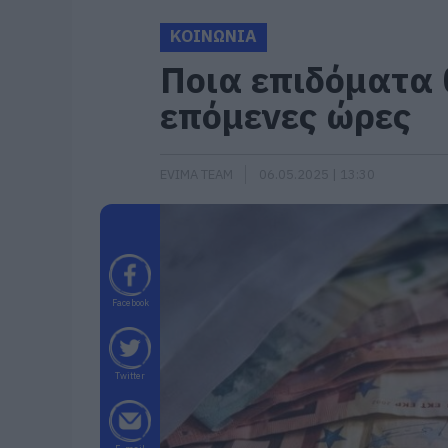
ΚΟΙΝΩΝΙΑ
Ποια επιδόματα 
επόμενες ώρες
EVIMA TEAM
06.05.2025 | 13:30
Facebook
Twitter