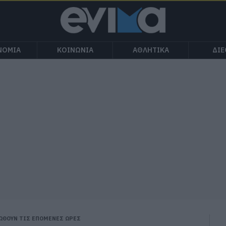
ΝΟΜΙΑ
ΚΟΙΝΩΝΙΑ
ΑΘΛΗΤΙΚΑ
ΔΙ
ΩΘΟΥΝ ΤΙΣ ΕΠΟΜΕΝΕΣ ΩΡΕΣ