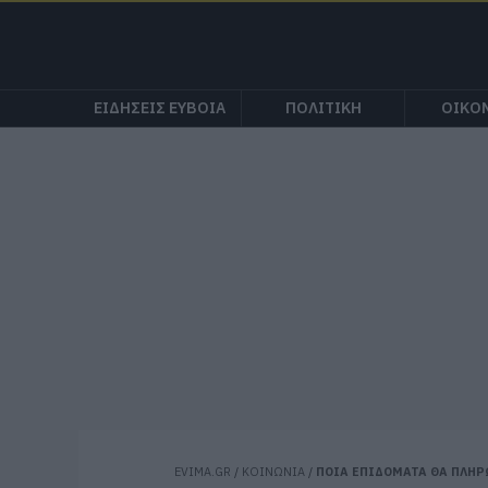
ΕΙΔΗΣΕΙΣ ΕΥΒΟΙΑ
ΠΟΛΙΤΙΚΗ
ΟΙΚΟ
EVIMA.GR
/
ΚΟΙΝΩΝΙΑ
/
ΠΟΙΑ ΕΠΙΔΟΜΑΤΑ ΘΑ ΠΛΗΡ