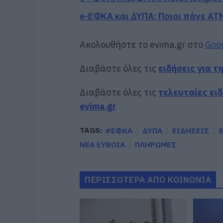
e-ΕΦΚΑ και ΔΥΠΑ: Ποιοι πάνε ΑΤ
Ακολουθήστε το evima.gr στο
Goo
Διαβάστε όλες τις
ειδήσεις για τ
Διαβάστε όλες τις
τελευταίες ει
evima.gr
TAGS:
#ΕΦΚΑ
ΔΥΠΑ
ΕΙΔΗΣΕΙΣ
ΝΕΑ ΕΥΒΟΙΑ
ΠΛΗΡΩΜΕΣ
ΠΕΡΙΣΣΟΤΕΡΑ ΑΠΟ ΚΟΙΝΩΝΙΑ