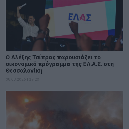
Ο Αλέξης Τσίπρας παρουσιάζει το
οικονομικό πρόγραμμα της ΕΛ.Α.Σ. στη
Θεσσαλονίκη
08.08.2026 | 19:20