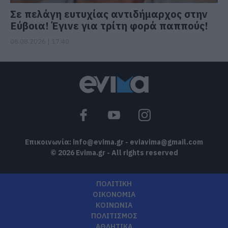
Σε πελάγη ευτυχίας αντιδήμαρχος στην
Εύβοια! Έγινε για τρίτη φορά παππούς!
08.08.2026 | 17:40
Επικοινωνία:
info@evima.gr
-
eviavima@gmail.com
© 2026 Evima.gr - All rights reserved
ΠΟΛΙΤΙΚΗ
ΟΙΚΟΝΟΜΙΑ
ΚΟΙΝΩΝΙΑ
ΠΟΛΙΤΙΣΜΟΣ
ΑΘΛΗΤΙΚΑ