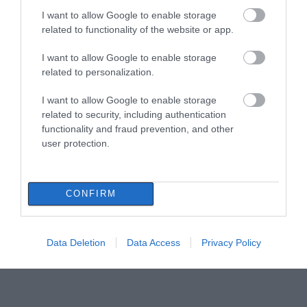
I want to allow Google to enable storage
related to functionality of the website or app.
I want to allow Google to enable storage
related to personalization.
I want to allow Google to enable storage
related to security, including authentication
functionality and fraud prevention, and other
user protection.
CONFIRM
Data Deletion
Data Access
Privacy Policy