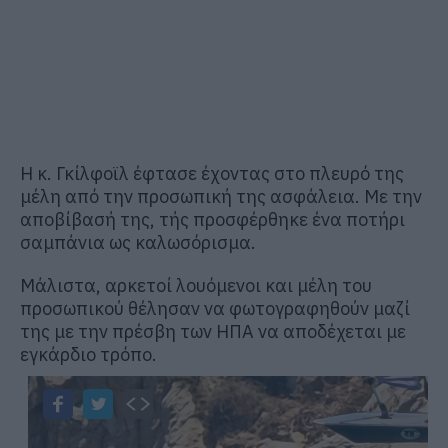
Η κ. Γκίλφοϊλ έφτασε έχοντας στο πλευρό της
μέλη από την προσωπική της ασφάλεια. Με την
αποβίβασή της, τής προσφέρθηκε ένα ποτήρι
σαμπάνια ως καλωσόρισμα.
Μάλιστα, αρκετοί λουόμενοι και μέλη του
προσωπικού θέλησαν να φωτογραφηθούν μαζί
της με την πρέσβη των ΗΠΑ να αποδέχεται με
εγκάρδιο τρόπο.