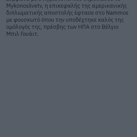
Mykonoslivetv, η επικεφαλής της αμερικανικής
διπλωματικής αποστολής έφτασε στo Nammos
με φουσκωτό όπου την υποδέχτηκε καλός της
ομόλογός της, πρέσβης των ΗΠΑ στο Βέλγιο
Μπιλ Γουάιτ.