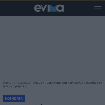
EVIMA.GR
/
ΚΟΙΝΩΝΙΑ
/
ΠΟΙΟΣ ΥΠΟΔΕΧΤΗΚΕ ΤΗΝ ΚΙΜΠΕΡΛΙ ΓΚΙΛΦΟΪΛ ΣΤΗ
ΜΥΚΟΝΟ (ΒΙΝΤΕΟ)
ΚΟΙΝΩΝΙΑ