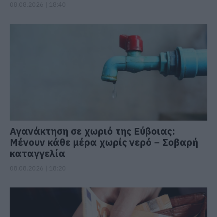
08.08.2026 | 18:40
Αγανάκτηση σε χωριό της Εύβοιας:
Μένουν κάθε μέρα χωρίς νερό – Σοβαρή
καταγγελία
08.08.2026 | 18:20