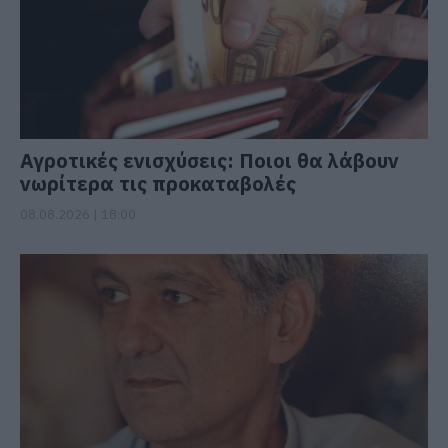
Αγροτικές ενισχύσεις: Ποιοι θα λάβουν
νωρίτερα τις προκαταβολές
08.08.2026 | 18:00