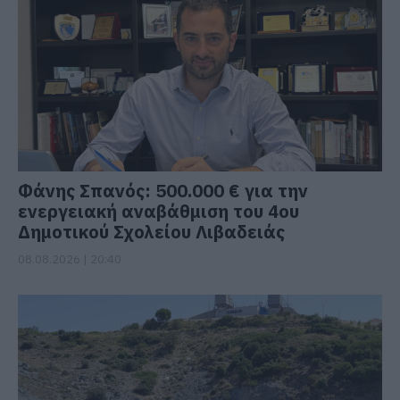
Φάνης Σπανός: 500.000 € για την
ενεργειακή αναβάθμιση του 4ου
Δημοτικού Σχολείου Λιβαδειάς
08.08.2026 | 20:40