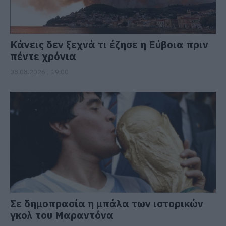
Κάνεις δεν ξεχνά τι έζησε η Εύβοια πριν
πέντε χρόνια
08.08.2026 | 19:00
Σε δημοπρασία η μπάλα των ιστορικών
γκολ του Μαραντόνα