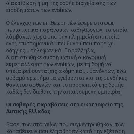
διακρίβωση ή μη της ορθής διαχείρισης των
εισοδημάτων των ενοίκων.
Ο έλεγχος των επιθεωρητών έφερε στο φως
περιστατικά παράνομων καθηλώσεων, τα οποία
λάμβαναν χώρα υπό την πλημμελή εποπτεία
ενός επιστημονικά υπευθύνου που παρείχε
οδηγίες… τηλεφωνικά! Παράλληλα,
διαπιστώθηκε συστηματική οικονομική
εκμετάλλευση των ενοίκων, με τη δομή να
υπεξαιρεί συντάξεις ακόμη και… θανόντων, ενώ
σοβαρά ερωτήματα εγείρονται για τις συνθήκες
θανάτου ασθενών και το προσωπικό της δομής,
καθώς δεν διέθετε την απαιτούμενη εμπειρία.
Οι σοβαρές παραβάσεις στο οικοτροφείο της
Δυτικής Ελλάδας
Βάσει των στοιχείων που συγκεντρώθηκαν, των
καταθέσεων που ελήφθησαν κατά την εξέταση