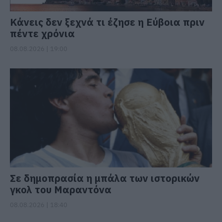
Κάνεις δεν ξεχνά τι έζησε η Εύβοια πριν
πέντε χρόνια
08.08.2026 | 19:00
Σε δημοπρασία η μπάλα των ιστορικών
γκολ του Μαραντόνα
08.08.2026 | 18:40