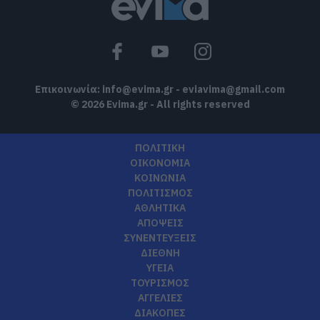
Επικοινωνία:
info@evima.gr
-
eviavima@gmail.com
© 2026 Evima.gr - All rights reserved
ΠΟΛΙΤΙΚΗ
ΟΙΚΟΝΟΜΙΑ
ΚΟΙΝΩΝΙΑ
ΠΟΛΙΤΙΣΜΟΣ
ΑΘΛΗΤΙΚΑ
ΑΠΟΨΕΙΣ
ΣΥΝΕΝΤΕΥΞΕΙΣ
ΔΙΕΘΝΗ
ΥΓΕΙΑ
ΤΟΥΡΙΣΜΟΣ
ΑΓΓΕΛΙΕΣ
ΔΙΑΚΟΠΕΣ