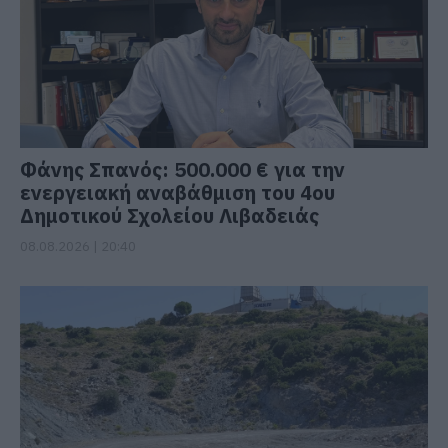
Φάνης Σπανός: 500.000 € για την
ενεργειακή αναβάθμιση του 4ου
Δημοτικού Σχολείου Λιβαδειάς
08.08.2026 | 20:40