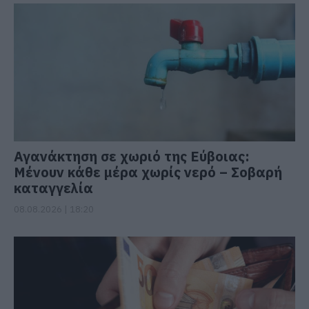
Αγανάκτηση σε χωριό της Εύβοιας:
Μένουν κάθε μέρα χωρίς νερό – Σοβαρή
καταγγελία
08.08.2026 | 18:20