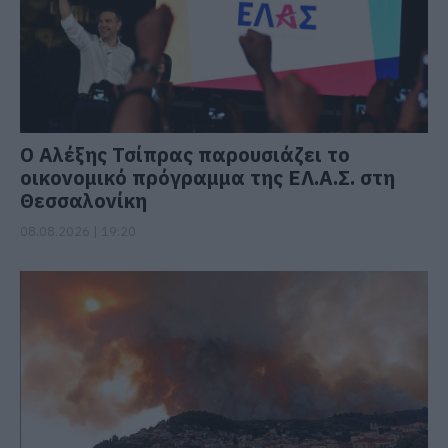
Ο Αλέξης Τσίπρας παρουσιάζει το
οικονομικό πρόγραμμα της ΕΛ.Α.Σ. στη
Θεσσαλονίκη
08.08.2026 | 19:20