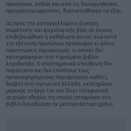
προσώπων, καθώς και από τις διενεργηθείσες
πραγματογνωμοσύνες, διαπιστώθηκαν τα εξής:
Ως προς την καταγγελλόμενη άσκηση
σωματικής και ψυχολογικής βίας σε ένοικο,
επιβεβαιώθηκε η καθήλωση αυτού, ενώ κατά
την εξέταση προσώπων προέκυψαν κι άλλες
περιπτώσεις περιορισμού, οι οποίες δεν
καταγράφηκαν στο τηρούμενο βιβλίο
λογοδοσίας. Ο επιστημονικά υπεύθυνος δεν
παρίστατο και δεν επόπτευε τους
προαναφερόμενους περιορισμούς καθότι,
διαβιεί στη νησιωτική Ελλάδα, εκπληρώνει
μερικώς το έργο του και δίνει τηλεφωνικά
ιατρικές οδηγίες τις οποίες υπογράφει στο
βιβλίο λογοδοσίας σε μεταγενέστερο χρόνο.