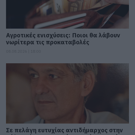
Αγροτικές ενισχύσεις: Ποιοι θα λάβουν
νωρίτερα τις προκαταβολές
08.08.2026 | 18:00
Σε πελάγη ευτυχίας αντιδήμαρχος στην