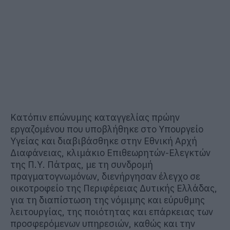
Κατόπιν επώνυμης καταγγελίας πρώην
εργαζομένου που υποβλήθηκε στο Υπουργείο
Υγείας και διαβιβάσθηκε στην Εθνική Αρχή
Διαφάνειας, κλιμάκιο Επιθεωρητών-Ελεγκτών
της Π.Υ. Πάτρας, με τη συνδρομή
πραγματογνωμόνων, διενήργησαν έλεγχο σε
οικοτροφείο της Περιφέρειας Δυτικής Ελλάδας,
για τη διαπίστωση της νόμιμης και εύρυθμης
λειτουργίας, της ποιότητας και επάρκειας των
προσφερόμενων υπηρεσιών, καθώς και την