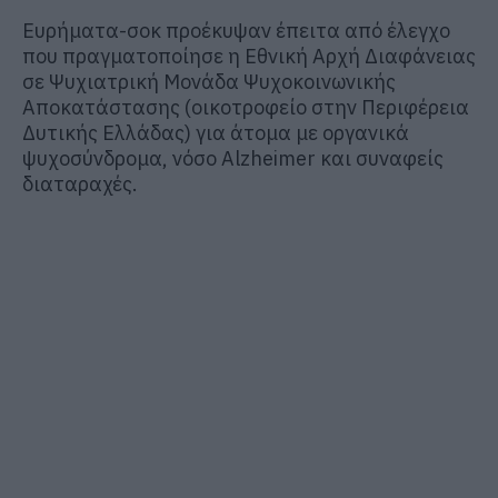
Ευρήματα-σοκ προέκυψαν έπειτα από έλεγχο
που πραγματοποίησε η Εθνική Αρχή Διαφάνειας
σε Ψυχιατρική Μονάδα Ψυχοκοινωνικής
Αποκατάστασης (οικοτροφείο στην Περιφέρεια
Δυτικής Ελλάδας) για άτομα με οργανικά
ψυχοσύνδρομα, νόσο Alzheimer και συναφείς
διαταραχές.