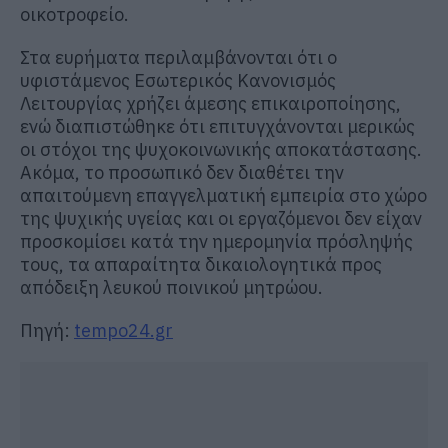
οικοτροφείο.
Στα ευρήματα περιλαμβάνονται ότι ο
υφιστάμενος Εσωτερικός Κανονισμός
Λειτουργίας χρήζει άμεσης επικαιροποίησης,
ενώ διαπιστώθηκε ότι επιτυγχάνονται μερικώς
οι στόχοι της ψυχοκοινωνικής αποκατάστασης.
Ακόμα, το προσωπικό δεν διαθέτει την
απαιτούμενη επαγγελματική εμπειρία στο χώρο
της ψυχικής υγείας και οι εργαζόμενοι δεν είχαν
προσκομίσει κατά την ημερομηνία πρόσληψής
τους, τα απαραίτητα δικαιολογητικά προς
απόδειξη λευκού ποινικού μητρώου.
Πηγή:
tempo24.gr