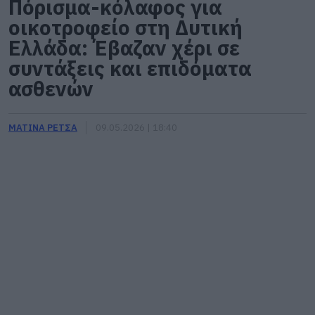
Πόρισμα-κόλαφος για
οικοτροφείο στη Δυτική
Ελλάδα: Έβαζαν χέρι σε
συντάξεις και επιδόματα
ασθενών
ΜΑΤΙΝΑ ΡΕΤΣΑ
09.05.2026 | 18:40