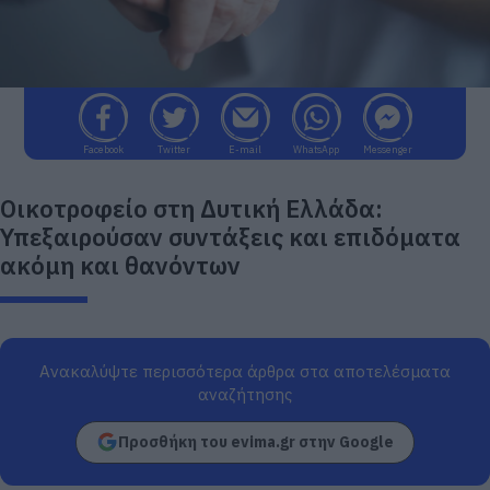
Facebook
Twitter
E-mail
WhatsApp
Messenger
Οικοτροφείο στη Δυτική Ελλάδα:
Υπεξαιρούσαν συντάξεις και επιδόματα
ακόμη και θανόντων
Ανακαλύψτε περισσότερα άρθρα στα αποτελέσματα
αναζήτησης
Προσθήκη του evima.gr στην Google