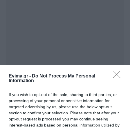
Evima.gr -
Do Not Process My Personal
Information
If you wish to opt-out of the sale, sharing to third parties, or
processing of your personal or sensitive information for
targeted advertising by us, please use the below opt-out
section to confirm your selection. Please note that after your
opt-out request is processed you may continue seeing
interest-based ads based on personal information utilized by