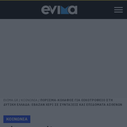
EVIMA.GR
/
ΚΟΙΝΩΝΙΑ
/
ΠΟΡΙΣΜΑ-ΚΟΛΑΦΟΣ ΓΙΑ ΟΙΚΟΤΡΟΦΕΙΟ ΣΤΗ
ΔΥΤΙΚΗ ΕΛΛΑΔΑ: ΕΒΑΖΑΝ ΧΕΡΙ ΣΕ ΣΥΝΤΑΞΕΙΣ ΚΑΙ ΕΠΙΔΟΜΑΤΑ ΑΣΘΕΝΩΝ
ΚΟΙΝΩΝΙΑ