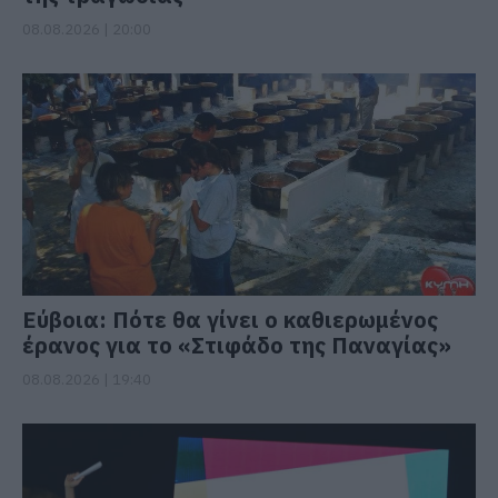
08.08.2026 | 20:00
Εύβοια: Πότε θα γίνει ο καθιερωμένος
έρανος για το «Στιφάδο της Παναγίας»
08.08.2026 | 19:40