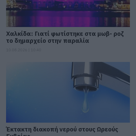
Χαλκίδα: Γιατί φωτίστηκε στα μωβ- ροζ
το δημαρχείο στην παραλία
10.08.2026 | 10:40
Έκτακτη διακοπή νερού στους Ωρεούς