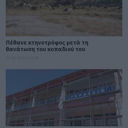
Πέθανε κτηνοτρόφος μετά τη
θανάτωση του κοπαδιού του
10.08.2026 | 12:00