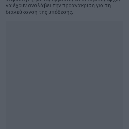
να έχουν αναλάβει την προανάκριση για τη
διαλεύκανση της υπόθεσης.