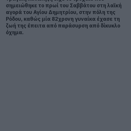
σημειώθηκε το πρωί του Σαββάτου στη λαϊκή
αγορά του Αγίου Δημητρίου, στην πόλη της
Ρόδου, καθώς μία 82χρονη γυναίκα έχασε τη
ζωή της έπειτα από παράσυρση από δίκυκλο
όχημα.