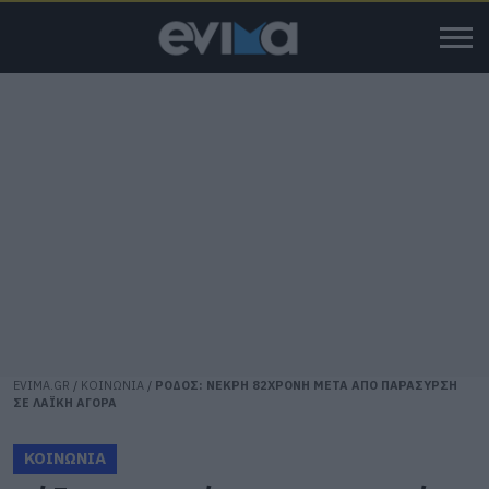
EVIMA.GR
/
ΚΟΙΝΩΝΙΑ
/
ΡΟΔΟΣ: ΝΕΚΡΗ 82ΧΡΟΝΗ ΜΕΤΑ ΑΠΟ ΠΑΡΑΣΥΡΣΗ
ΣΕ ΛΑΪΚΗ ΑΓΟΡΑ
ΚΟΙΝΩΝΙΑ