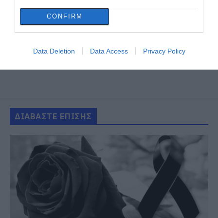
CONFIRM
Data Deletion
Data Access
Privacy Policy
ΔΙΑΒΑΣΤΕ ΕΠΙΣΗΣ