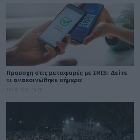
Προσοχή στις μεταφορές με IRIS: Δείτε
τι ανακοινώθηκε σήμερα
10.08.2026 | 13:20