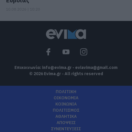
Ευβοίας
10.08.2026 | 10:20
Επικοινωνία:
info@evima.gr
-
eviavima@gmail.com
© 2026 Evima.gr - All rights reserved
ΠΟΛΙΤΙΚΗ
ΟΙΚΟΝΟΜΙΑ
ΚΟΙΝΩΝΙΑ
ΠΟΛΙΤΙΣΜΟΣ
ΑΘΛΗΤΙΚΑ
ΑΠΟΨΕΙΣ
ΣΥΝΕΝΤΕΥΞΕΙΣ