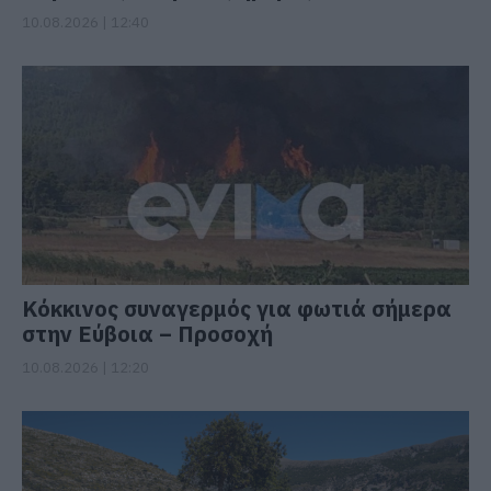
10.08.2026 | 12:40
Κόκκινος συναγερμός για φωτιά σήμερα
στην Εύβοια – Προσοχή
10.08.2026 | 12:20