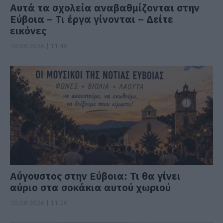
Αυτά τα σχολεία αναβαθμίζονται στην
Εύβοια – Τι έργα γίνονται – Δείτε
εικόνες
10.08.2026 | 11:40
Αύγουστος στην Εύβοια: Τι θα γίνει
αύριο στα σοκάκια αυτού χωριού
10.08.2026 | 11:20