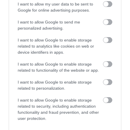
I want to allow my user data to be sent to
Google for online advertising purposes.
I want to allow Google to send me
personalized advertising.
I want to allow Google to enable storage
related to analytics like cookies on web or
device identifiers in apps.
I want to allow Google to enable storage
related to functionality of the website or app.
I want to allow Google to enable storage
related to personalization.
I want to allow Google to enable storage
related to security, including authentication
functionality and fraud prevention, and other
user protection.