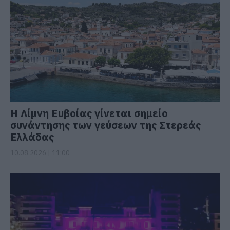
Η Λίμνη Ευβοίας γίνεται σημείο
συνάντησης των γεύσεων της Στερεάς
Ελλάδας
10.08.2026 | 11:00