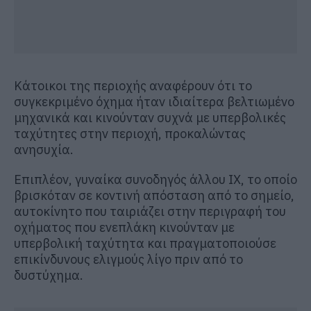
Κάτοικοι της περιοχής αναφέρουν ότι το
συγκεκριμένο όχημα ήταν ιδιαίτερα βελτιωμένο
μηχανικά και κινούνταν συχνά με υπερβολικές
ταχύτητες στην περιοχή, προκαλώντας
ανησυχία.
Επιπλέον, γυναίκα συνοδηγός άλλου ΙΧ, το οποίο
βρισκόταν σε κοντινή απόσταση από το σημείο,
αυτοκίνητο που ταιριάζει στην περιγραφή του
οχήματος που ενεπλάκη κινούνταν με
υπερβολική ταχύτητα και πραγματοποιούσε
επικίνδυνους ελιγμούς λίγο πριν από το
δυστύχημα.