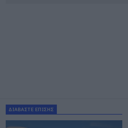
ΔΙΑΒΑΣΤΕ ΕΠΙΣΗΣ