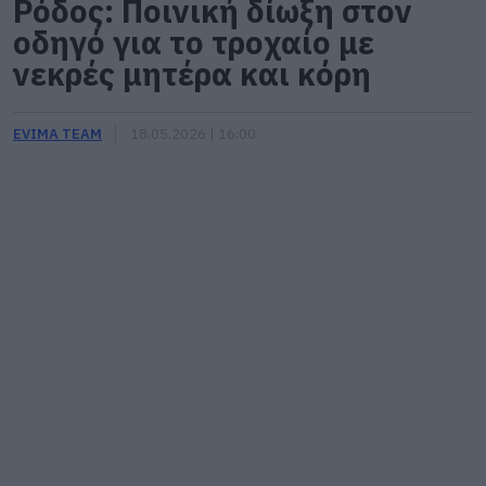
Ρόδος: Ποινική δίωξη στον
οδηγό για το τροχαίο με
νεκρές μητέρα και κόρη
EVIMA TEAM
18.05.2026 | 16:00