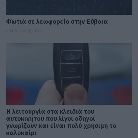
Φωτιά σε λεωφορείο στην Εύβοια
05.08.2026 | 20:39
Η λειτουργία στα κλειδιά του
αυτοκινήτου που λίγοι οδηγοί
γνωρίζουν και είναι πολύ χρήσιμη το
καλοκαίρι