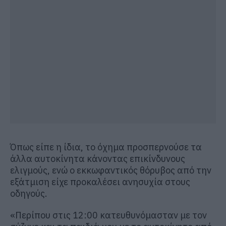
Όπως είπε η ίδια, το όχημα προσπερνούσε τα
άλλα αυτοκίνητα κάνοντας επικίνδυνους
ελιγμούς, ενώ ο εκκωφαντικός θόρυβος από την
εξάτμιση είχε προκαλέσει ανησυχία στους
οδηγούς.
«Περίπου στις 12:00 κατευθυνόμασταν με τον