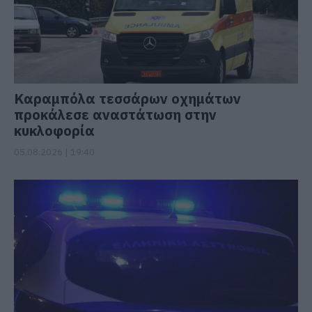
Καραμπόλα τεσσάρων οχημάτων
προκάλεσε αναστάτωση στην
κυκλοφορία
05.08.2026 | 19:40