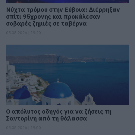
Νύχτα τρόμου στην Εύβοια: Διέρρηξαν
σπίτι 95χρονης και προκάλεσαν
σοβαρές ζημιές σε ταβέρνα
05.08.2026 | 19:20
Ο απόλυτος οδηγός για να ζήσεις τη
Σαντορίνη από τη θάλασσα
05.08.2026 | 19:00