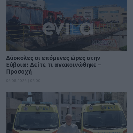
Δύσκολες οι επόμενες ώρες στην
Εύβοια: Δείτε τι ανακοινώθηκε –
Προσοχή
06.08.2026 | 08:00