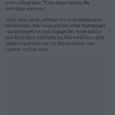
στον σύζυγό μου: “Έτσι όπως τρέχει, θα
σκοτώσει κάποιον”.
Λίγες ώρες μετά μάθαμε ότι το συγκεκριμένο
αυτοκίνητο, που ταίριαζε και στην περιγραφή
του αυτοκινήτου που είχαμε δει, ήταν εκείνο
που δυστυχώς σκότωσε τις δύο κοπέλες», είπε
χαρακτηριστικά για τις δύο γυναίκες που
έχασαν τη ζωή τους.