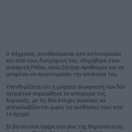
Ο 44χρονος, συνοδευόμενος από αστυνομικούς
και από τους δικηγόρους του, οδηγήθηκε στον
ανακριτή Ρόδου, όπου ζήτησε προθεσμία για να
μπορέσει να προετοιμάσει την απολογία του.
Υπενθυμίζεται ότι η μοιραία σύγκρουση των δύο
οχημάτων σημειώθηκε το απόγευμα της
Κυριακής, με τις δύο άτυχες γυναίκες να
απεγκλωβίζονται χωρίς τις αισθήσεις τους από
το όχημα.
Σε βίντεο που έφερε στο φως της δημοσιότητας