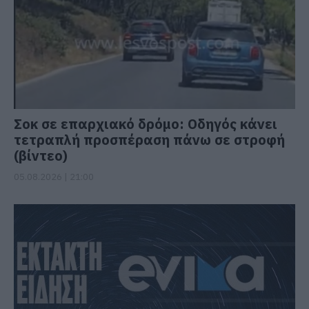
Σοκ σε επαρχιακό δρόμο: Οδηγός κάνει
τετραπλή προσπέραση πάνω σε στροφή
(βίντεο)
05.08.2026 | 21:00