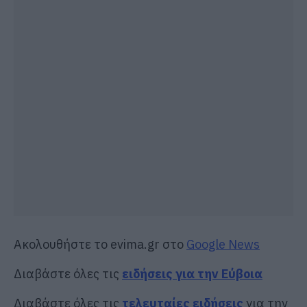
Ακολουθήστε το evima.gr στο
Google News
Διαβάστε όλες τις
ειδήσεις για την Εύβοια
Διαβάστε όλες τις
τελευταίες ειδήσεις
για την