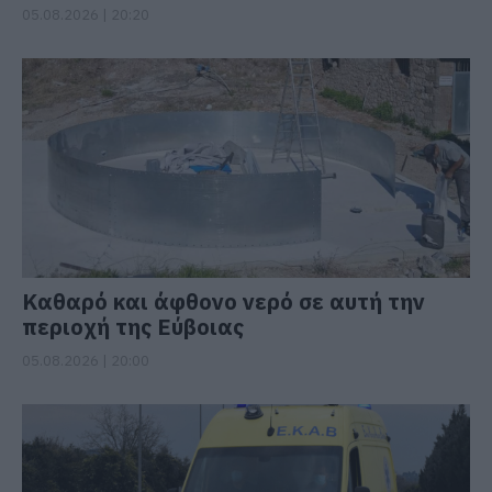
05.08.2026 | 20:20
Καθαρό και άφθονο νερό σε αυτή την
περιοχή της Εύβοιας
05.08.2026 | 20:00