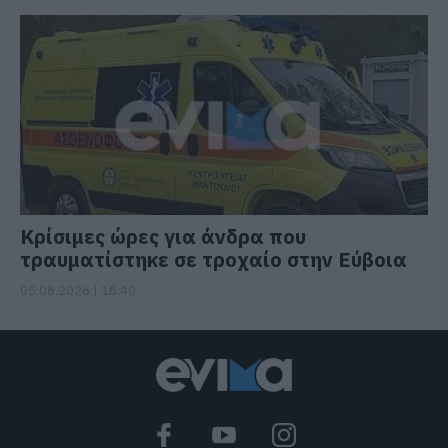
Κρίσιμες ώρες για άνδρα που
τραυματίστηκε σε τροχαίο στην Εύβοια
05.08.2026 | 18:40