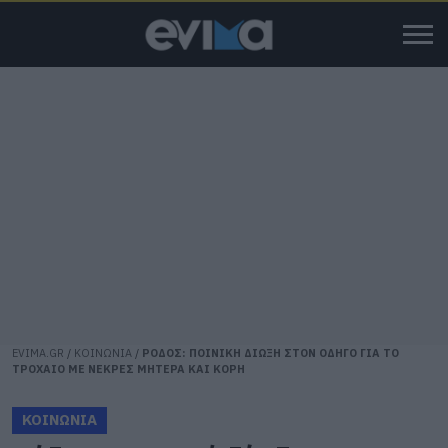
EVIMA.GR
/
ΚΟΙΝΩΝΙΑ
/
ΡΟΔΟΣ: ΠΟΙΝΙΚΗ ΔΙΩΞΗ ΣΤΟΝ ΟΔΗΓΟ ΓΙΑ ΤΟ
ΤΡΟΧΑΙΟ ΜΕ ΝΕΚΡΕΣ ΜΗΤΕΡΑ ΚΑΙ ΚΟΡΗ
ΚΟΙΝΩΝΙΑ