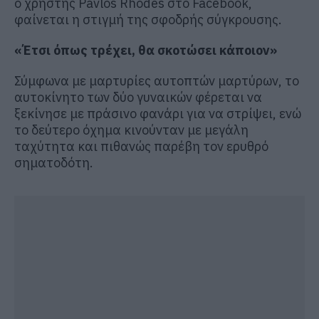
ο χρήστης Pavlos Rhodes στο Facebook,
φαίνεται η στιγμή της σφοδρής σύγκρουσης.
«Έτσι όπως τρέχει, θα σκοτώσει κάποιον»
Σύμφωνα με μαρτυρίες αυτοπτών μαρτύρων, το
αυτοκίνητο των δύο γυναικών φέρεται να
ξεκίνησε με πράσινο φανάρι για να στρίψει, ενώ
το δεύτερο όχημα κινούνταν με μεγάλη
ταχύτητα και πιθανώς παρέβη τον ερυθρό
σηματοδότη.