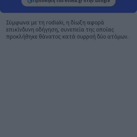
Προσθήκη του evima.gr στην Google
Σύμφωνα με τη rodiaki, η δίωξη αφορά
επικίνδυνη οδήγηση, συνεπεία της οποίας
προκλήθηκε θάνατος κατά συρροή δύο ατόμων.