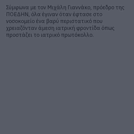
Σύμφωνα με τον Μιχάλη Γιαννάκο, πρόεδρο της
ΠΟΕΔΗΝ, όλα έγιναν όταν έφτασε στο
νοσοκομείο ένα βαρύ περιστατικό που
χρειαζόνταν άμεση ιατρική φροντίδα όπως
προστάζει το ιατρικό πρωτόκολλο.