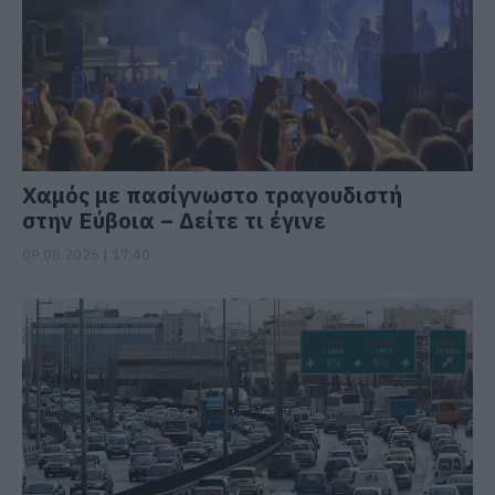
Χαμός με πασίγνωστο τραγουδιστή
στην Εύβοια – Δείτε τι έγινε
09.08.2026 | 17:40