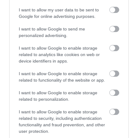
I want to allow my user data to be sent to
Google for online advertising purposes.
I want to allow Google to send me
personalized advertising.
I want to allow Google to enable storage
related to analytics like cookies on web or
device identifiers in apps.
I want to allow Google to enable storage
related to functionality of the website or app.
I want to allow Google to enable storage
related to personalization.
I want to allow Google to enable storage
related to security, including authentication
functionality and fraud prevention, and other
user protection.