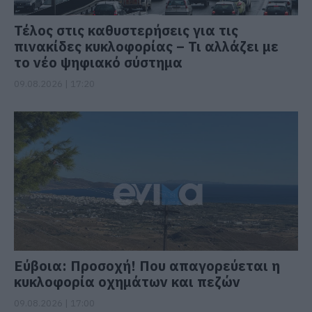
Τέλος στις καθυστερήσεις για τις
πινακίδες κυκλοφορίας – Τι αλλάζει με
το νέο ψηφιακό σύστημα
09.08.2026 | 17:20
Εύβοια: Προσοχή! Που απαγορεύεται η
κυκλοφορία οχημάτων και πεζών
09.08.2026 | 17:00