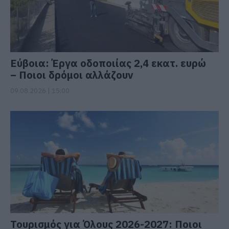
Εύβοια: Έργα οδοποιίας 2,4 εκατ. ευρώ
– Ποιοι δρόμοι αλλάζουν
09.08.2026 | 15:00
Τουρισμός για Όλους 2026-2027: Ποιοι