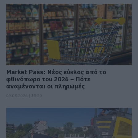
Market Pass: Νέος κύκλος από το
φθινόπωρο του 2026 – Πότε
αναμένονται οι πληρωμές
09.08.2026 | 15:20