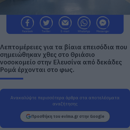
Facebook
Twitter
E-mail
WhatsApp
Messenger
Λεπτομέρειες για τα βίαια επεισόδια που
σημειώθηκαν χθες στο Θριάσιο
νοσοκομείο στην Ελευσίνα από δεκάδες
Ρομά έρχονται στο φως.
Ανακαλύψτε περισσότερα άρθρα στα αποτελέσματα
αναζήτησης
Προσθήκη του evima.gr στην Google