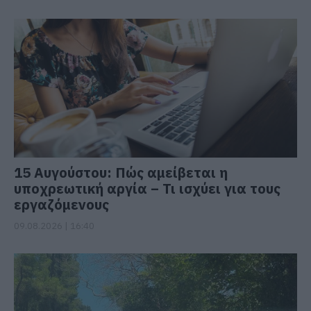
15 Αυγούστου: Πώς αμείβεται η
υποχρεωτική αργία – Τι ισχύει για τους
εργαζόμενους
09.08.2026 | 16:40