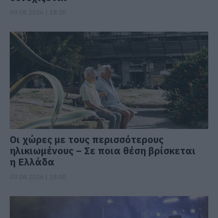
09.08.2026 | 18:20
Οι χώρες με τους περισσότερους
ηλικιωμένους – Σε ποια θέση βρίσκεται
η Ελλάδα
09.08.2026 | 18:00