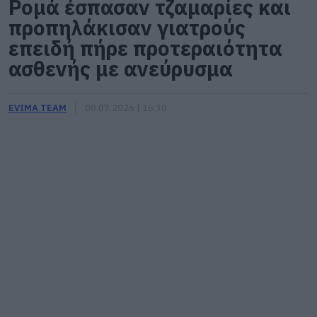
Ρομά έσπασαν τζαμαρίες και
προπηλάκισαν γιατρούς
επειδή πήρε προτεραιότητα
ασθενής με ανεύρυσμα
EVIMA TEAM
08.07.2026 | 16:30