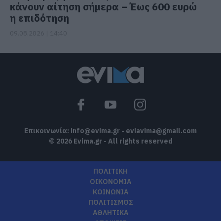
κάνουν αίτηση σήμερα – Έως 600 ευρώ
η επιδότηση
09.08.2026 | 14:40
Επικοινωνία:
info@evima.gr
-
eviavima@gmail.com
© 2026 Evima.gr - All rights reserved
ΠΟΛΙΤΙΚΗ
ΟΙΚΟΝΟΜΙΑ
ΚΟΙΝΩΝΙΑ
ΠΟΛΙΤΙΣΜΟΣ
ΑΘΛΗΤΙΚΑ