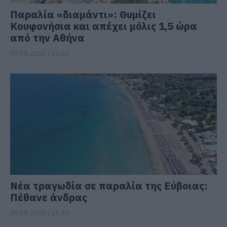
Παραλία «διαμάντι»: Θυμίζει
Κουφονήσια και απέχει μόλις 1,5 ώρα
από την Αθήνα
09.08.2026 | 16:00
Νέα τραγωδία σε παραλία της Εύβοιας:
Πέθανε άνδρας
09.08.2026 | 15:40