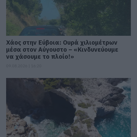
Χάος στην Εύβοια: Ουρά χιλιομέτρων
μέσα στον Αύγουστο – «Κινδυνεύουμε
να χάσουμε το πλοίο!»
09.08.2026 | 16:20