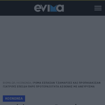
EVIMA.GR
/
ΚΟΙΝΩΝΙΑ
/
ΡΟΜΑ ΕΣΠΑΣΑΝ ΤΖΑΜΑΡΙΕΣ ΚΑΙ ΠΡΟΠΗΛΑΚΙΣΑΝ
ΓΙΑΤΡΟΥΣ ΕΠΕΙΔΗ ΠΗΡΕ ΠΡΟΤΕΡΑΙΟΤΗΤΑ ΑΣΘΕΝΗΣ ΜΕ ΑΝΕΥΡΥΣΜΑ
ΚΟΙΝΩΝΙΑ