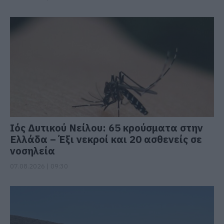
Ιός Δυτικού Νείλου: 65 κρούσματα στην
Ελλάδα – Έξι νεκροί και 20 ασθενείς σε
νοσηλεία
07.08.2026 | 09:30