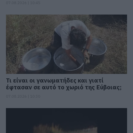
07.08.2026 | 10:45
Τι είναι οι γανωματήδες και γιατί
έφτασαν σε αυτό το χωριό της Εύβοιας;
07.08.2026 | 10:30