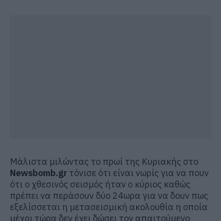
Μάλιστα μιλώντας το πρωί της Κυριακής στο
Newsbomb.gr
τόνισε ότι είναι νωρίς για να πουν
ότι ο χθεσινός σεισμός ήταν ο κύριος καθώς
πρέπει να περάσουν δύο 24ωρα για να δουν πως
εξελίσσεται η μετασεισμική ακολουθία η οποία
μέχρι τώρα δεν έχει δώσει τον απαιτούμενο