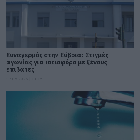
Συναγερμός στην Εύβοια: Στιγμές
αγωνίας για ιστιοφόρο με ξένους
επιβάτες
07.08.2026 | 11:15