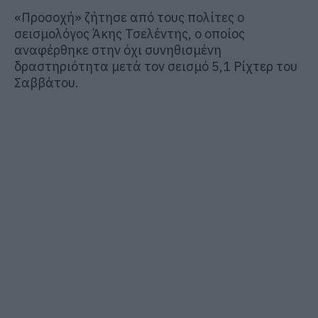
«Προσοχή» ζήτησε από τους πολίτες ο
σεισμολόγος Άκης Τσελέντης, ο οποίος
αναφέρθηκε στην όχι συνηθισμένη
δραστηριότητα μετά τον σεισμό 5,1 Ρίχτερ του
Σαββάτου.