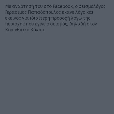
Με ανάρτησή του στο Facebook, ο σεισμολόγος
Γεράσιμος Παπαδόπουλος έκανε λόγο και
εκείνος για ιδιαίτερη προσοχή λόγω της
περιοχής που έγινε ο σεισμός, δηλαδή στον
Κορινθιακό Κόλπο.