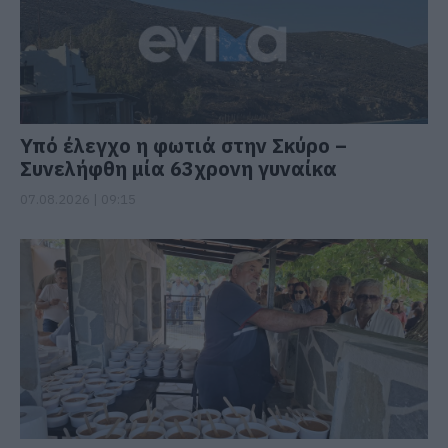
Υπό έλεγχο η φωτιά στην Σκύρο –
Συνελήφθη μία 63χρονη γυναίκα
07.08.2026 | 09:15