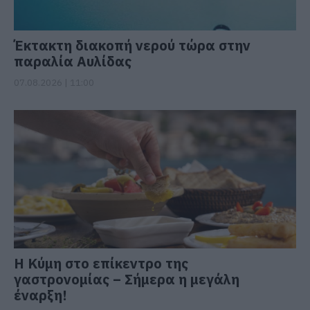
Έκτακτη διακοπή νερού τώρα στην
παραλία Αυλίδας
07.08.2026 | 11:00
Η Κύμη στο επίκεντρο της
γαστρονομίας – Σήμερα η μεγάλη
έναρξη!