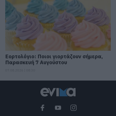
Εορτολόγιο: Ποιοι γιορτάζουν σήμερα,
Παρασκευή 7 Αυγούστου
07.08.2026 | 08:30