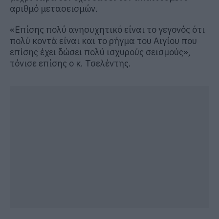
αριθμό μετασεισμών.
«Επίσης πολύ ανησυχητικό είναι το γεγονός ότι
πολύ κοντά είναι και το ρήγμα του Αιγίου που
επίσης έχει δώσει πολύ ισχυρούς σεισμούς»,
τόνισε επίσης ο κ. Τσελέντης.