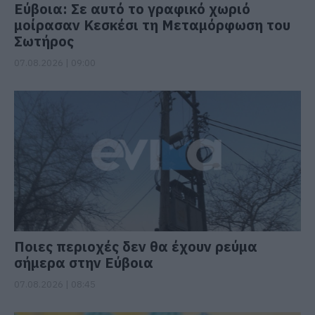
Εύβοια: Σε αυτό το γραφικό χωριό
μοίρασαν Κεσκέσι τη Μεταμόρφωση του
Σωτήρος
07.08.2026 | 09:00
Ποιες περιοχές δεν θα έχουν ρεύμα
σήμερα στην Εύβοια
07.08.2026 | 08:45