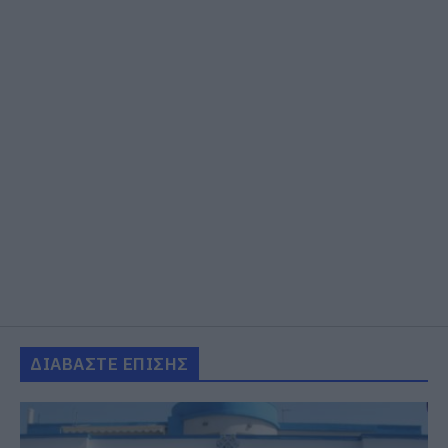
ΔΙΑΒΑΣΤΕ ΕΠΙΣΗΣ