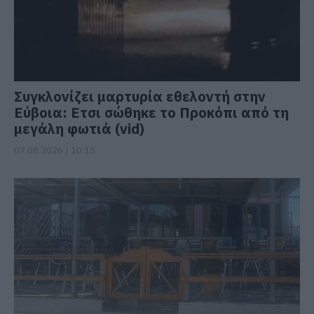
Συγκλονίζει μαρτυρία εθελοντή στην
Εύβοια: Ετσι σώθηκε το Προκόπι από τη
μεγάλη φωτιά (vid)
07.08.2026 | 10:15