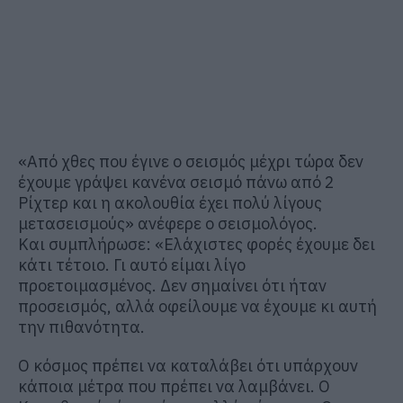
«Από χθες που έγινε ο σεισμός μέχρι τώρα δεν
έχουμε γράψει κανένα σεισμό πάνω από 2
Ρίχτερ και η ακολουθία έχει πολύ λίγους
μετασεισμούς» ανέφερε ο σεισμολόγος.
Και συμπλήρωσε: «Ελάχιστες φορές έχουμε δει
κάτι τέτοιο. Γι αυτό είμαι λίγο
προετοιμασμένος. Δεν σημαίνει ότι ήταν
προσεισμός, αλλά οφείλουμε να έχουμε κι αυτή
την πιθανότητα.
Ο κόσμος πρέπει να καταλάβει ότι υπάρχουν
κάποια μέτρα που πρέπει να λαμβάνει. Ο