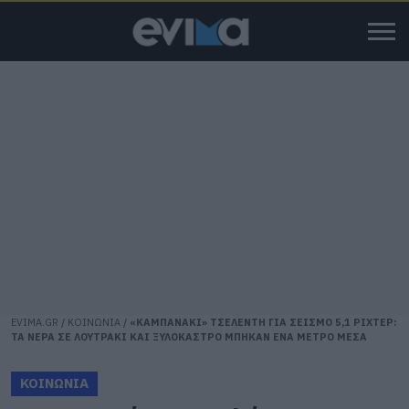
EVIMA.GR
/
ΚΟΙΝΩΝΙΑ
/
«ΚΑΜΠΑΝΑΚΙ» ΤΣΕΛΕΝΤΗ ΓΙΑ ΣΕΙΣΜΟ 5,1 ΡΙΧΤΕΡ:
ΤΑ ΝΕΡΑ ΣΕ ΛΟΥΤΡΑΚΙ ΚΑΙ ΞΥΛΟΚΑΣΤΡΟ ΜΠΗΚΑΝ ΕΝΑ ΜΕΤΡΟ ΜΕΣΑ
ΚΟΙΝΩΝΙΑ