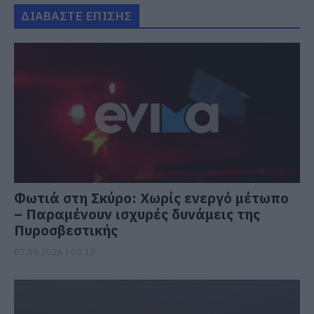
ΔΙΑΒΑΣΤΕ ΕΠΙΣΗΣ
Φωτιά στη Σκύρο: Χωρίς ενεργό μέτωπο
– Παραμένουν ισχυρές δυνάμεις της
Πυροσβεστικής
07.08.2026 | 00:10