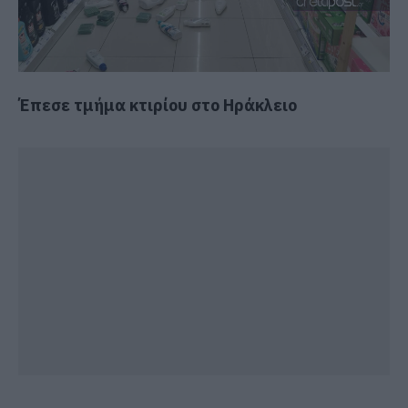
Έπεσε τμήμα κτιρίου στο Ηράκλειο