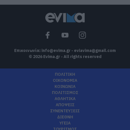
Επικοινωνία:
info@evima.gr
-
eviavima@gmail.com
© 2026 Evima.gr - All rights reserved
ΠΟΛΙΤΙΚΗ
ΟΙΚΟΝΟΜΙΑ
ΚΟΙΝΩΝΙΑ
ΠΟΛΙΤΙΣΜΟΣ
ΑΘΛΗΤΙΚΑ
ΑΠΟΨΕΙΣ
ΣΥΝΕΝΤΕΥΞΕΙΣ
ΔΙΕΘΝΗ
ΥΓΕΙΑ
ΤΟΥΡΙΣΜΟΣ