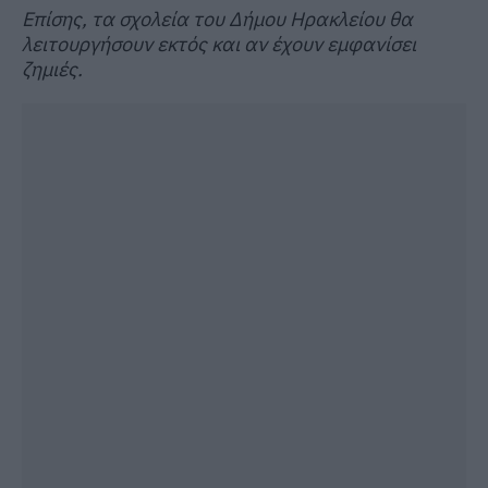
Επίσης, τα σχολεία του Δήμου Ηρακλείου θα
λειτουργήσουν εκτός και αν έχουν εμφανίσει
ζημιές.