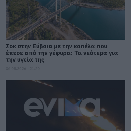
Σοκ στην Εύβοια με την κοπέλα που
έπεσε από την γέφυρα: Τα νεότερα για
την υγεία της
06.08.2026 | 21:20