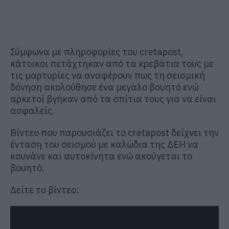
Σύμφωνα με πληροφορίες του cretapost,
κάτοικοι πετάχτηκαν από τα κρεβάτια τους με
τις μαρτυρίες να αναφέρουν πως τη σεισμική
δόνηση ακολούθησε ένα μεγάλο βουητό ενώ
αρκετοί βγήκαν από τα σπίτια τους για να είναι
ασφαλείς.
Βίντεο που παρουσιάζει το cretapost δείχνει την
ένταση του σεισμού με καλώδια της ΔΕΗ να
κουνάνε και αυτοκίνητα ενώ ακούγεται το
βουητό.
Δείτε το βίντεο: