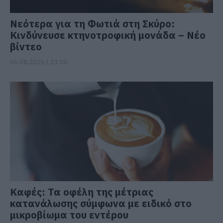
Νεότερα για τη Φωτιά στη Σκύρο:
Κινδύνευσε κτηνοτροφική μονάδα – Νέο
βίντεο
06.08.2026 | 21:00
Καφές: Τα οφέλη της μέτριας
κατανάλωσης σύμφωνα με ειδικό στο
μικροβίωμα του εντέρου