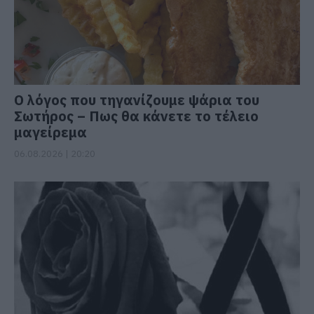
Ο λόγος που τηγανίζουμε ψάρια του
Σωτήρος – Πως θα κάνετε το τέλειο
μαγείρεμα
06.08.2026 | 20:20