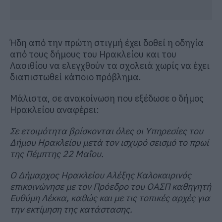
Ήδη από την πρώτη στιγμή έχει δοθεί η οδηγία
από τους δήμους του Ηρακλείου και του
Λασιθίου να ελεγχθούν τα σχολειά χωρίς να έχει
διαπιστωθεί κάποιο πρόβλημα.
Μάλιστα, σε ανακοίνωση που εξέδωσε ο δήμος
Ηρακλείου αναφέρει:
Σε ετοιμότητα βρίσκονται όλες οι Υπηρεσίες του
Δήμου Ηρακλείου μετά τον ισχυρό σεισμό το πρωί
της Πέμπτης 22 Μαΐου.
Ο Δήμαρχος Ηρακλείου Αλέξης Καλοκαιρινός
επικοινώνησε με τον Πρόεδρο του ΟΑΣΠ καθηγητή
Ευθύμη Λέκκα, καθώς και με τις τοπικές αρχές για
την εκτίμηση της κατάστασης.