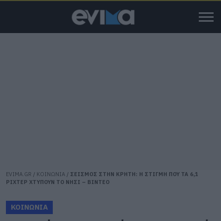
EVIMA.GR
/
ΚΟΙΝΩΝΙΑ
/
ΣΕΙΣΜΟΣ ΣΤΗΝ ΚΡΗΤΗ: Η ΣΤΙΓΜΗ ΠΟΥ ΤΑ 6,1
ΡΙΧΤΕΡ ΧΤΥΠΟΥΝ ΤΟ ΝΗΣΙ – ΒΙΝΤΕΟ
ΚΟΙΝΩΝΙΑ