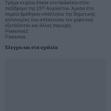
Τμήμα κτιρίου έπεσε στο Ηράκλειο στον
ης
πεζόδρομο της 25
Αυγούστου. Άμεσα στο
σημείο βρέθηκαν υπάλληλοι της δημοτικής
αστυνομίας που απέκλεισαν τον χώρο ενώ
εξετάζονται και άλλες περιοχές.
Έλεγχοι και στα σχολεία