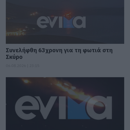
Συνελήφθη 63χρονη για τη φωτιά στη
Σκύρο
06.08.2026 | 23:15