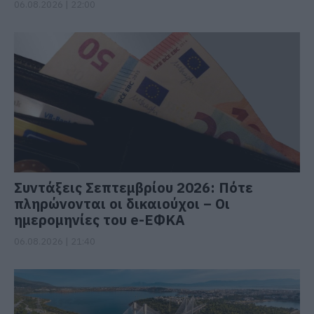
06.08.2026 | 22:00
Συντάξεις Σεπτεμβρίου 2026: Πότε
πληρώνονται οι δικαιούχοι – Οι
ημερομηνίες του e-ΕΦΚΑ
06.08.2026 | 21:40