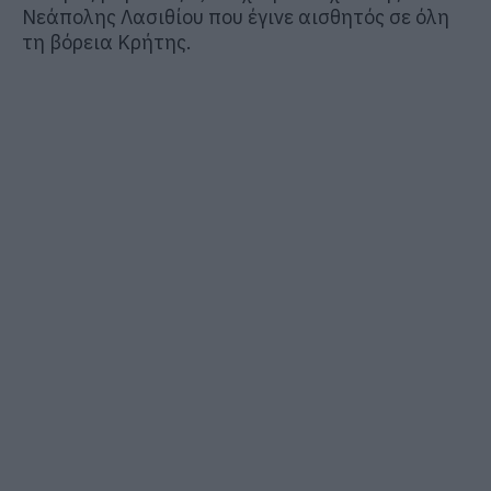
Νεάπολης Λασιθίου που έγινε αισθητός σε όλη
τη βόρεια Κρήτης.