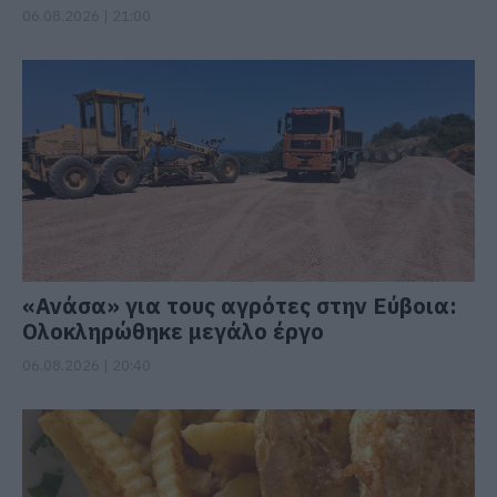
06.08.2026 | 21:00
«Ανάσα» για τους αγρότες στην Εύβοια:
Ολοκληρώθηκε μεγάλο έργο
06.08.2026 | 20:40