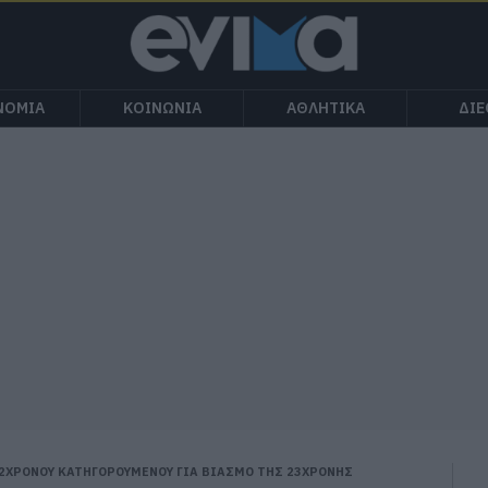
ΝΟΜΙΑ
ΚΟΙΝΩΝΙΑ
ΑΘΛΗΤΙΚΑ
ΔΙ
32ΧΡΟΝΟΥ ΚΑΤΗΓΟΡΟΥΜΕΝΟΥ ΓΙΑ ΒΙΑΣΜΟ ΤΗΣ 23ΧΡΟΝΗΣ