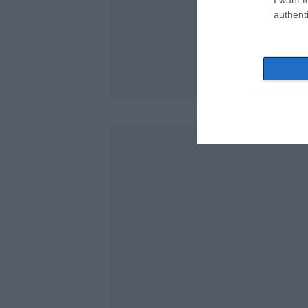
authenti