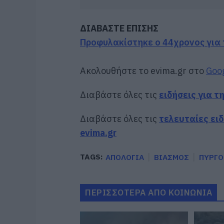
ΔΙΑΒΑΣΤΕ ΕΠΙΣΗΣ
Προφυλακίστηκε ο 44χρονος για
Ακολουθήστε το evima.gr στο
Goo
Διαβάστε όλες τις
ειδήσεις για τ
Διαβάστε όλες τις
τελευταίες ει
evima.gr
TAGS:
ΑΠΟΛΟΓΙΑ
ΒΙΑΣΜΟΣ
ΠΥΡΓΟ
ΠΕΡΙΣΣΟΤΕΡΑ ΑΠΟ ΚΟΙΝΩΝΙΑ