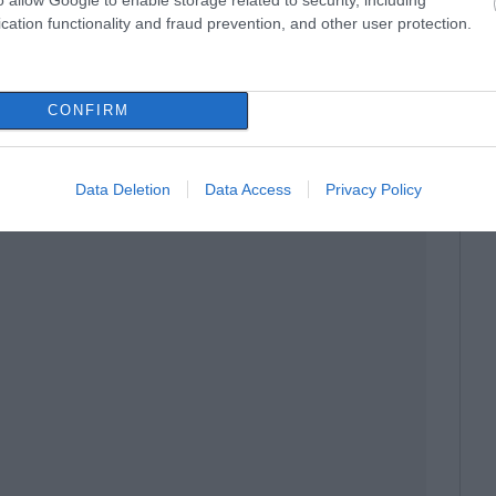
cation functionality and fraud prevention, and other user protection.
CONFIRM
Data Deletion
Data Access
Privacy Policy