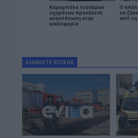
Καραμπόλα τεσσάρων
Ο απόλ
οχημάτων προκάλεσε
να ζήσε
αναστάτωση στην
από τη
κυκλοφορία
ΔΙΑΒΑΣΤΕ ΕΠΙΣΗΣ