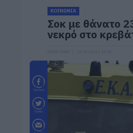
ΚΟΙΝΩΝΙΑ
Σοκ με θάνατο 2
νεκρό στο κρεβά
EVIMA TEAM
21.09.2022 | 15:15
Facebook
Twitter