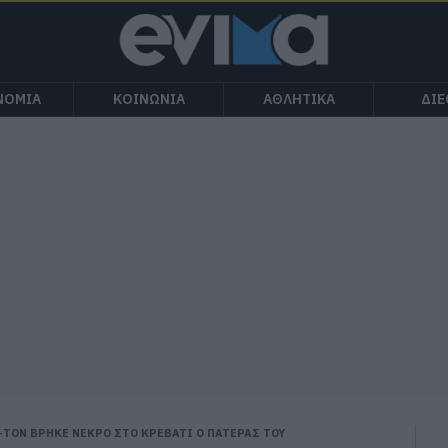
ΝΟΜΙΑ
ΚΟΙΝΩΝΙΑ
ΑΘΛΗΤΙΚΑ
ΔΙ
-ΤΟΝ ΒΡΗΚΕ ΝΕΚΡΟ ΣΤΟ ΚΡΕΒΑΤΙ Ο ΠΑΤΕΡΑΣ ΤΟΥ