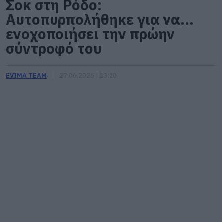
Σοκ στη Ρόδο:
Αυτοπυρπολήθηκε για να…
ενοχοποιήσει την πρώην
σύντροφό του
EVIMA TEAM
27.06.2026 | 13:20