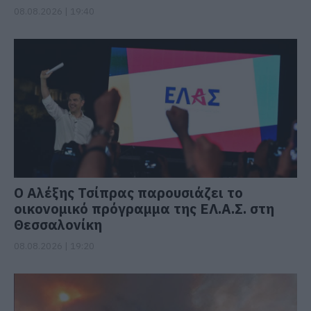
08.08.2026 | 19:40
Ο Αλέξης Τσίπρας παρουσιάζει το
οικονομικό πρόγραμμα της ΕΛ.Α.Σ. στη
Θεσσαλονίκη
08.08.2026 | 19:20