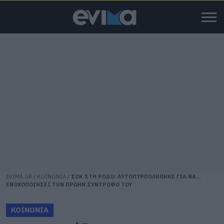
EVIMA.GR
/
ΚΟΙΝΩΝΙΑ
/
ΣΟΚ ΣΤΗ ΡΟΔΟ: ΑΥΤΟΠΥΡΠΟΛΗΘΗΚΕ ΓΙΑ ΝΑ…
ΕΝΟΧΟΠΟΙΗΣΕΙ ΤΗΝ ΠΡΩΗΝ ΣΥΝΤΡΟΦΟ ΤΟΥ
ΚΟΙΝΩΝΙΑ