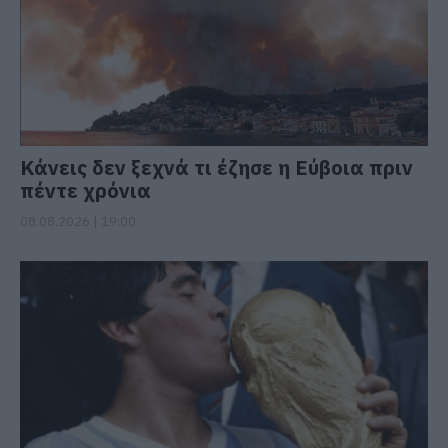
Κάνεις δεν ξεχνά τι έζησε η Εύβοια πριν
πέντε χρόνια
08.08.2026 | 19:00