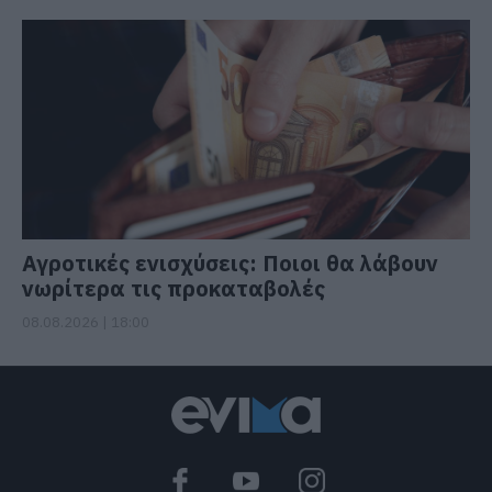
Αγροτικές ενισχύσεις: Ποιοι θα λάβουν
νωρίτερα τις προκαταβολές
08.08.2026 | 18:00