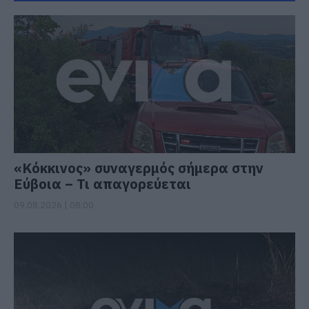
«Κόκκινος» συναγερμός σήμερα στην
Εύβοια – Τι απαγορεύεται
09.08.2026 | 08:00