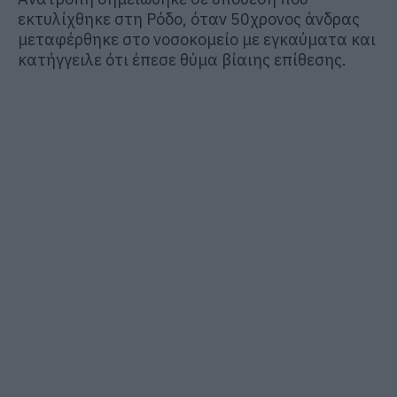
εκτυλίχθηκε στη Ρόδο, όταν 50χρονος άνδρας
μεταφέρθηκε στο νοσοκομείο με εγκαύματα και
κατήγγειλε ότι έπεσε θύμα βίαιης επίθεσης.