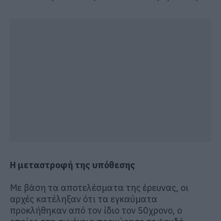
Η μεταστροφή της υπόθεσης
Με βάση τα αποτελέσματα της έρευνας, οι
αρχές κατέληξαν ότι τα εγκαύματα
προκλήθηκαν από τον ίδιο τον 50χρονο, ο