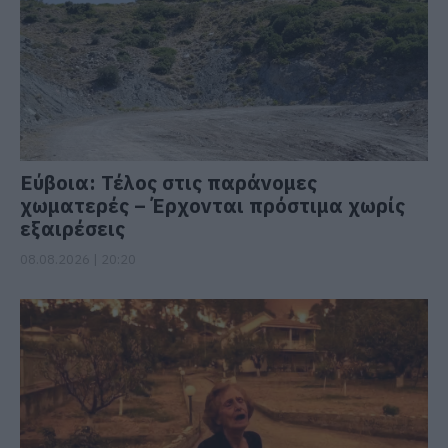
Εύβοια: Τέλος στις παράνομες
χωματερές – Έρχονται πρόστιμα χωρίς
εξαιρέσεις
08.08.2026 | 20:20