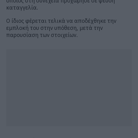
οποίος στη συνέχεια προχώρησε σε ψευδή
καταγγελία.
Ο ίδιος φέρεται τελικά να αποδέχθηκε την
εμπλοκή του στην υπόθεση, μετά την
παρουσίαση των στοιχείων.