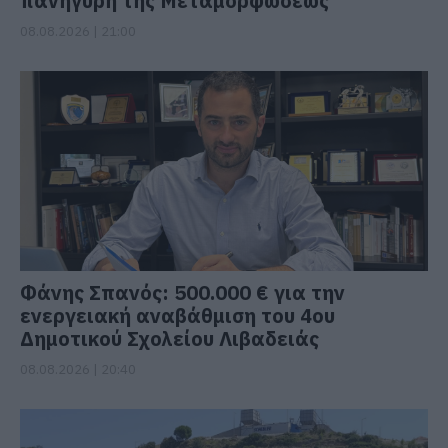
πανήγυρη της Μεταμορφώσεως
08.08.2026 | 21:00
Φάνης Σπανός: 500.000 € για την
ενεργειακή αναβάθμιση του 4ου
Δημοτικού Σχολείου Λιβαδειάς
08.08.2026 | 20:40