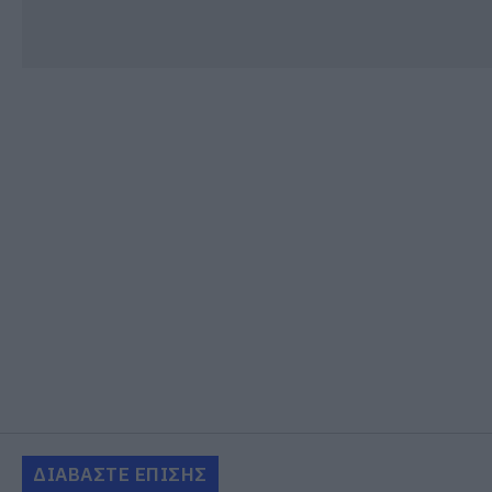
ΔΙΑΒΑΣΤΕ ΕΠΙΣΗΣ