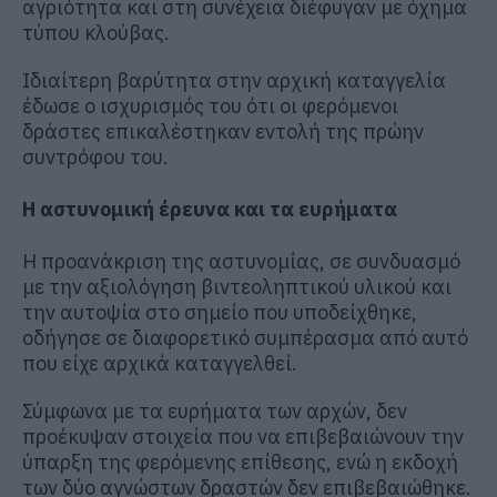
αγριότητα και στη συνέχεια διέφυγαν με όχημα
τύπου κλούβας.
Ιδιαίτερη βαρύτητα στην αρχική καταγγελία
έδωσε ο ισχυρισμός του ότι οι φερόμενοι
δράστες επικαλέστηκαν εντολή της πρώην
συντρόφου του.
Η αστυνομική έρευνα και τα ευρήματα
Η προανάκριση της αστυνομίας, σε συνδυασμό
με την αξιολόγηση βιντεοληπτικού υλικού και
την αυτοψία στο σημείο που υποδείχθηκε,
οδήγησε σε διαφορετικό συμπέρασμα από αυτό
που είχε αρχικά καταγγελθεί.
Σύμφωνα με τα ευρήματα των αρχών, δεν
προέκυψαν στοιχεία που να επιβεβαιώνουν την
ύπαρξη της φερόμενης επίθεσης, ενώ η εκδοχή
των δύο αγνώστων δραστών δεν επιβεβαιώθηκε.