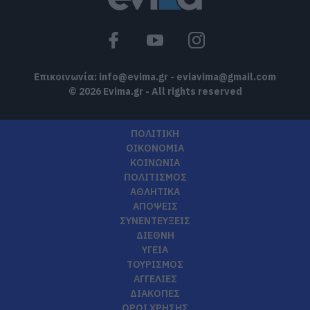
Επικοινωνία:
info@evima.gr
-
eviavima@gmail.com
© 2026 Evima.gr - All rights reserved
ΠΟΛΙΤΙΚΗ
ΟΙΚΟΝΟΜΙΑ
ΚΟΙΝΩΝΙΑ
ΠΟΛΙΤΙΣΜΟΣ
ΑΘΛΗΤΙΚΑ
ΑΠΟΨΕΙΣ
ΣΥΝΕΝΤΕΥΞΕΙΣ
ΔΙΕΘΝΗ
ΥΓΕΙΑ
ΤΟΥΡΙΣΜΟΣ
ΑΓΓΕΛΙΕΣ
ΔΙΑΚΟΠΕΣ
ΟΡΟΙ ΧΡΗΣΗΣ