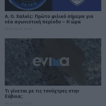
Α. Ο. Χαλκίς: Πρώτο φιλικό σήμερα για
νέα αγωνιστική περίοδο – Η ώρα
08.08.2026 | 12:40
Τι γίνεται με τις τσούχτρες στην
Εύβοια;
08.08.2026 | 12:20