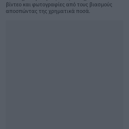
βίντεο και φωτογραφίες από τους βιασμούς
αποσπώντας της χρηματικά ποσά.