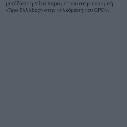
μετέδωσε η Μίνα Καραμήτρου στην εκπομπή
«Ώρα Ελλάδος» στην τηλεόραση του OPEN.