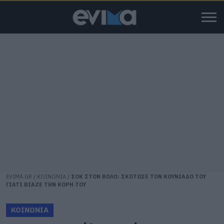
EVIMA.GR
/
ΚΟΙΝΩΝΙΑ
/
ΣΟΚ ΣΤΟΝ ΒΟΛΟ: ΣΚΟΤΩΣΕ ΤΟΝ ΚΟΥΝΙΑΔΟ ΤΟΥ
ΓΙΑΤΙ ΒΙΑΖΕ ΤΗΝ ΚΟΡΗ ΤΟΥ
ΚΟΙΝΩΝΙΑ