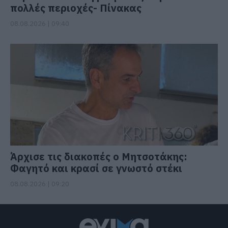
πολλές περιοχές- Πίνακας
08.08.2026 | 09:40
Άρχισε τις διακοπές ο Μητσοτάκης:
Φαγητό και κρασί σε γνωστό στέκι
08.08.2026 | 09:20