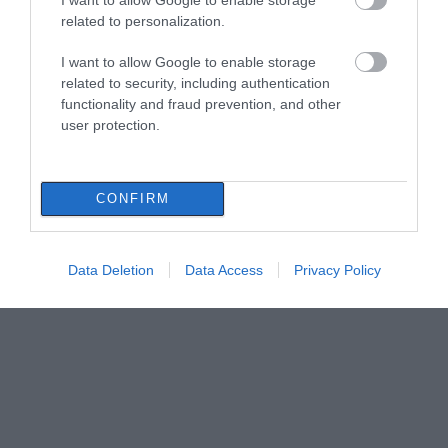
related to personalization.
I want to allow Google to enable storage
related to security, including authentication
functionality and fraud prevention, and other
user protection.
CONFIRM
Data Deletion
Data Access
Privacy Policy