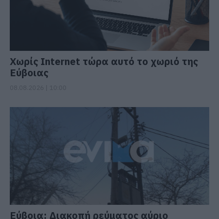
Χωρίς Internet τώρα αυτό το χωριό της
Εύβοιας
08.08.2026 | 10:00
Εύβοια: Διακοπή ρεύματος αύριο