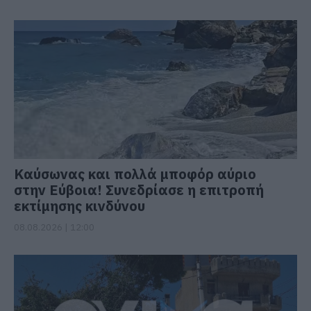
Καύσωνας και πολλά μποφόρ αύριο
στην Εύβοια! Συνεδρίασε η επιτροπή
εκτίμησης κινδύνου
08.08.2026 | 12:00