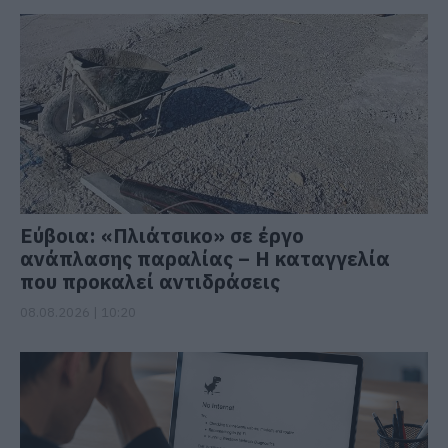
Εύβοια: «Πλιάτσικο» σε έργο
ανάπλασης παραλίας – Η καταγγελία
που προκαλεί αντιδράσεις
08.08.2026 | 10:20