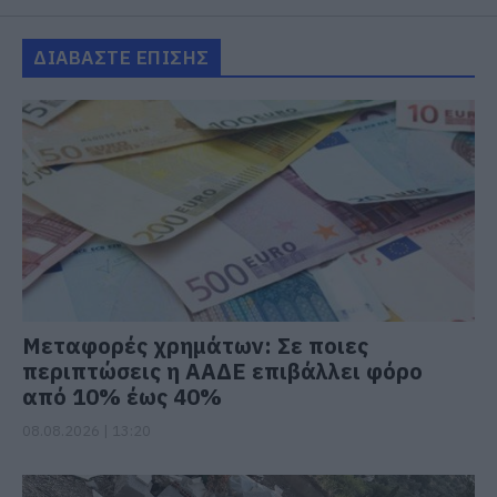
ΔΙΑΒΑΣΤΕ ΕΠΙΣΗΣ
Μεταφορές χρημάτων: Σε ποιες
περιπτώσεις η ΑΑΔΕ επιβάλλει φόρο
από 10% έως 40%
08.08.2026 | 13:20