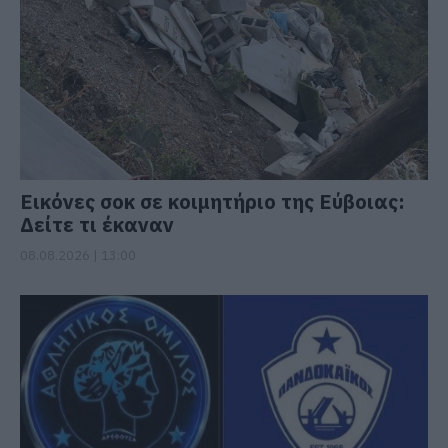
Εικόνες σοκ σε κοιμητήριο της Εύβοιας:
Δείτε τι έκαναν
08.08.2026 | 13:00