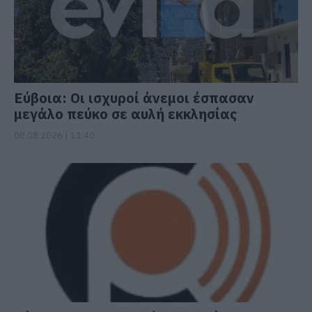
Εύβοια: Οι ισχυροί άνεμοι έσπασαν
μεγάλο πεύκο σε αυλή εκκλησίας
08.08.2026 | 11:40