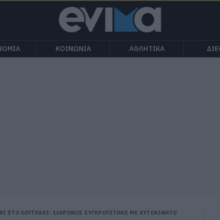
ΝΟΜΙΑ
ΚΟΙΝΩΝΙΑ
ΑΘΛΗΤΙΚΑ
ΔΙ
ΝΙ ΣΤΟ ΛΟΥΤΡΑΚΙ: 16ΧΡΟΝΟΣ ΣΥΓΚΡΟΥΣΤΗΚΕ ΜΕ ΑΥΤΟΚΙΝΗΤΟ