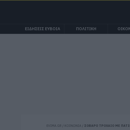
ΕΙΔΗΣΕΙΣ ΕΥΒΟΙΑ
ΠΟΛΙΤΙΚΗ
ΟΙΚΟ
EVIMA.GR
/
ΚΟΙΝΩΝΙΑ
/
ΣΟΒΑΡΟ ΤΡΟΧΑΙΟ ΜΕ ΠΑΤΙ