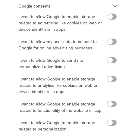
Google consents
I want to allow Google to enable storage
related to advertising like cookies on web or
device identifiers in apps.
I want to allow my user data to be sent to
Google for online advertising purposes.
I want to allow Google to send me
personalized advertising.
I want to allow Google to enable storage
related to analytics like cookies on web or
device identifiers in apps.
I want to allow Google to enable storage
related to functionality of the website or app.
I want to allow Google to enable storage
related to personalization.