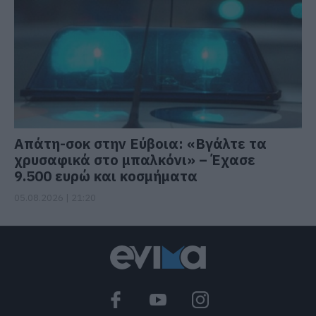
Απάτη-σοκ στην Εύβοια: «Βγάλτε τα
χρυσαφικά στο μπαλκόνι» – Έχασε
9.500 ευρώ και κοσμήματα
05.08.2026 | 21:20