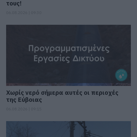
τους!
06.08.2026 | 09:30
Χωρίς νερό σήμερα αυτές οι περιοχές
της Εύβοιας
06.08.2026 | 09:15