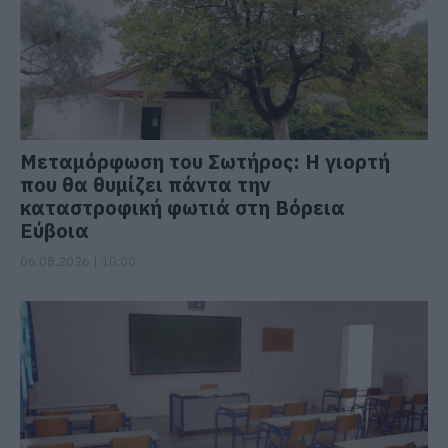
Μεταμόρφωση του Σωτήρος: Η γιορτή
που θα θυμίζει πάντα την
καταστροφική φωτιά στη Βόρεια
Εύβοια
06.08.2026 | 10:00