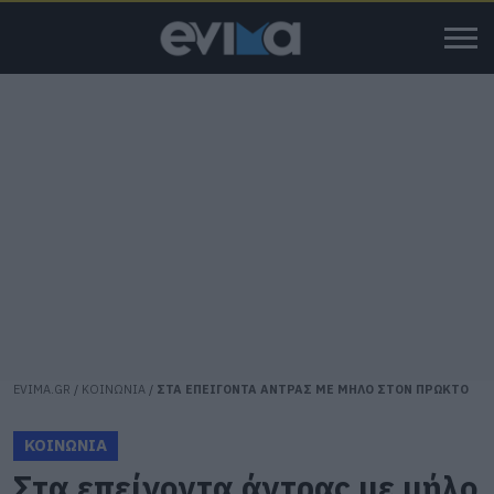
EVIMA.GR
/
ΚΟΙΝΩΝΙΑ
/
ΣΤΑ ΕΠΕΙΓΟΝΤΑ ΑΝΤΡΑΣ ΜΕ ΜΗΛΟ ΣΤΟΝ ΠΡΩΚΤΟ
ΚΟΙΝΩΝΙΑ
Στα επείγοντα άντρας με μήλο