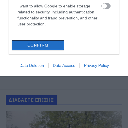
I want to allow Google to enable storage
related to security, including authentication
functionality and fraud prevention, and other
user protection.
CONFIRM
Data Deletion
Data Access
Privacy Policy
ΔΙΑΒΑΣΤΕ ΕΠΙΣΗΣ