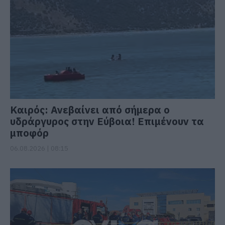
Καιρός: Ανεβαίνει από σήμερα ο
υδράργυρος στην Εύβοια! Επιμένουν τα
μποφόρ
06.08.2026 | 08:15