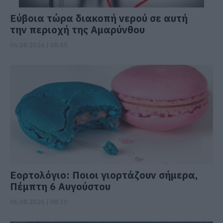
Εύβοια τώρα διακοπή νερού σε αυτή
την περιοχή της Αμαρύνθου
06.08.2026 | 08:45
Εορτολόγιο: Ποιοι γιορτάζουν σήμερα,
Πέμπτη 6 Αυγούστου
06.08.2026 | 08:30