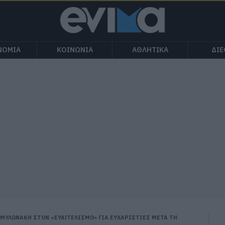
ΝΟΜΙΑ
ΚΟΙΝΩΝΙΑ
ΑΘΛΗΤΙΚΑ
ΔΙ
ΜΥΛΩΝΑΚΗ ΣΤΟΝ «ΕΥΑΓΓΕΛΙΣΜΟ» ΓΙΑ ΕΥΧΑΡΙΣΤΙΕΣ ΜΕΤΑ ΤΗ