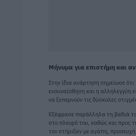
Μήνυμα για επιστήμη και α
Στην ίδια ανάρτηση σημείωσε ότι 
ενσυναίσθηση και η αλληλεγγύη εί
να ξεπερνούν τις δύσκολες στιγμέ
Εξέφρασε παράλληλα τη βαθιά το
στο πλευρό του, καθώς και προς τη
τον στήριξαν με αγάπη, προσευχή