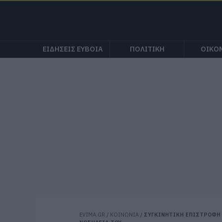
ΕΙΔΗΣΕΙΣ ΕΥΒΟΙΑ
ΠΟΛΙΤΙΚΗ
ΟΙΚΟ
EVIMA.GR
/
ΚΟΙΝΩΝΙΑ
/
ΣΥΓΚΙΝΗΤΙΚΗ ΕΠΙΣΤΡΟΦΗ 