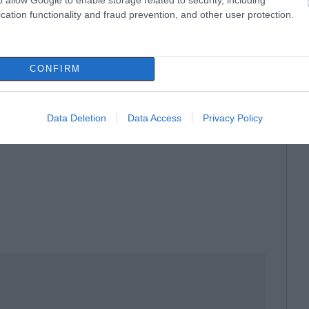
cation functionality and fraud prevention, and other user protection.
CONFIRM
Data Deletion
Data Access
Privacy Policy