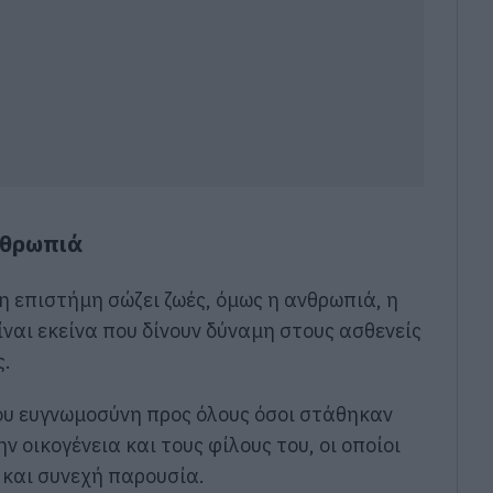
νθρωπιά
η επιστήμη σώζει ζωές, όμως η ανθρωπιά, η
ναι εκείνα που δίνουν δύναμη στους ασθενείς
ς.
υ ευγνωμοσύνη προς όλους όσοι στάθηκαν
ν οικογένεια και τους φίλους του, οι οποίοι
 και συνεχή παρουσία.