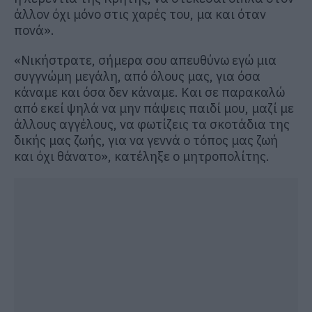
άλλον όχι μόνο στις χαρές του, μα και όταν
πονά».
«Νικήστρατε, σήμερα σου απευθύνω εγώ μια
συγγνώμη μεγάλη, από όλους μας, για όσα
κάναμε και όσα δεν κάναμε. Και σε παρακαλώ
από εκεί ψηλά να μην πάψεις παιδί μου, μαζί με
άλλους αγγέλους, να φωτίζεις τα σκοτάδια της
δικής μας ζωής, για να γεννά ο τόπος μας ζωή
και όχι θάνατο», κατέληξε ο μητροπολίτης.