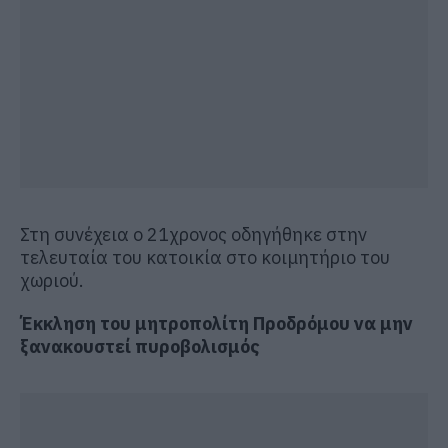
Στη συνέχεια ο 21χρονος οδηγήθηκε στην
τελευταία του κατοικία στο κοιμητήριο του
χωριού.
Έκκληση του μητροπολίτη Προδρόμου να μην
ξανακουστεί πυροβολισμός