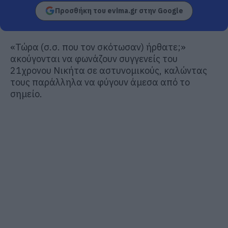
Προσθήκη του evima.gr στην Google
«Τώρα (σ.σ. που τον σκότωσαν) ήρθατε;»
ακούγονται να φωνάζουν συγγενείς του
21χρονου Νικήτα σε αστυνομικούς, καλώντας
τους παράλληλα να φύγουν άμεσα από το
σημείο.