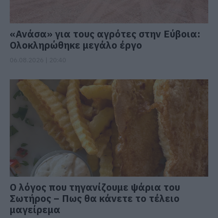
«Ανάσα» για τους αγρότες στην Εύβοια:
Ολοκληρώθηκε μεγάλο έργο
06.08.2026 | 20:40
Ο λόγος που τηγανίζουμε ψάρια του
Σωτήρος – Πως θα κάνετε το τέλειο
μαγείρεμα