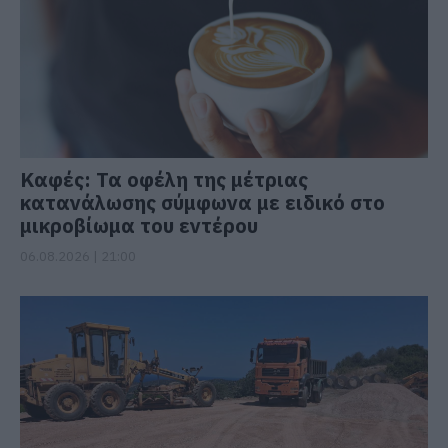
Καφές: Τα οφέλη της μέτριας
κατανάλωσης σύμφωνα με ειδικό στο
μικροβίωμα του εντέρου
06.08.2026 | 21:00