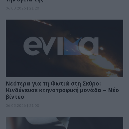
06.08.2026 | 21:20
Νεότερα για τη Φωτιά στη Σκύρο:
Κινδύνευσε κτηνοτροφική μονάδα – Νέο
βίντεο
06.08.2026 | 21:00