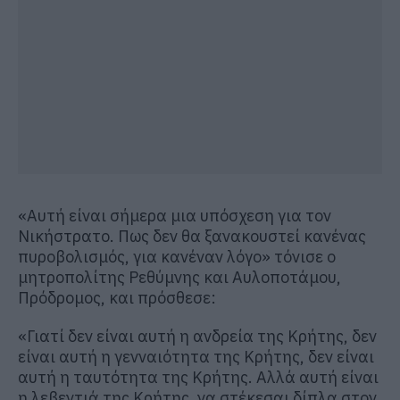
«Αυτή είναι σήμερα μια υπόσχεση για τον
Νικήστρατο. Πως δεν θα ξανακουστεί κανένας
πυροβολισμός, για κανέναν λόγο» τόνισε ο
μητροπολίτης Ρεθύμνης και Αυλοποτάμου,
Πρόδρομος, και πρόσθεσε:
«Γιατί δεν είναι αυτή η ανδρεία της Κρήτης, δεν
είναι αυτή η γενναιότητα της Κρήτης, δεν είναι
αυτή η ταυτότητα της Κρήτης. Αλλά αυτή είναι
η λεβεντιά της Κρήτης, να στέκεσαι δίπλα στον