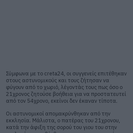
Σύμφωνα με το creta24, οι συγγενείς επιτέθηκαν
στους αστυνομικούς και τους ζήτησαν να
φύγουν από το χωριό, λέγοντάς τους πως όσο ο
21χρονος ζητούσε βοήθεια για να προστατευτεί
από τον 54χρονο, εκείνοι δεν έκαναν τίποτα.
Οι αστυνομικοί απομακρύνθηκαν από την
εκκλησία. Μάλιστα, ο πατέρας του 21χρονου,
κατά την άφιξη της σορού του γιου του στην