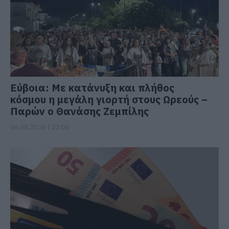
Εύβοια: Με κατάνυξη και πλήθος
κόσμου η μεγάλη γιορτή στους Ωρεούς –
Παρών ο Θανάσης Ζεμπίλης
06.08.2026 | 22:00