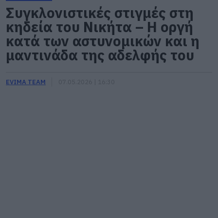
Συγκλονιστικές στιγμές στη
κηδεία του Νικήτα – Η οργή
κατά των αστυνομικών και η
μαντινάδα της αδελφής του
EVIMA TEAM
07.05.2026 | 16:30