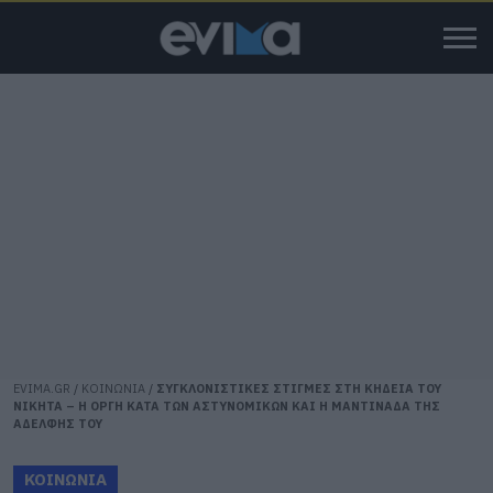
EVIMA.GR
/
ΚΟΙΝΩΝΙΑ
/
ΣΥΓΚΛΟΝΙΣΤΙΚΕΣ ΣΤΙΓΜΕΣ ΣΤΗ ΚΗΔΕΙΑ ΤΟΥ
ΝΙΚΗΤΑ – Η ΟΡΓΗ ΚΑΤΑ ΤΩΝ ΑΣΤΥΝΟΜΙΚΩΝ ΚΑΙ Η ΜΑΝΤΙΝΑΔΑ ΤΗΣ
ΑΔΕΛΦΗΣ ΤΟΥ
ΚΟΙΝΩΝΙΑ