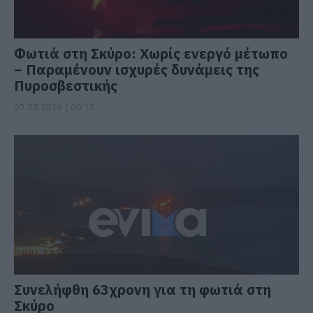
Φωτιά στη Σκύρο: Χωρίς ενεργό μέτωπο
– Παραμένουν ισχυρές δυνάμεις της
Πυροσβεστικής
07.08.2026 | 00:10
Συνελήφθη 63χρονη για τη φωτιά στη
Σκύρο