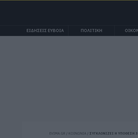
ΕΙΔΗΣΕΙΣ ΕΥΒΟΙΑ
ΠΟΛΙΤΙΚΗ
ΟΙΚΟ
EVIMA.GR
/
ΚΟΙΝΩΝΙΑ
/
ΣΥΓΚΛΟΝΙΖΕΙ Η ΥΠΟΘΕΣΗ 