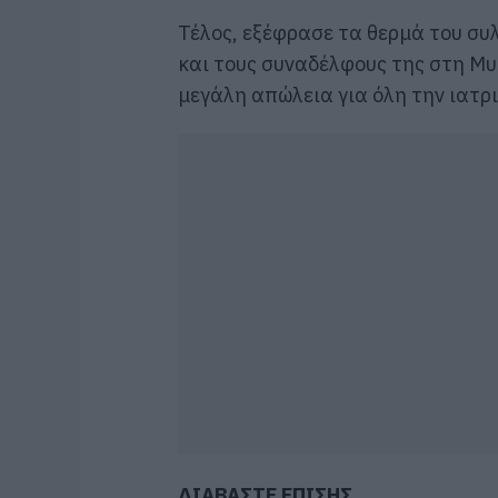
Τέλος, εξέφρασε τα θερμά του συλ
και τους συναδέλφους της στη Μυτ
μεγάλη απώλεια για όλη την ιατρ
ΔΙΑΒΑΣΤΕ ΕΠΙΣΗΣ