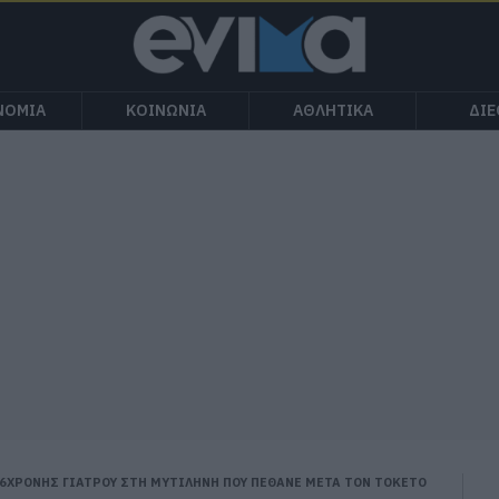
ΝΟΜΙΑ
ΚΟΙΝΩΝΙΑ
ΑΘΛΗΤΙΚΑ
ΔΙ
36ΧΡΟΝΗΣ ΓΙΑΤΡΟΥ ΣΤΗ ΜΥΤΙΛΗΝΗ ΠΟΥ ΠΕΘΑΝΕ ΜΕΤΑ ΤΟΝ ΤΟΚΕΤΟ