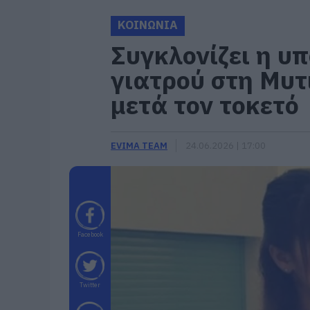
ΚΟΙΝΩΝΙΑ
Συγκλονίζει η υ
γιατρού στη Μυτ
μετά τον τοκετό
EVIMA TEAM
24.06.2026 | 17:00
Facebook
Twitter