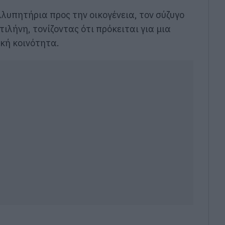
λυπητήρια προς την οικογένεια, τον σύζυγο
ιλήνη, τονίζοντας ότι πρόκειται για μια
ική κοινότητα.