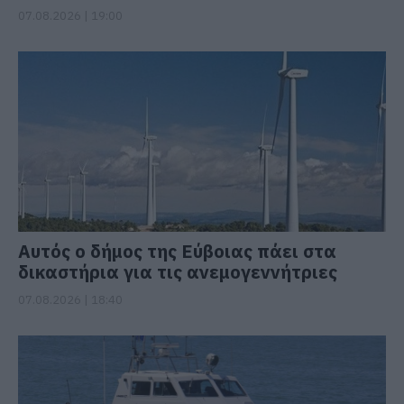
07.08.2026 | 19:00
Αυτός ο δήμος της Εύβοιας πάει στα
δικαστήρια για τις ανεμογεννήτριες
07.08.2026 | 18:40