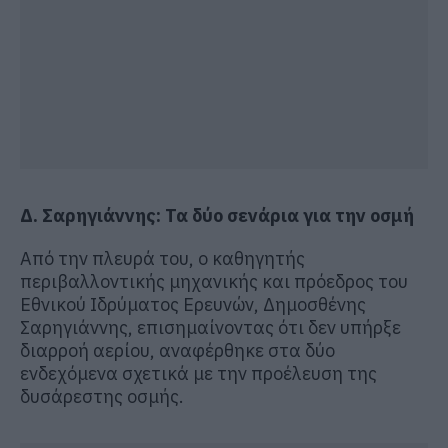
Δ. Σαρηγιάννης: Τα δύο σενάρια για την οσμή
Από την πλευρά του, ο καθηγητής
περιβαλλοντικής μηχανικής και πρόεδρος του
Εθνικού Ιδρύματος Ερευνών, Δημοσθένης
Σαρηγιάννης, επισημαίνοντας ότι δεν υπήρξε
διαρροή αερίου, αναφέρθηκε στα δύο
ενδεχόμενα σχετικά με την προέλευση της
δυσάρεστης οσμής.