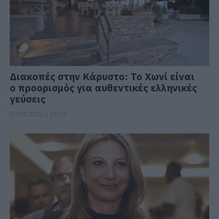
Διακοπές στην Κάρυστο: Το Χωνί είναι
ο προορισμός για αυθεντικές ελληνικές
γεύσεις
07.08.2026 | 16:15