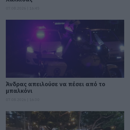
07.08.2026 | 16:45
Άνδρας απειλούσε να πέσει από το
μπαλκόνι
07.08.2026 | 16:30