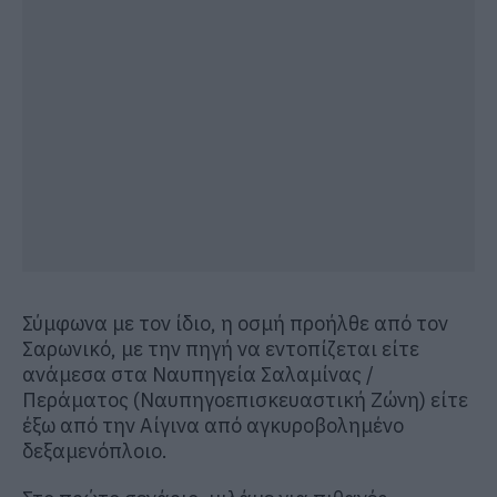
Σύμφωνα με τον ίδιο, η οσμή προήλθε από τον
Σαρωνικό, με την πηγή να εντοπίζεται είτε
ανάμεσα στα Ναυπηγεία Σαλαμίνας /
Περάματος (Ναυπηγοεπισκευαστική Ζώνη) είτε
έξω από την Αίγινα από αγκυροβολημένο
δεξαμενόπλοιο.