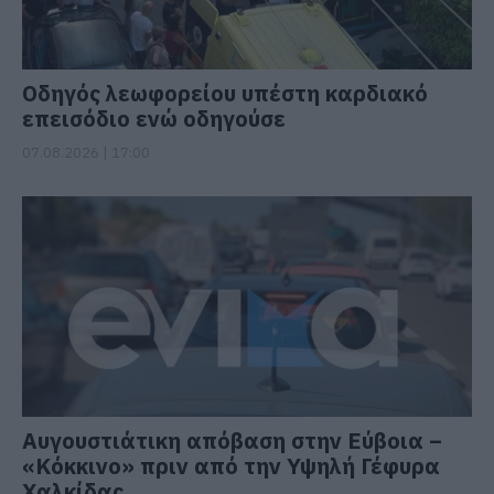
Οδηγός λεωφορείου υπέστη καρδιακό
επεισόδιο ενώ οδηγούσε
07.08.2026 | 17:00
Αυγουστιάτικη απόβαση στην Εύβοια –
«Κόκκινο» πριν από την Υψηλή Γέφυρα
Χαλκίδας