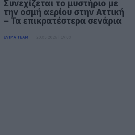
Συνεχίζεται το μυστήριο με
την οσμή αερίου στην Αττική
– Τα επικρατέστερα σενάρια
EVIMA TEAM
20.05.2026 | 19:00