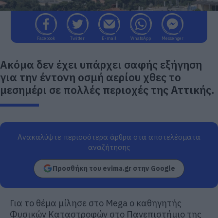
Facebook
Twitter
E-mail
WhatsApp
Messenger
Ακόμα δεν έχει υπάρχει σαφής εξήγηση
για την έντονη οσμή αερίου χθες το
μεσημέρι σε πολλές περιοχές της Αττικής.
Ανακαλύψτε περισσότερα άρθρα στα αποτελέσματα
αναζήτησης
Προσθήκη του evima.gr στην Google
Για το θέμα μίλησε στο Mega ο καθηγητής
Φυσικών Καταστροφών στο Πανεπιστήμιο της