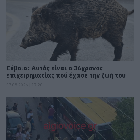
Εύβοια: Αυτός είναι ο 36χρονος
επιχειρηματίας πού έχασε την ζωή του
07.08.2026 | 17:20