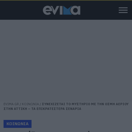
EVIMA.GR
/
ΚΟΙΝΩΝΙΑ
/
ΣΥΝΕΧΙΖΕΤΑΙ ΤΟ ΜΥΣΤΗΡΙΟ ΜΕ ΤΗΝ ΟΣΜΗ ΑΕΡΙΟΥ
ΣΤΗΝ ΑΤΤΙΚΗ – ΤΑ ΕΠΙΚΡΑΤΕΣΤΕΡΑ ΣΕΝΑΡΙΑ
ΚΟΙΝΩΝΙΑ