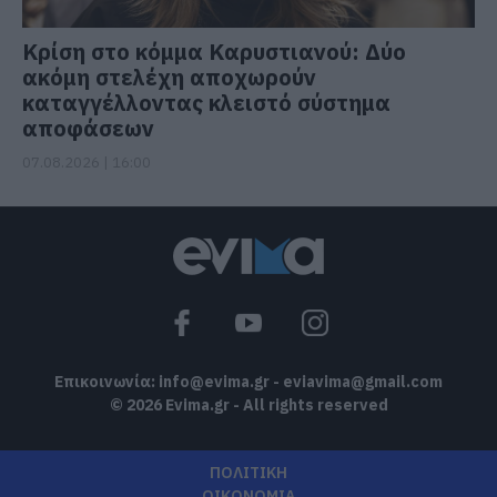
Κρίση στο κόμμα Καρυστιανού: Δύο
ακόμη στελέχη αποχωρούν
καταγγέλλοντας κλειστό σύστημα
αποφάσεων
07.08.2026 | 16:00
Επικοινωνία:
info@evima.gr
-
eviavima@gmail.com
© 2026 Evima.gr - All rights reserved
ΠΟΛΙΤΙΚΗ
ΟΙΚΟΝΟΜΙΑ