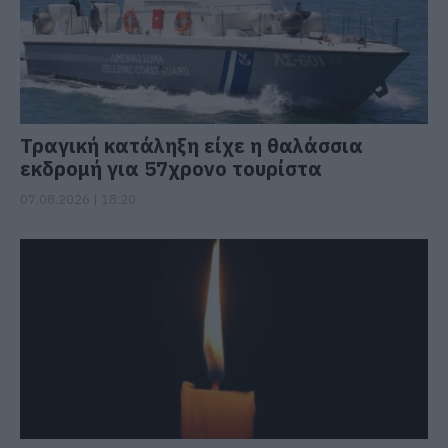
Τραγική κατάληξη είχε η θαλάσσια
εκδρομή για 57χρονο τουρίστα
07.08.2026 | 18:20