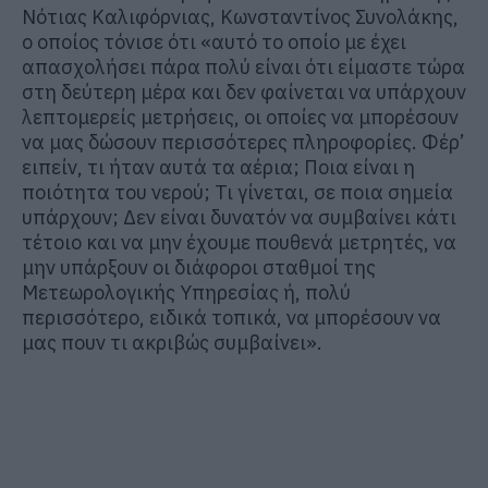
Νότιας Καλιφόρνιας, Κωνσταντίνος Συνολάκης,
ο οποίος τόνισε ότι «αυτό το οποίο με έχει
απασχολήσει πάρα πολύ είναι ότι είμαστε τώρα
στη δεύτερη μέρα και δεν φαίνεται να υπάρχουν
λεπτομερείς μετρήσεις, οι οποίες να μπορέσουν
να μας δώσουν περισσότερες πληροφορίες. Φέρ’
ειπείν, τι ήταν αυτά τα αέρια; Ποια είναι η
ποιότητα του νερού; Τι γίνεται, σε ποια σημεία
υπάρχουν; Δεν είναι δυνατόν να συμβαίνει κάτι
τέτοιο και να μην έχουμε πουθενά μετρητές, να
μην υπάρξουν οι διάφοροι σταθμοί της
Μετεωρολογικής Υπηρεσίας ή, πολύ
περισσότερο, ειδικά τοπικά, να μπορέσουν να
μας πουν τι ακριβώς συμβαίνει».