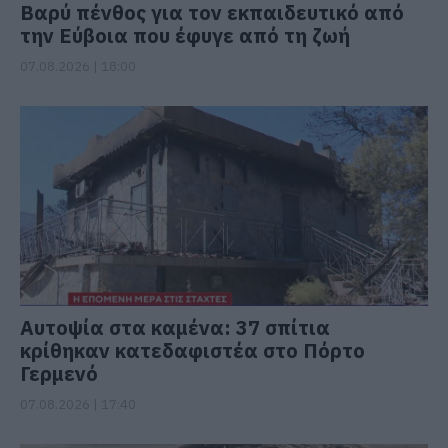
Βαρύ πένθος για τον εκπαιδευτικό από
την Εύβοια που έφυγε από τη ζωή
07.08.2026 | 18:00
Αυτοψία στα καμένα: 37 σπίτια
κρίθηκαν κατεδαφιστέα στο Πόρτο
Γερμενό
07.08.2026 | 17:40