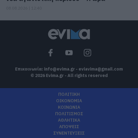
08.08.2026 | 12:40
Επικοινωνία:
info@evima.gr
-
eviavima@gmail.com
© 2026 Evima.gr - All rights reserved
ΠΟΛΙΤΙΚΗ
ΟΙΚΟΝΟΜΙΑ
ΚΟΙΝΩΝΙΑ
ΠΟΛΙΤΙΣΜΟΣ
ΑΘΛΗΤΙΚΑ
ΑΠΟΨΕΙΣ
ΣΥΝΕΝΤΕΥΞΕΙΣ