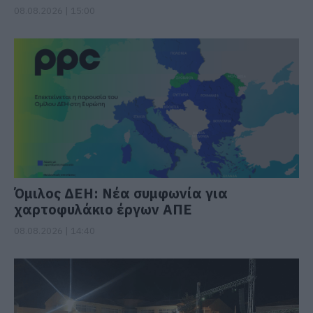
08.08.2026 | 15:00
Όμιλος ΔΕΗ: Νέα συμφωνία για
χαρτοφυλάκιο έργων ΑΠΕ
08.08.2026 | 14:40