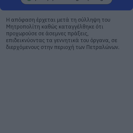
Η απόφαση έρχεται μετά τη σύλληψη του
Μητροπολίτη καθώς καταγγέλθηκε ότι
προχωρούσε σε άσεμνες πράξεις,
επιδεικνύοντας τα γεννητικά του όργανα, σε
διερχόμενους στην περιοχή των Πετραλώνων.