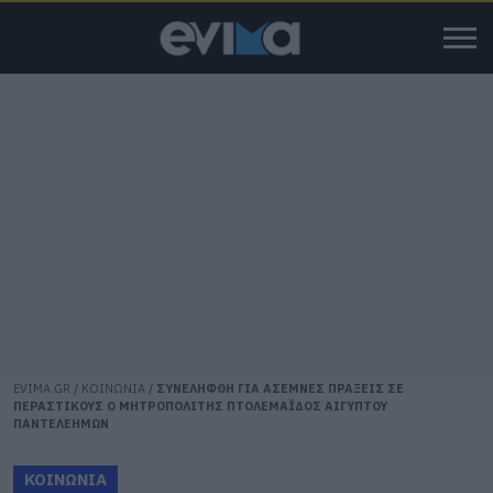
EVIMA.GR
/
ΚΟΙΝΩΝΙΑ
/
ΣΥΝΕΛΗΦΘΗ ΓΙΑ ΑΣΕΜΝΕΣ ΠΡΑΞΕΙΣ ΣΕ
ΠΕΡΑΣΤΙΚΟΥΣ Ο ΜΗΤΡΟΠΟΛΙΤΗΣ ΠΤΟΛΕΜΑΪΔΟΣ ΑΙΓΥΠΤΟΥ
ΠΑΝΤΕΛΕΗΜΩΝ
ΚΟΙΝΩΝΙΑ