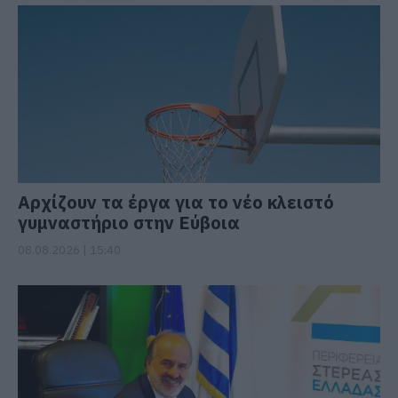
Αρχίζουν τα έργα για το νέο κλειστό
γυμναστήριο στην Εύβοια
08.08.2026 | 15:40