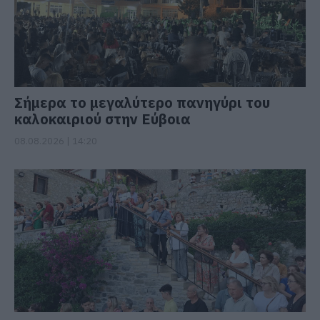
Σήμερα το μεγαλύτερο πανηγύρι του
καλοκαιριού στην Εύβοια
08.08.2026 | 14:20