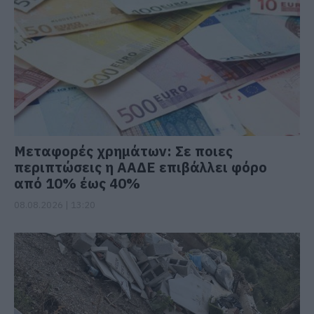
Μεταφορές χρημάτων: Σε ποιες
περιπτώσεις η ΑΑΔΕ επιβάλλει φόρο
από 10% έως 40%
08.08.2026 | 13:20