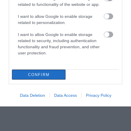
related to functionality of the website or app.
I want to allow Google to enable storage
related to personalization.
I want to allow Google to enable storage
related to security, including authentication
functionality and fraud prevention, and other
user protection.
CONFIRM
Data Deletion
Data Access
Privacy Policy