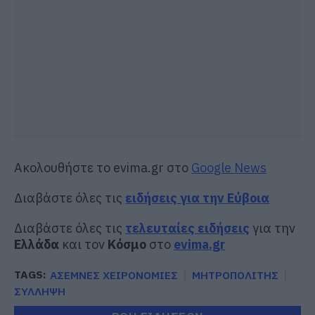
Ακολουθήστε το evima.gr στο
Google News
Διαβάστε όλες τις
ειδήσεις για την Εύβοια
Διαβάστε όλες τις
τελευταίες ειδήσεις
για την
Ελλάδα
και τον
Κόσμο
στο
evima.gr
TAGS:
ΑΣΕΜΝΕΣ ΧΕΙΡΟΝΟΜΙΕΣ
ΜΗΤΡΟΠΟΛΙΤΗΣ
ΣΥΛΛΗΨΗ