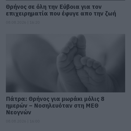
Θρήνος σε όλη την Εύβοια για τον
επιχειρηματία που έφυγε απο την ζωή
08.08.2026 | 16:20
Πάτρα: Θρήνος για μωράκι μόλις 8
ημερών – Νοσηλευόταν στη ΜΕΘ
Νεογνών
08.08.2026 | 16:00