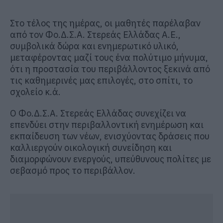
Στο τέλος της ημέρας, οι μαθητές παρέλαβαν
από τον Φο.Δ.Σ.Α. Στερεάς Ελλάδας Α.Ε.,
συμβολικά δώρα και ενημερωτικό υλικό,
μεταφέροντας μαζί τους ένα πολύτιμο μήνυμα,
ότι η προστασία του περιβάλλοντος ξεκινά από
τις καθημερινές μας επιλογές, στο σπίτι, το
σχολείο κ.ά.
Ο Φο.Δ.Σ.Α. Στερεάς Ελλάδας συνεχίζει να
επενδύει στην περιβαλλοντική ενημέρωση και
εκπαίδευση των νέων, ενισχύοντας δράσεις που
καλλιεργούν οικολογική συνείδηση και
διαμορφώνουν ενεργούς, υπεύθυνους πολίτες με
σεβασμό προς το περιβάλλον.