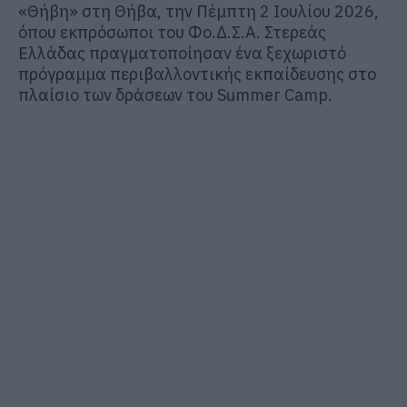
«Θήβη» στη Θήβα, την Πέμπτη 2 Ιουλίου 2026,
όπου εκπρόσωποι του Φο.Δ.Σ.Α. Στερεάς
Ελλάδας πραγματοποίησαν ένα ξεχωριστό
πρόγραμμα περιβαλλοντικής εκπαίδευσης στο
πλαίσιο των δράσεων του Summer Camp.