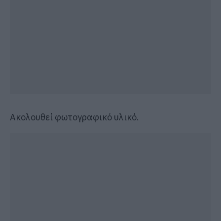
Ακολουθεί φωτογραφικό υλικό.