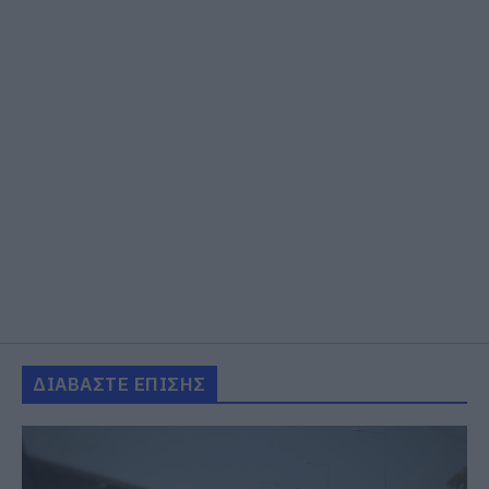
ΔΙΑΒΑΣΤΕ ΕΠΙΣΗΣ