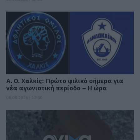
Α. Ο. Χαλκίς: Πρώτο φιλικό σήμερα για
νέα αγωνιστική περίοδο – Η ώρα
08.08.2026 | 12:40