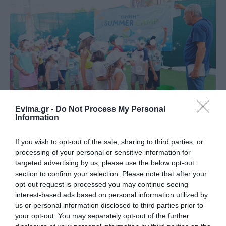
Evima.gr -
Do Not Process My Personal
Information
If you wish to opt-out of the sale, sharing to third parties, or
processing of your personal or sensitive information for
targeted advertising by us, please use the below opt-out
section to confirm your selection. Please note that after your
opt-out request is processed you may continue seeing
interest-based ads based on personal information utilized by
us or personal information disclosed to third parties prior to
your opt-out. You may separately opt-out of the further