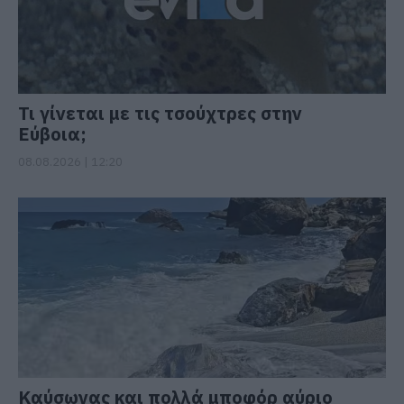
Τι γίνεται με τις τσούχτρες στην
Εύβοια;
08.08.2026 | 12:20
Καύσωνας και πολλά μποφόρ αύριο