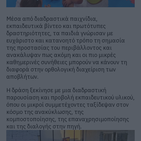
Μέσα από διαδραστικά παιχνίδια,
εκπαιδευτικά βίντεο και πρωτότυπες
δραστηριότητες, τα παιδιά γνώρισαν με
ευχάριστο και κατανοητό τρόπο τη σημασία
της προστασίας του περιβάλλοντος και
ανακάλυψαν πως ακόμη και οι πιο μικρές
καθημερινές συνήθειες μπορούν να κάνουν τη
διαφορά στην ορθολογική διαχείριση των
αποβλήτων.
Η δράση ξεκίνησε με μια διαδραστική
παρουσίαση και προβολή εκπαιδευτικού υλικού,
όπου οι μικροί συμμετέχοντες ταξίδεψαν στον
κόσμο της ανακύκλωσης, της
κομποστοποίησης, της επαναχρησιμοποίησης
και της διαλογής στην πηγή.