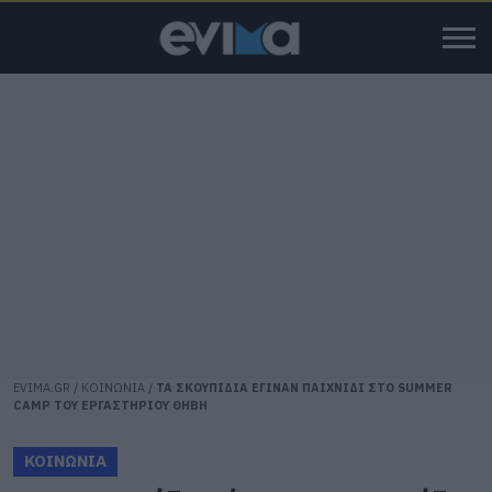
EVIMA.GR
/
ΚΟΙΝΩΝΙΑ
/
ΤΑ ΣΚΟΥΠΙΔΙΑ ΕΓΙΝΑΝ ΠΑΙΧΝΙΔΙ ΣΤΟ SUMMER
CAMP ΤΟΥ ΕΡΓΑΣΤΗΡΙΟΥ ΘΗΒΗ
ΚΟΙΝΩΝΙΑ