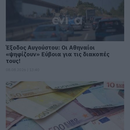
Έξοδος Αυγούστου: Οι Αθηναίοι
«ψηφίζουν» Εύβοια για τις διακοπές
τους!
08.08.2026 | 13:40