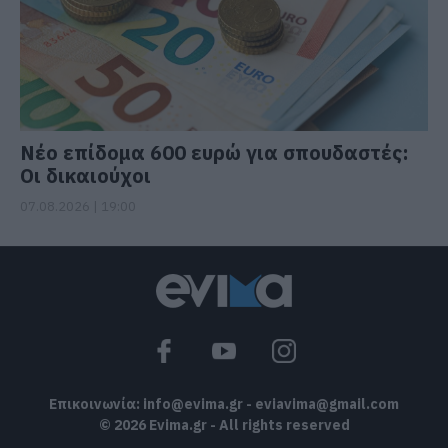
Νέο επίδομα 600 ευρώ για σπουδαστές:
Οι δικαιούχοι
07.08.2026 | 19:00
Επικοινωνία:
info@evima.gr
-
eviavima@gmail.com
© 2026 Evima.gr - All rights reserved