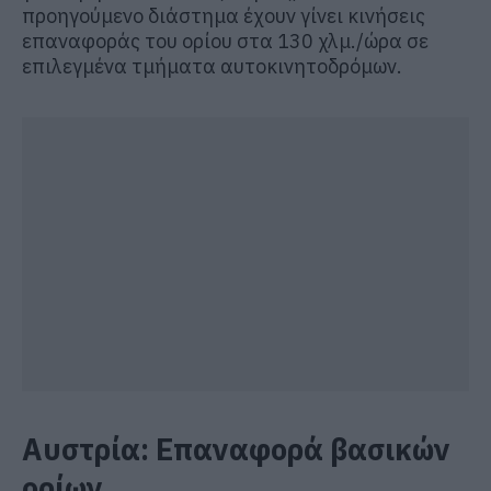
προηγούμενο διάστημα έχουν γίνει κινήσεις
επαναφοράς του ορίου στα 130 χλμ./ώρα σε
επιλεγμένα τμήματα αυτοκινητοδρόμων.
Αυστρία: Επαναφορά βασικών
ορίων