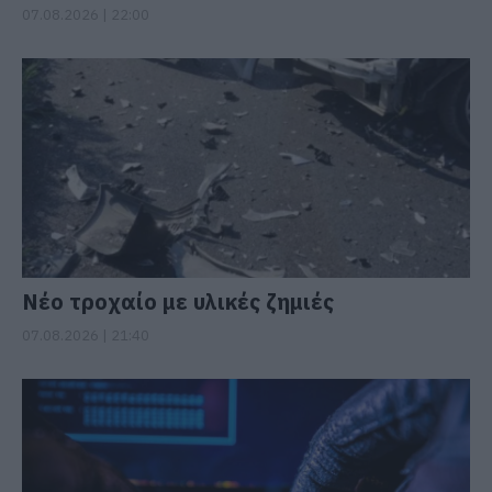
07.08.2026 | 22:00
Νέο τροχαίο με υλικές ζημιές
07.08.2026 | 21:40