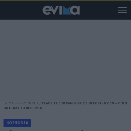
EVIMA.GR
/
ΚΟΙΝΩΝΙΑ
/
ΤΕΛΟΣ ΤΑ 130 ΧΛΜ./ΩΡΑ ΣΤΗΝ ΕΘΝΙΚΗ ΟΔΟ – ΠΟΙΟ
ΘΑ ΕΙΝΑΙ ΤΟ ΝΕΟ ΟΡΙΟ
ΚΟΙΝΩΝΙΑ