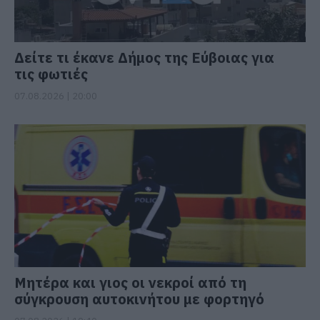
Δείτε τι έκανε Δήμος της Εύβοιας για
τις φωτιές
07.08.2026 | 20:00
Μητέρα και γιος οι νεκροί από τη
σύγκρουση αυτοκινήτου με φορτηγό