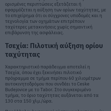
ορισμένες περιπτώσεις εξετάζεται ή
εφαρμόζεται η αύξηση των ορίων ταχύτητας, με
το επιχείρημα ότι οι σύγχρονες υποδομές και η
τεχνολογία των οχημάτων επιτρέπουν
ταχύτερες μετακινήσεις χωρίς σημαντική
επιβάρυνση της ασφάλειας.
Τσεχία: Πιλοτική αύξηση ορίου
ταχύτητας
Χαρακτηριστικό παράδειγμα αποτελεί η
Τσεχία, όπου έχει ξεκινήσει πιλοτικό
πρόγραμμα σε τμήμα περίπου 60 χιλιομέτρων
αυτοκινητοδρόμου που συνδέει το Ceske
Budejovice με το Tabor. Στο συγκεκριμένο
τμήμα, το όριο ταχύτητας αυξάνεται από τα
130 στα 150 χλμ./ώρα.