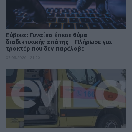
Εύβοια: Γυναίκα έπεσε θύμα
διαδικτυακής απάτης – Πλήρωσε για
τρακτέρ που δεν παρέλαβε
07.08.2026 | 21:20