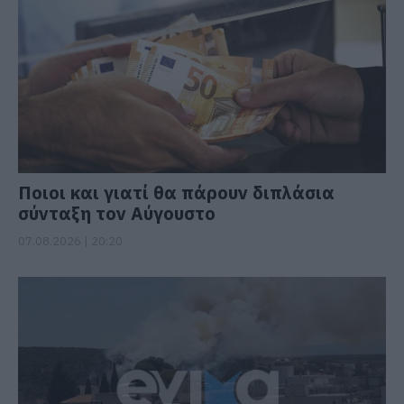
Ποιοι και γιατί θα πάρουν διπλάσια
σύνταξη τον Αύγουστο
07.08.2026 | 20:20