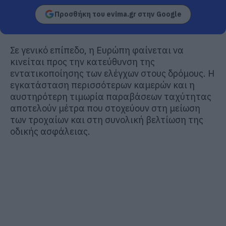
Προσθήκη του evima.gr στην Google
Σε γενικό επίπεδο, η Ευρώπη φαίνεται να
κινείται προς την κατεύθυνση της
εντατικοποίησης των ελέγχων στους δρόμους. Η
εγκατάσταση περισσότερων καμερών και η
αυστηρότερη τιμωρία παραβάσεων ταχύτητας
αποτελούν μέτρα που στοχεύουν στη μείωση
των τροχαίων και στη συνολική βελτίωση της
οδικής ασφάλειας.