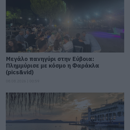
Μεγάλο πανηγύρι στην Εύβοια:
Πλημμύρισε με κόσμο η Φαράκλα
(pics&vid)
08.08.2026 | 00:59