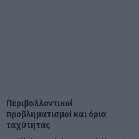
Περιβαλλοντικοί
προβληματισμοί και όρια
ταχύτητας