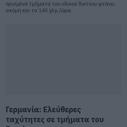
ορισμένα τμήματα του οδικού δικτύου φτάνει
ακόμη και τα 140 χλμ./ώρα.
Γερμανία: Ελεύθερες
ταχύτητες σε τμήματα του