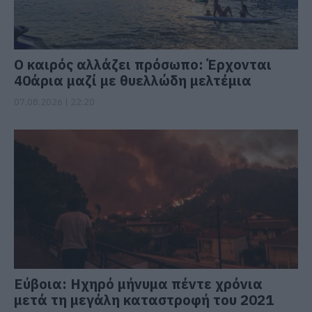
Ο καιρός αλλάζει πρόσωπο: Έρχονται
40άρια μαζί με θυελλώδη μελτέμια
07.08.2026 | 22:20
Εύβοια: Ηχηρό μήνυμα πέντε χρόνια
μετά τη μεγάλη καταστροφή του 2021