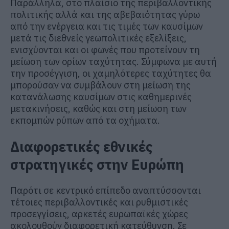
Παράλληλα, στο πλαίσιο της περιβαλλοντικής
πολιτικής αλλά και της αβεβαιότητας γύρω
από την ενέργεια και τις τιμές των καυσίμων
μετά τις διεθνείς γεωπολιτικές εξελίξεις,
ενισχύονται και οι φωνές που προτείνουν τη
μείωση των ορίων ταχύτητας. Σύμφωνα με αυτή
την προσέγγιση, οι χαμηλότερες ταχύτητες θα
μπορούσαν να συμβάλουν στη μείωση της
κατανάλωσης καυσίμων στις καθημερινές
μετακινήσεις, καθώς και στη μείωση των
εκπομπών ρύπων από τα οχήματα.
Διαφορετικές εθνικές
στρατηγικές στην Ευρώπη
Παρότι σε κεντρικό επίπεδο αναπτύσσονται
τέτοιες περιβαλλοντικές και ρυθμιστικές
προσεγγίσεις, αρκετές ευρωπαϊκές χώρες
ακολουθούν διαφορετική κατεύθυνση. Σε