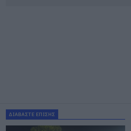
ΔΙΑΒΑΣΤΕ ΕΠΙΣΗΣ