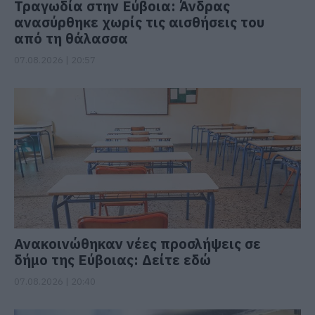
Τραγωδία στην Εύβοια: Άνδρας
ανασύρθηκε χωρίς τις αισθήσεις του
από τη θάλασσα
07.08.2026 | 20:57
Ανακοινώθηκαν νέες προσλήψεις σε
δήμο της Εύβοιας: Δείτε εδώ
07.08.2026 | 20:40