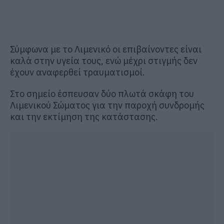
Σύμφωνα με το Λιμενικό οι επιβαίνοντες είναι
καλά στην υγεία τους, ενώ μέχρι στιγμής δεν
έχουν αναφερθεί τραυματισμοί.
Στο σημείο έσπευσαν δύο πλωτά σκάφη του
Λιμενικού Σώματος για την παροχή συνδρομής
και την εκτίμηση της κατάστασης.