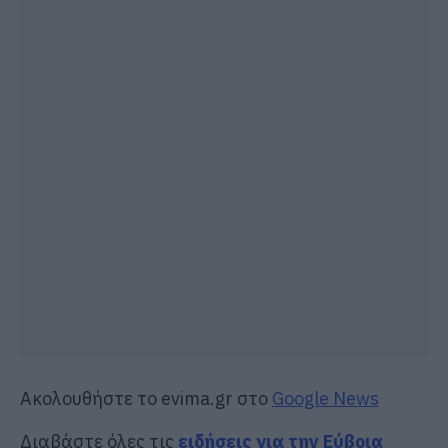
Ακολουθήστε το evima.gr στο
Google News
Διαβάστε όλες τις
ειδήσεις για την Εύβοια