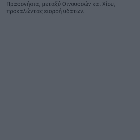
Πρασονήσια, μεταξύ Οινουσσών και Χίου,
προκαλώντας εισροή υδάτων.