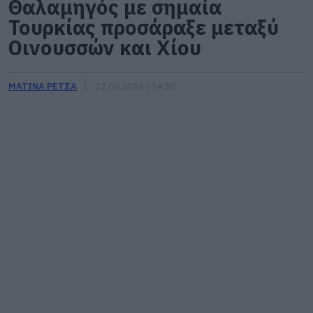
Θαλαμηγός με σημαία
Τουρκίας προσάραξε μεταξύ
Οινουσσών και Χίου
ΜΑΤΙΝΑ ΡΕΤΣΑ
12.06.2026 | 14:30