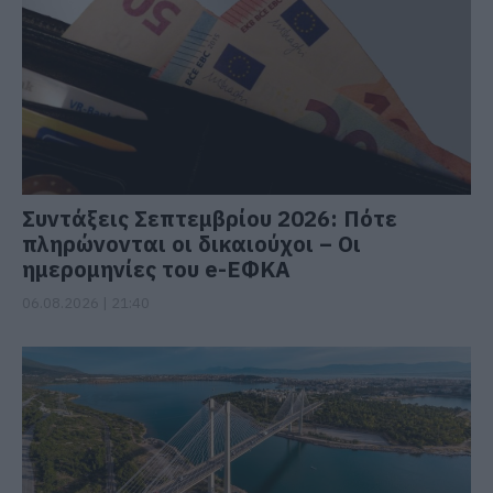
Συντάξεις Σεπτεμβρίου 2026: Πότε
πληρώνονται οι δικαιούχοι – Οι
ημερομηνίες του e-ΕΦΚΑ
06.08.2026 | 21:40