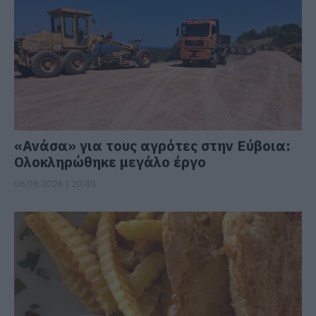
«Ανάσα» για τους αγρότες στην Εύβοια:
Ολοκληρώθηκε μεγάλο έργο
06.08.2026 | 20:40