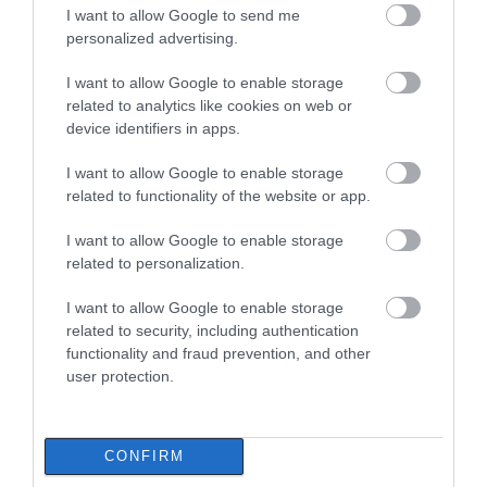
I want to allow Google to send me
personalized advertising.
I want to allow Google to enable storage
related to analytics like cookies on web or
device identifiers in apps.
I want to allow Google to enable storage
related to functionality of the website or app.
I want to allow Google to enable storage
related to personalization.
I want to allow Google to enable storage
related to security, including authentication
functionality and fraud prevention, and other
user protection.
ΔΙΑΒΑΣΤΕ ΕΠΙΣΗΣ
CONFIRM