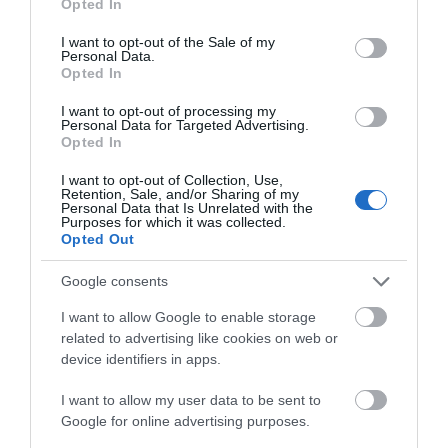
Opted In
use your data for below specified purposes in below Google
consent section.
I want to opt-out of the Sale of my
Personal Data.
Opted In
I want to opt-out of processing my
Personal Data for Targeted Advertising.
Opted In
I want to opt-out of Collection, Use,
Retention, Sale, and/or Sharing of my
Personal Data that Is Unrelated with the
Purposes for which it was collected.
Opted Out
Google consents
I want to allow Google to enable storage
related to advertising like cookies on web or
device identifiers in apps.
I want to allow my user data to be sent to
Google for online advertising purposes.