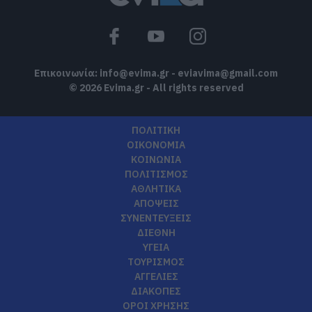
Επικοινωνία:
info@evima.gr
-
eviavima@gmail.com
© 2026 Evima.gr - All rights reserved
ΠΟΛΙΤΙΚΗ
ΟΙΚΟΝΟΜΙΑ
ΚΟΙΝΩΝΙΑ
ΠΟΛΙΤΙΣΜΟΣ
ΑΘΛΗΤΙΚΑ
ΑΠΟΨΕΙΣ
ΣΥΝΕΝΤΕΥΞΕΙΣ
ΔΙΕΘΝΗ
ΥΓΕΙΑ
ΤΟΥΡΙΣΜΟΣ
ΑΓΓΕΛΙΕΣ
ΔΙΑΚΟΠΕΣ
ΟΡΟΙ ΧΡΗΣΗΣ