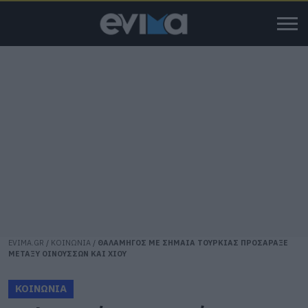
EVIMA.GR
/
ΚΟΙΝΩΝΙΑ
/
ΘΑΛΑΜΗΓΟΣ ΜΕ ΣΗΜΑΙΑ ΤΟΥΡΚΙΑΣ ΠΡΟΣΑΡΑΞΕ
ΜΕΤΑΞΥ ΟΙΝΟΥΣΣΩΝ ΚΑΙ ΧΙΟΥ
ΚΟΙΝΩΝΙΑ