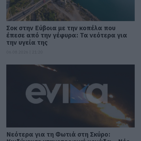
Σοκ στην Εύβοια με την κοπέλα που
έπεσε από την γέφυρα: Τα νεότερα για
την υγεία της
06.08.2026 | 21:20
Νεότερα για τη Φωτιά στη Σκύρο: