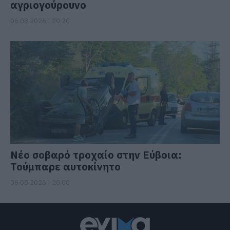
αγριογούρουνο
06.08.2026 | 20:20
Νέο σοβαρό τροχαίο στην Εύβοια:
Τούμπαρε αυτοκίνητο
06.08.2026 | 20:00