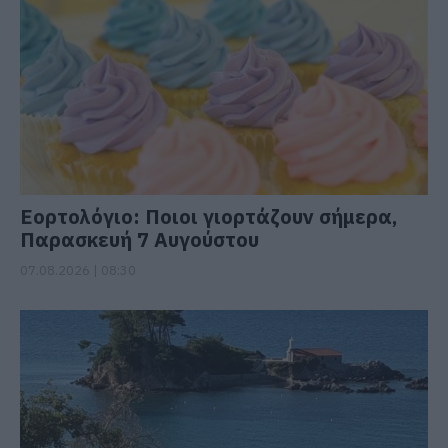
Εορτολόγιο: Ποιοι γιορτάζουν σήμερα,
Παρασκευή 7 Αυγούστου
07.08.2026 | 08:30