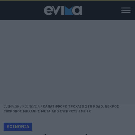
EVIMA.GR
/
ΚΟΙΝΩΝΙΑ
/
ΘΑΝΑΤΗΦΟΡΟ ΤΡΟΧΑΙΟ ΣΤΗ ΡΟΔΟ: ΝΕΚΡΟΣ
70ΧΡΟΝΟΣ ΜΗΧΑΝΗΣ ΜΕΤΑ ΑΠΟ ΣΥΓΚΡΟΥΣΗ ΜΕ ΙΧ
ΚΟΙΝΩΝΙΑ