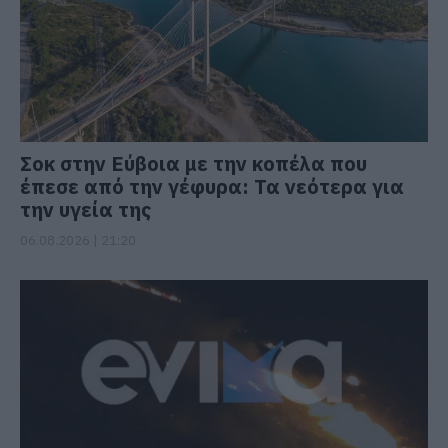
Σοκ στην Εύβοια με την κοπέλα που
έπεσε από την γέφυρα: Τα νεότερα για
την υγεία της
06.08.2026 | 21:20