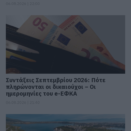
06.08.2026 | 22:00
Συντάξεις Σεπτεμβρίου 2026: Πότε
πληρώνονται οι δικαιούχοι – Οι
ημερομηνίες του e-ΕΦΚΑ
06.08.2026 | 21:40