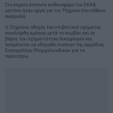
Στο σημείο έσπευσε ασθενοφόρο του ΕΚΑΒ,
ωστόσο ήταν αργά για τον 70χρονο που πέθανε
ακαριαία.
Ο 20χρονος οδηγός του επιβατικού οχήματος
συνελήφθη αμέσως μετά το συμβάν και σε
βάρος του σχηματίστηκε δικογραφία και
αναμένεται να οδηγηθεί ενώπιον της αρμόδιας
Εισαγγελέως Πλημμελειοδικών για τα
περαιτέρω.