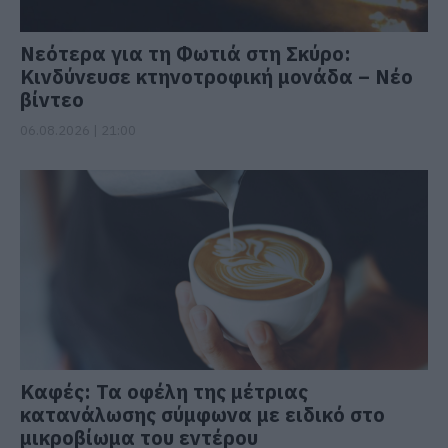
Νεότερα για τη Φωτιά στη Σκύρο:
Κινδύνευσε κτηνοτροφική μονάδα – Νέο
βίντεο
06.08.2026 | 21:00
Καφές: Τα οφέλη της μέτριας
κατανάλωσης σύμφωνα με ειδικό στο
μικροβίωμα του εντέρου