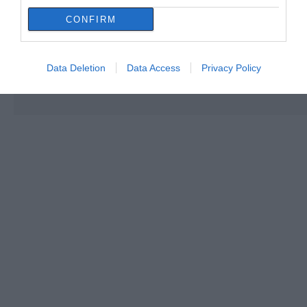
CONFIRM
Data Deletion
Data Access
Privacy Policy