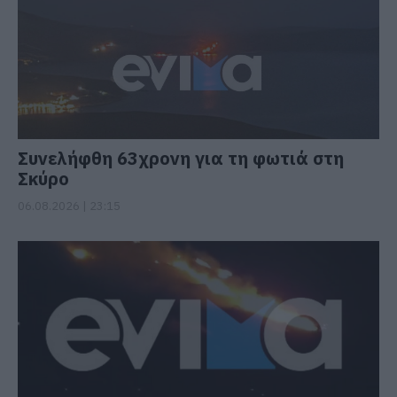
Συνελήφθη 63χρονη για τη φωτιά στη
Σκύρο
06.08.2026 | 23:15