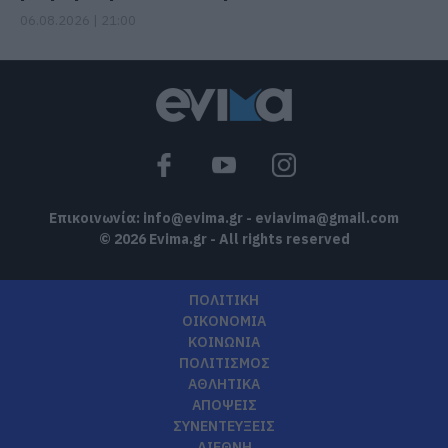
06.08.2026 | 21:00
Επικοινωνία:
info@evima.gr
-
eviavima@gmail.com
© 2026 Evima.gr - All rights reserved
ΠΟΛΙΤΙΚΗ
ΟΙΚΟΝΟΜΙΑ
ΚΟΙΝΩΝΙΑ
ΠΟΛΙΤΙΣΜΟΣ
ΑΘΛΗΤΙΚΑ
ΑΠΟΨΕΙΣ
ΣΥΝΕΝΤΕΥΞΕΙΣ
ΔΙΕΘΝΗ