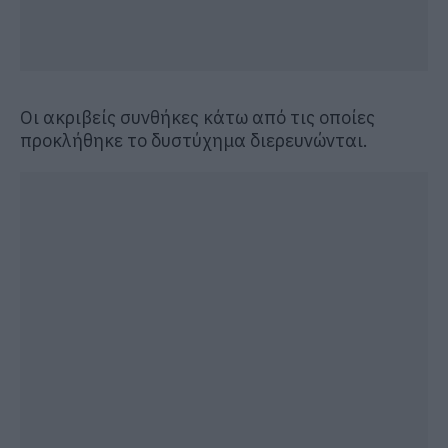
Οι ακριβείς συνθήκες κάτω από τις οποίες
προκλήθηκε το δυστύχημα διερευνώνται.