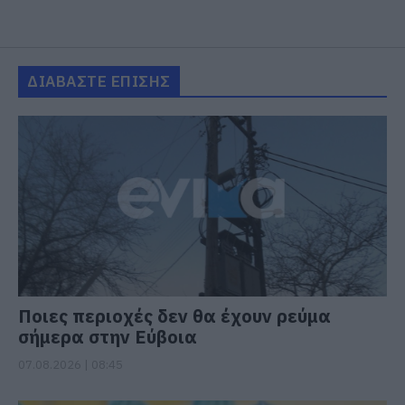
ΔΙΑΒΑΣΤΕ ΕΠΙΣΗΣ
Ποιες περιοχές δεν θα έχουν ρεύμα
σήμερα στην Εύβοια
07.08.2026 | 08:45