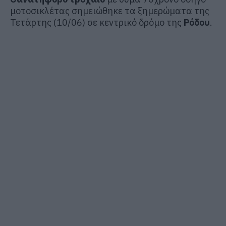
μοτοσικλέτας σημειώθηκε τα ξημερώματα της
Τετάρτης (10/06) σε κεντρικό δρόμο της
Ρόδου
.