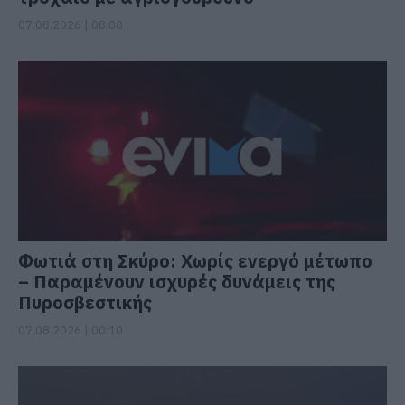
07.08.2026 | 08:00
Φωτιά στη Σκύρο: Χωρίς ενεργό μέτωπο
– Παραμένουν ισχυρές δυνάμεις της
Πυροσβεστικής
07.08.2026 | 00:10