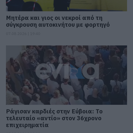
Μητέρα και γιος οι νεκροί από τη
σύγκρουση αυτοκινήτου με φορτηγό
07.08.2026 | 19:40
Ράγισαν καρδιές στην Εύβοια: Το
τελευταίο «αντίο» στον 36χρονο
επιχειρηματία