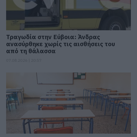
Τραγωδία στην Εύβοια: Άνδρας
ανασύρθηκε χωρίς τις αισθήσεις του
από τη θάλασσα
07.08.2026 | 20:57