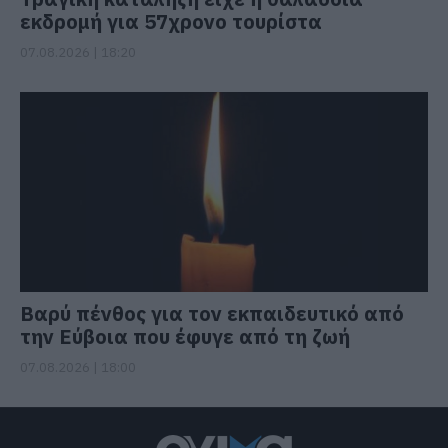
εκδρομή για 57χρονο τουρίστα
07.08.2026 | 18:20
Βαρύ πένθος για τον εκπαιδευτικό από
την Εύβοια που έφυγε από τη ζωή
07.08.2026 | 18:00