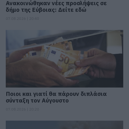
Ανακοινώθηκαν νέες προσλήψεις σε
δήμο της Εύβοιας: Δείτε εδώ
07.08.2026 | 20:40
Ποιοι και γιατί θα πάρουν διπλάσια
σύνταξη τον Αύγουστο
07.08.2026 | 20:20