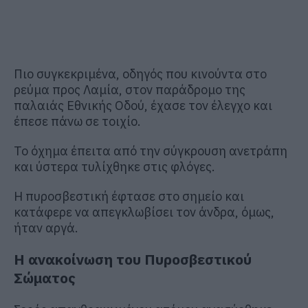
Πιο συγκεκριμένα, οδηγός που κινούντα στο
ρεύμα προς Λαμία, στον παράδρομο της
παλαιάς Εθνικής Οδού, έχασε τον έλεγχο και
έπεσε πάνω σε τοιχίο.
Το όχημα έπειτα από την σύγκρουση ανετράπη
και ύστερα τυλίχθηκε στις φλόγες.
Η πυροσβεστική έφτασε στο σημείο και
κατάφερε να απεγκλωβίσει τον άνδρα, όμως,
ήταν αργά.
Η ανακοίνωση του Πυροσβεστικού
Σώματος