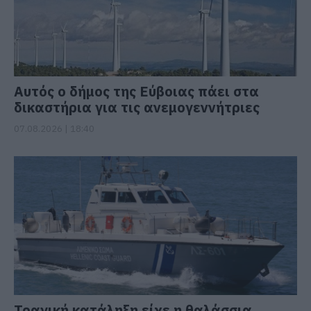
Αυτός ο δήμος της Εύβοιας πάει στα
δικαστήρια για τις ανεμογεννήτριες
07.08.2026 | 18:40
Τραγική κατάληξη είχε η θαλάσσια