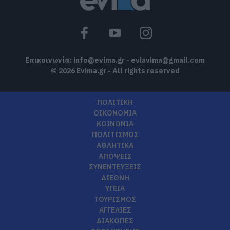
Επικοινωνία:
info@evima.gr
-
eviavima@gmail.com
© 2026 Evima.gr - All rights reserved
ΠΟΛΙΤΙΚΗ
ΟΙΚΟΝΟΜΙΑ
ΚΟΙΝΩΝΙΑ
ΠΟΛΙΤΙΣΜΟΣ
ΑΘΛΗΤΙΚΑ
ΑΠΟΨΕΙΣ
ΣΥΝΕΝΤΕΥΞΕΙΣ
ΔΙΕΘΝΗ
ΥΓΕΙΑ
ΤΟΥΡΙΣΜΟΣ
ΑΓΓΕΛΙΕΣ
ΔΙΑΚΟΠΕΣ