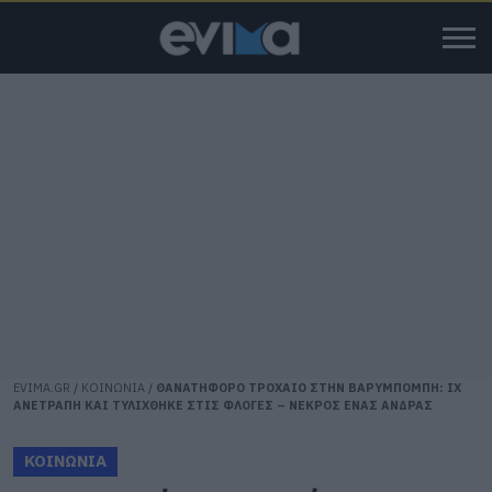
EVIMA.GR
/
ΚΟΙΝΩΝΙΑ
/
ΘΑΝΑΤΗΦΟΡΟ ΤΡΟΧΑΙΟ ΣΤΗΝ ΒΑΡΥΜΠΟΜΠΗ: ΙΧ
ΑΝΕΤΡΑΠΗ ΚΑΙ ΤΥΛΙΧΘΗΚΕ ΣΤΙΣ ΦΛΟΓΕΣ – ΝΕΚΡΟΣ ΕΝΑΣ ΑΝΔΡΑΣ
ΚΟΙΝΩΝΙΑ