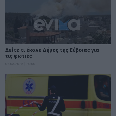
Δείτε τι έκανε Δήμος της Εύβοιας για
τις φωτιές
07.08.2026 | 20:00