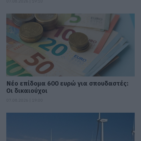
07.08.2026 | 19:10
Νέο επίδομα 600 ευρώ για σπουδαστές:
Οι δικαιούχοι
07.08.2026 | 19:00