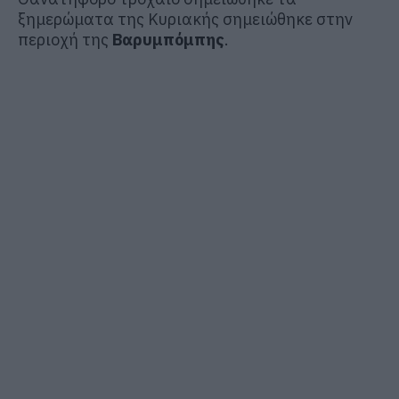
ξημερώματα της Κυριακής σημειώθηκε στην
περιοχή της
Βαρυμπόμπης
.