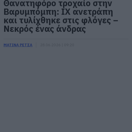
Θανατηφόρο τροχαίο στην
Βαρυμπόμπη: ΙΧ ανετράπη
και τυλίχθηκε στις φλόγες –
Νεκρός ένας άνδρας
ΜΑΤΙΝΑ ΡΕΤΣΑ
28.06.2026 | 09:20