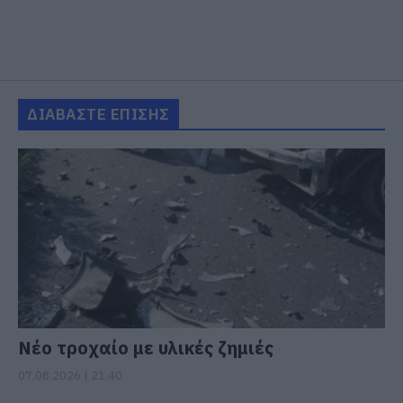
ΔΙΑΒΑΣΤΕ ΕΠΙΣΗΣ
Νέο τροχαίο με υλικές ζημιές
07.08.2026 | 21:40