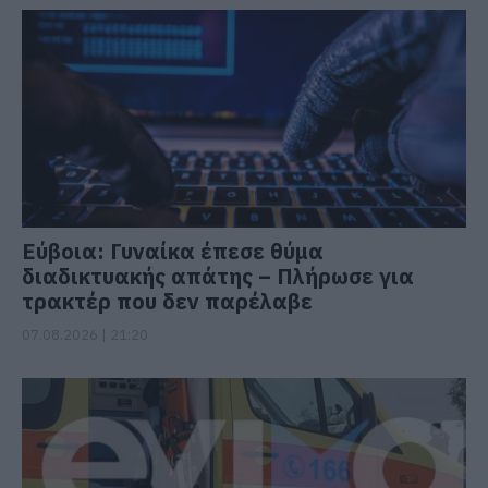
Εύβοια: Γυναίκα έπεσε θύμα
διαδικτυακής απάτης – Πλήρωσε για
τρακτέρ που δεν παρέλαβε
07.08.2026 | 21:20