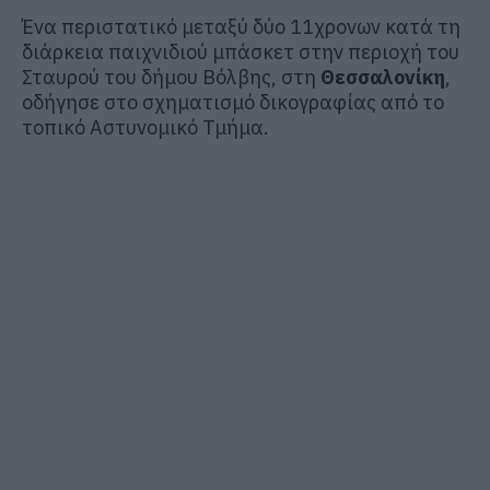
Ένα περιστατικό μεταξύ δύο 11χρονων κατά τη
διάρκεια παιχνιδιού μπάσκετ στην περιοχή του
Σταυρού του δήμου Βόλβης, στη
Θεσσαλονίκη
,
οδήγησε στο σχηματισμό δικογραφίας από το
τοπικό Αστυνομικό Τμήμα.