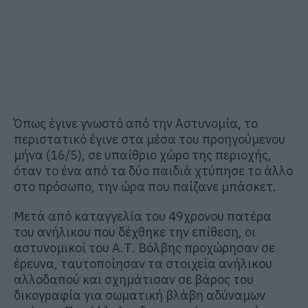
Όπως έγινε γνωστό από την Αστυνομία, το
περιστατικό έγινε στα μέσα του προηγούμενου
μήνα (16/5), σε υπαίθριο χώρο της περιοχής,
όταν το ένα από τα δύο παιδιά χτύπησε το άλλο
στο πρόσωπο, την ώρα που παίζανε μπάσκετ.
Μετά από καταγγελία του 49χρονου πατέρα
του ανήλικου που δέχθηκε την επίθεση, οι
αστυνομικοί του Α.Τ. Βόλβης προχώρησαν σε
έρευνα, ταυτοποίησαν τα στοιχεία ανήλικου
αλλοδαπού και σχημάτισαν σε βάρος του
δικογραφία για σωματική βλάβη αδύναμων