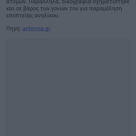
ατόμων. Παράλληλα, δικογραφία σχηματίστηκε
και σε βάρος των γονιών του για παραμέληση
εποπτείας ανηλίκου.
Πηγή:
antenna.gr