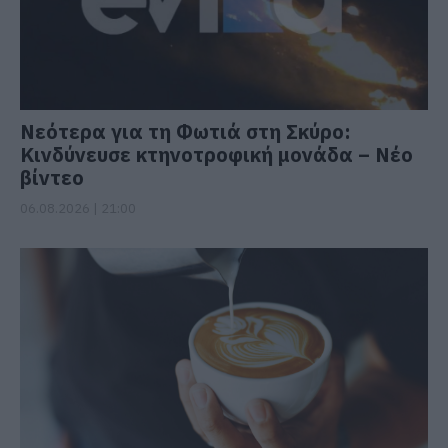
Νεότερα για τη Φωτιά στη Σκύρο:
Κινδύνευσε κτηνοτροφική μονάδα – Νέο
βίντεο
06.08.2026 | 21:00