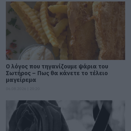
Ο λόγος που τηγανίζουμε ψάρια του
Σωτήρος – Πως θα κάνετε το τέλειο
μαγείρεμα
06.08.2026 | 20:20