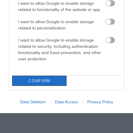
I want to allow Google to enable storage
related to functionality of the website or app.
I want to allow Google to enable storage
related to personalization.
I want to allow Google to enable storage
related to security, including authentication
functionality and fraud prevention, and other
user protection.
CONFIRM
Data Deletion
Data Access
Privacy Policy