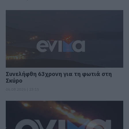
Συνελήφθη 63χρονη για τη φωτιά στη
Σκύρο
06.08.2026 | 23:15