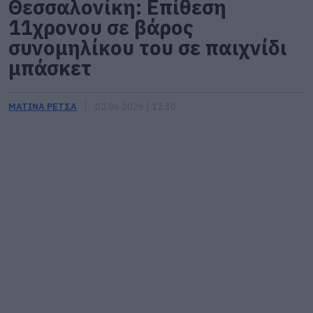
Θεσσαλονίκη: Επίθεση
11χρονου σε βάρος
συνομηλίκου του σε παιχνίδι
μπάσκετ
ΜΑΤΙΝΑ ΡΕΤΣΑ
02.06.2026 | 12:30