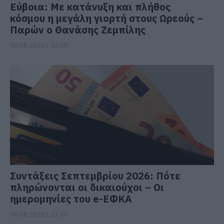
Εύβοια: Με κατάνυξη και πλήθος
κόσμου η μεγάλη γιορτή στους Ωρεούς –
Παρών ο Θανάσης Ζεμπίλης
06.08.2026 | 22:00
Συντάξεις Σεπτεμβρίου 2026: Πότε
πληρώνονται οι δικαιούχοι – Οι
ημερομηνίες του e-ΕΦΚΑ
06.08.2026 | 21:40