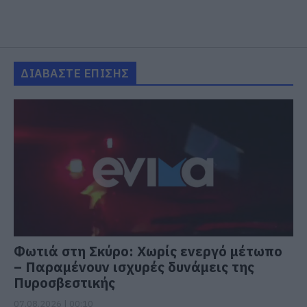
ΔΙΑΒΑΣΤΕ ΕΠΙΣΗΣ
Φωτιά στη Σκύρο: Χωρίς ενεργό μέτωπο
– Παραμένουν ισχυρές δυνάμεις της
Πυροσβεστικής
07.08.2026 | 00:10