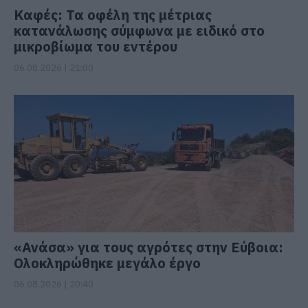
Καφές: Τα οφέλη της μέτριας
κατανάλωσης σύμφωνα με ειδικό στο
μικροβίωμα του εντέρου
06.08.2026 | 21:00
«Ανάσα» για τους αγρότες στην Εύβοια:
Ολοκληρώθηκε μεγάλο έργο
06.08.2026 | 20:40