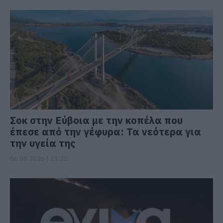
Σοκ στην Εύβοια με την κοπέλα που
έπεσε από την γέφυρα: Τα νεότερα για
την υγεία της
06.08.2026 | 21:20