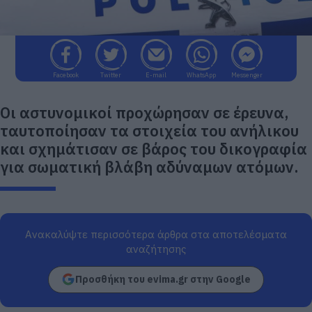
Facebook
Twitter
E-mail
WhatsApp
Messenger
Οι αστυνομικοί προχώρησαν σε έρευνα,
ταυτοποίησαν τα στοιχεία του ανήλικου
και σχημάτισαν σε βάρος του δικογραφία
για σωματική βλάβη αδύναμων ατόμων.
Ανακαλύψτε περισσότερα άρθρα στα αποτελέσματα
αναζήτησης
Προσθήκη του evima.gr στην Google