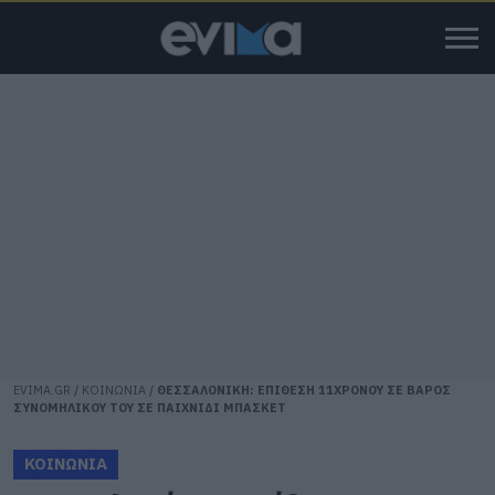
EVIMA.GR
/
ΚΟΙΝΩΝΙΑ
/
ΘΕΣΣΑΛΟΝΙΚΗ: ΕΠΙΘΕΣΗ 11ΧΡΟΝΟΥ ΣΕ ΒΑΡΟΣ
ΣΥΝΟΜΗΛΙΚΟΥ ΤΟΥ ΣΕ ΠΑΙΧΝΙΔΙ ΜΠΑΣΚΕΤ
ΚΟΙΝΩΝΙΑ