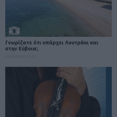
Γνωρίζατε ότι υπάρχει Λουτράκι και
στην Εύβοια;
09.08.2026 | 10:20