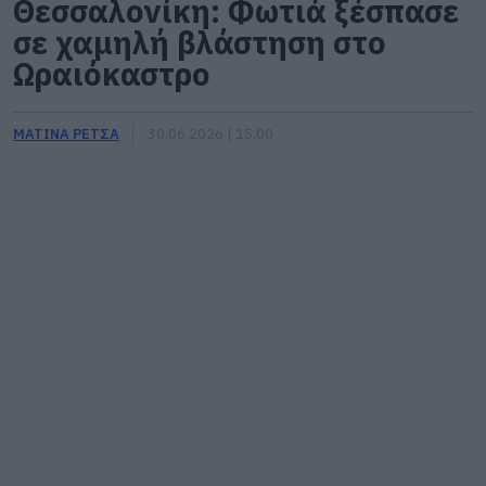
Θεσσαλονίκη: Φωτιά ξέσπασε
σε χαμηλή βλάστηση στο
Ωραιόκαστρο
ΜΑΤΙΝΑ ΡΕΤΣΑ
30.06.2026 | 15:00