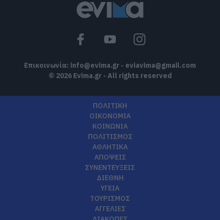
Επικοινωνία:
info@evima.gr
-
eviavima@gmail.com
© 2026 Evima.gr - All rights reserved
ΠΟΛΙΤΙΚΗ
ΟΙΚΟΝΟΜΙΑ
ΚΟΙΝΩΝΙΑ
ΠΟΛΙΤΙΣΜΟΣ
ΑΘΛΗΤΙΚΑ
ΑΠΟΨΕΙΣ
ΣΥΝΕΝΤΕΥΞΕΙΣ
ΔΙΕΘΝΗ
ΥΓΕΙΑ
ΤΟΥΡΙΣΜΟΣ
ΑΓΓΕΛΙΕΣ
ΔΙΑΚΟΠΕΣ