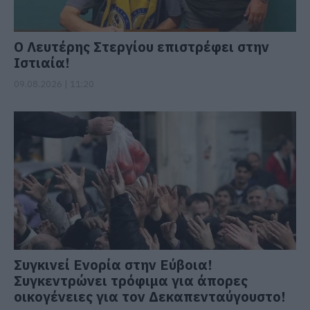
Ο Λευτέρης Στεργίου επιστρέφει στην
Ιστιαία!
09.08.2026 | 11:20
Συγκινεί Ενορία στην Εύβοια!
Συγκεντρώνει τρόφιμα για άπορες
οικογένειες για τον Δεκαπενταύγουστο!