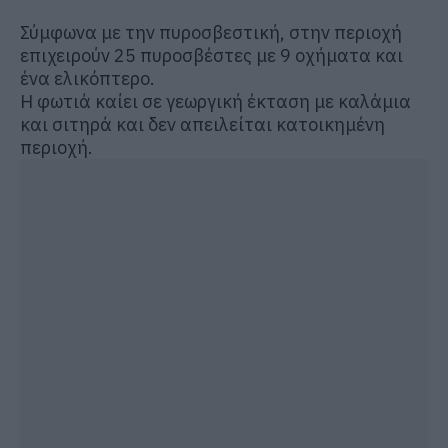
Σύμφωνα με την πυροσβεστική, στην περιοχή
επιχειρούν 25 πυροσβέστες με 9 οχήματα και
ένα ελικόπτερο.
Η φωτιά καίει σε γεωργική έκταση με καλάμια
και σιτηρά και δεν απειλείται κατοικημένη
περιοχή.