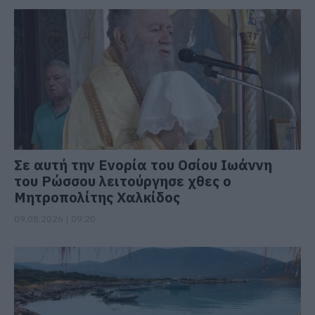
Σε αυτή την Ενορία του Οσίου Ιωάννη
του Ρώσσου λειτούργησε χθες ο
Μητροπολίτης Χαλκίδος
09.08.2026 | 09:20