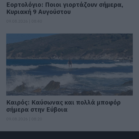
Εορτολόγιο: Ποιοι γιορτάζουν σήμερα,
Κυριακή 9 Αυγούστου
09.08.2026 | 08:40
Καιρός: Καύσωνας και πολλά μποφόρ
σήμερα στην Εύβοια
09.08.2026 | 08:20