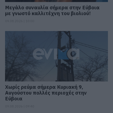
Μεγάλο συναυλία σήμερα στην Εύβοια
με γνωστό καλλιτέχνη του βιολιού!
09.08.2026 | 10:00
Χωρίς ρεύμα σήμερα Κυριακή 9,
Αυγούστου πολλές περιοχές στην
Εύβοια
09.08.2026 | 09:40