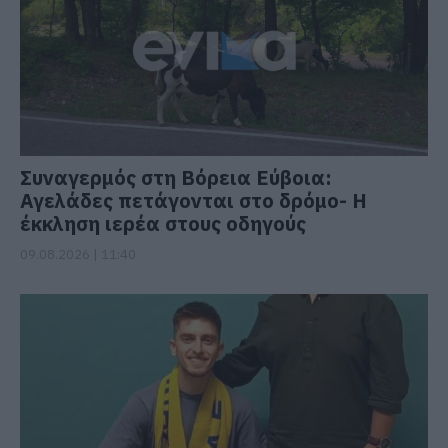
Συναγερμός στη Βόρεια Εύβοια:
Αγελάδες πετάγονται στο δρόμο- Η
έκκληση ιερέα στους οδηγούς
09.08.2026 | 11:40