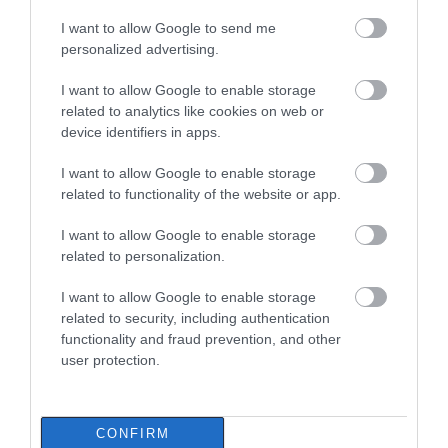
I want to allow Google to send me
personalized advertising.
I want to allow Google to enable storage
related to analytics like cookies on web or
device identifiers in apps.
I want to allow Google to enable storage
related to functionality of the website or app.
I want to allow Google to enable storage
related to personalization.
I want to allow Google to enable storage
related to security, including authentication
functionality and fraud prevention, and other
user protection.
CONFIRM