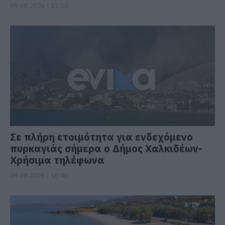
09.08.2026 | 11:00
Σε πλήρη ετοιμότητα για ενδεχόμενο
πυρκαγιάς σήμερα ο Δήμος Χαλκιδέων-
Χρήσιμα τηλέφωνα
09.08.2026 | 10:40