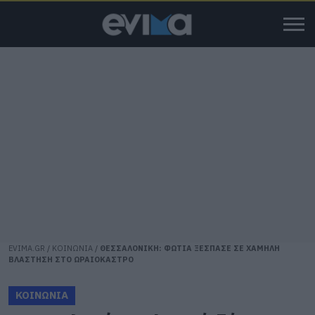
EVIMA.GR
/
ΚΟΙΝΩΝΙΑ
/
ΘΕΣΣΑΛΟΝΙΚΗ: ΦΩΤΙΑ ΞΕΣΠΑΣΕ ΣΕ ΧΑΜΗΛΗ
ΒΛΑΣΤΗΣΗ ΣΤΟ ΩΡΑΙΟΚΑΣΤΡΟ
ΚΟΙΝΩΝΙΑ