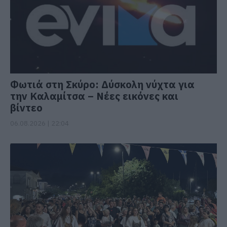
Φωτιά στη Σκύρο: Δύσκολη νύχτα για
την Καλαμίτσα – Νέες εικόνες και
βίντεο
06.08.2026 | 22:04