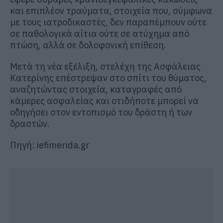
και επιπλέον τραύματα, στοιχεία που, σύμφωνα
με τους ιατροδικαστές, δεν παραπέμπουν ούτε
σε παθολογικά αίτια ούτε σε ατύχημα από
πτώση, αλλά σε δολοφονική επίθεση.
Μετά τη νέα εξέλιξη, στελέχη της Ασφάλειας
Κατερίνης επέστρεψαν στο σπίτι του θύματος,
αναζητώντας στοιχεία, καταγραφές από
κάμερες ασφαλείας και οτιδήποτε μπορεί να
οδηγήσει στον εντοπισμό του δράστη ή των
δραστών.
Πηγή: iefimerida.gr