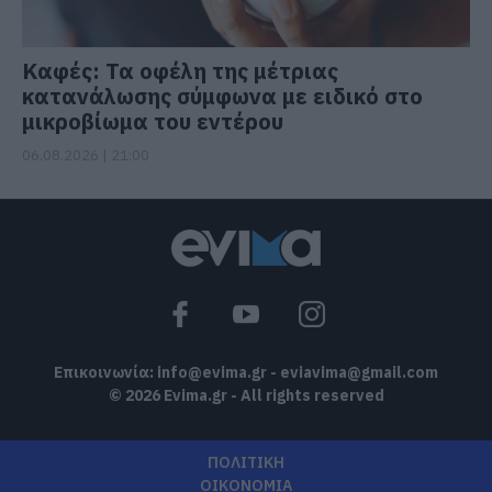
Καφές: Τα οφέλη της μέτριας
κατανάλωσης σύμφωνα με ειδικό στο
μικροβίωμα του εντέρου
06.08.2026 | 21:00
Επικοινωνία:
info@evima.gr
-
eviavima@gmail.com
© 2026 Evima.gr - All rights reserved
ΠΟΛΙΤΙΚΗ
ΟΙΚΟΝΟΜΙΑ