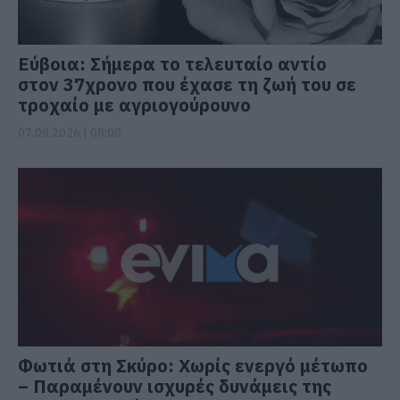
Εύβοια: Σήμερα το τελευταίο αντίο
στον 37χρονο που έχασε τη ζωή του σε
τροχαίο με αγριογούρουνο
07.08.2026 | 08:00
Φωτιά στη Σκύρο: Χωρίς ενεργό μέτωπο
– Παραμένουν ισχυρές δυνάμεις της