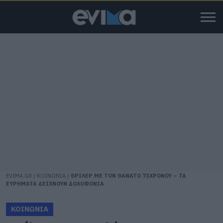
EVIMA.GR
/
ΚΟΙΝΩΝΙΑ
/
ΘΡΙΛΕΡ ΜΕ ΤΟΝ ΘΑΝΑΤΟ 73ΧΡΟΝΟΥ – ΤΑ
ΕΥΡΗΜΑΤΑ ΔΕΙΧΝΟΥΝ ΔΟΛΟΦΟΝΙΑ
ΚΟΙΝΩΝΙΑ