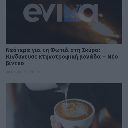
Νεότερα για τη Φωτιά στη Σκύρο:
Κινδύνευσε κτηνοτροφική μονάδα – Νέο
βίντεο
06.08.2026 | 21:00