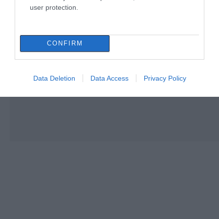
user protection.
CONFIRM
Data Deletion
Data Access
Privacy Policy