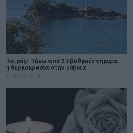
Καιρός: Πάνω από 35 βαθμούς σήμερα
η θερμοκρασία στην Εύβοια
07.08.2026 | 08:15