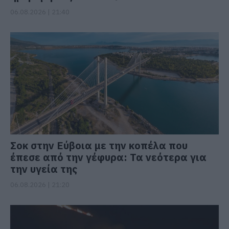
06.08.2026 | 21:40
Σοκ στην Εύβοια με την κοπέλα που
έπεσε από την γέφυρα: Τα νεότερα για
την υγεία της
06.08.2026 | 21:20