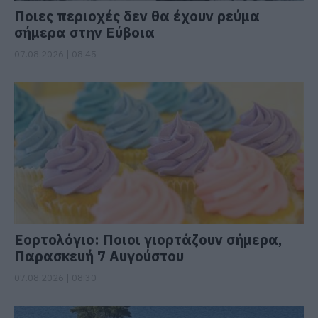
Ποιες περιοχές δεν θα έχουν ρεύμα
σήμερα στην Εύβοια
07.08.2026 | 08:45
Εορτολόγιο: Ποιοι γιορτάζουν σήμερα,
Παρασκευή 7 Αυγούστου
07.08.2026 | 08:30