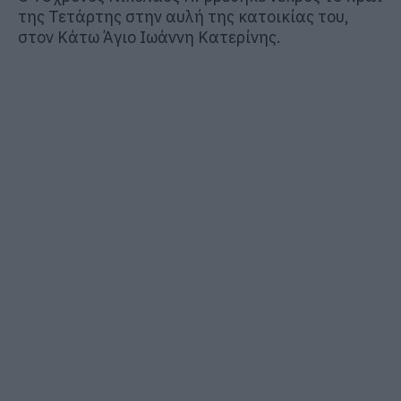
της Τετάρτης στην αυλή της κατοικίας του,
στον Κάτω Άγιο Ιωάννη Κατερίνης.