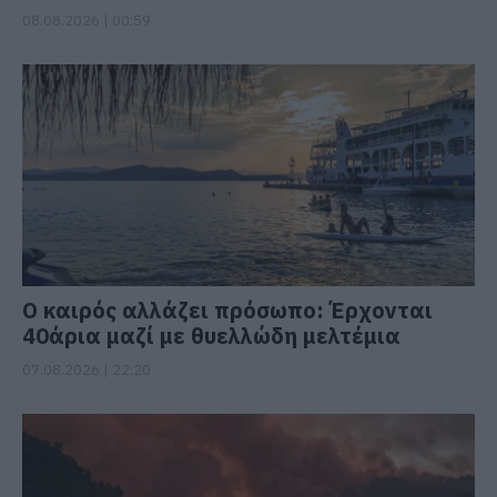
08.08.2026 | 00:59
Ο καιρός αλλάζει πρόσωπο: Έρχονται
40άρια μαζί με θυελλώδη μελτέμια
07.08.2026 | 22:20