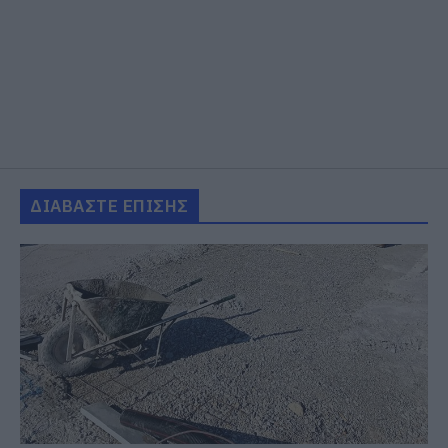
ΔΙΑΒΑΣΤΕ ΕΠΙΣΗΣ