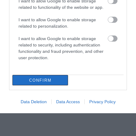
I want to allow Google to enable storage
related to functionality of the website or app.
I want to allow Google to enable storage
related to personalization.
I want to allow Google to enable storage
related to security, including authentication
functionality and fraud prevention, and other
user protection.
CONFIRM
Data Deletion
Data Access
Privacy Policy