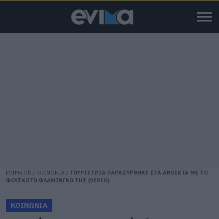
EVIMA.GR
/
ΚΟΙΝΩΝΙΑ
/
ΤΟΥΡΙΣΤΡΙΑ ΠΑΡΑΣΥΡΘΗΚΕ ΣΤΑ ΑΝΟΙΚΤΑ ΜΕ ΤΟ
ΦΟΥΣΚΩΤΟ ΦΛΑΜΙΝΓΚΟ ΤΗΣ (VIDEO)
ΚΟΙΝΩΝΙΑ