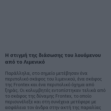
Η στιγμή της διάσωσης του λουόμενου
από το Λιμενικό
Παράλληλα, στο σημείο μετέβησαν ένα
περιπολικό σκάφος του λιμενικού, ένα σκάφος
της Frontex και ένα περιπολικό όχημα από
ξηράς. Οι κολυμβητές εντοπίστηκαν τελικά από
το σκάφος της δύναμης Frontex, το οποίο
περισυνέλεξε και στη συνέχεια μετέφερε με
ασφάλεια τον άνδρα στην ακτή της παραλίας