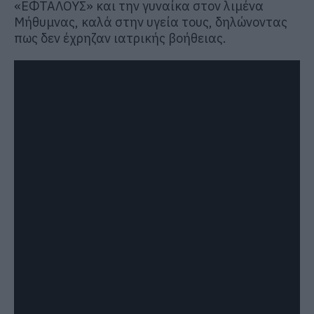
«ΕΦΤΑΛΟΥΣ» και την γυναίκα στον λιμένα
Μήθυμνας, καλά στην υγεία τους, δηλώνοντας
πως δεν έχρηζαν ιατρικής βοήθειας.