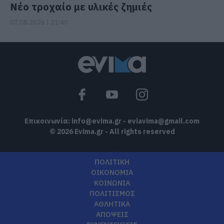
Νέο τροχαίο με υλικές ζημιές
07.08.2026 | 21:40
Επικοινωνία:
info@evima.gr
-
eviavima@gmail.com
© 2026 Evima.gr - All rights reserved
ΠΟΛΙΤΙΚΗ
ΟΙΚΟΝΟΜΙΑ
ΚΟΙΝΩΝΙΑ
ΠΟΛΙΤΙΣΜΟΣ
ΑΘΛΗΤΙΚΑ
ΑΠΟΨΕΙΣ