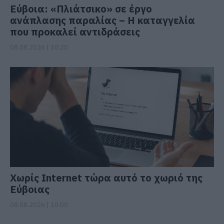
Εύβοια: «Πλιάτσικο» σε έργο
ανάπλασης παραλίας – Η καταγγελία
που προκαλεί αντιδράσεις
08.08.2026 | 10:20
Χωρίς Internet τώρα αυτό το χωριό της
Εύβοιας
08.08.2026 | 10:00