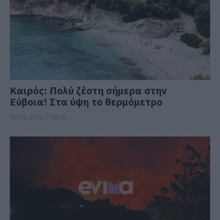
Καιρός: Πολύ ζέστη σήμερα στην
Εύβοια! Στα ύψη το θερμόμετρο
08.08.2026 | 08:20