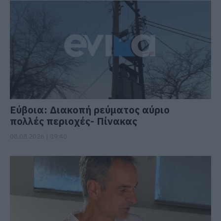
Εύβοια: Διακοπή ρεύματος αύριο
πολλές περιοχές- Πίνακας
08.08.2026 | 09:40