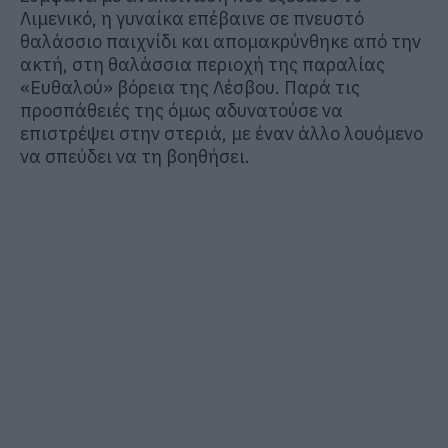
Λιμενικό, η γυναίκα επέβαινε σε πνευστό
θαλάσσιο παιχνίδι και απομακρύνθηκε από την
ακτή, στη θαλάσσια περιοχή της παραλίας
«Ευθαλού» βόρεια της Λέσβου. Παρά τις
προσπάθειές της όμως αδυνατούσε να
επιστρέψει στην στεριά, με έναν άλλο λουόμενο
να σπεύδει να τη βοηθήσει.