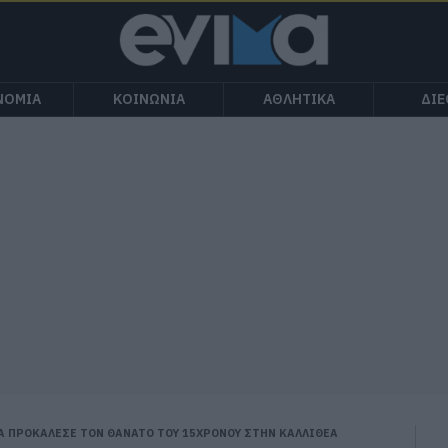
ΝΟΜΙΑ
ΚΟΙΝΩΝΙΑ
ΑΘΛΗΤΙΚΑ
ΔΙ
Α ΠΡΟΚΑΛΕΣΕ ΤΟΝ ΘΑΝΑΤΟ ΤΟΥ 15ΧΡΟΝΟΥ ΣΤΗΝ ΚΑΛΛΙΘΕΑ