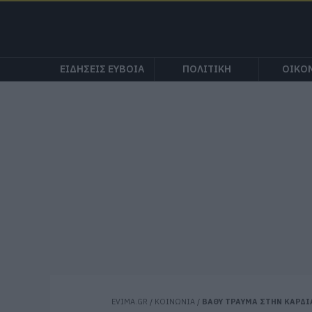
ΕΙΔΗΣΕΙΣ ΕΥΒΟΙΑ
ΠΟΛΙΤΙΚΗ
ΟΙΚΟ
EVIMA.GR
/
ΚΟΙΝΩΝΙΑ
/
ΒΑΘΥ ΤΡΑΥΜΑ ΣΤΗΝ ΚΑΡΔΙ