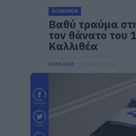
ΚΟΙΝΩΝΙΑ
Βαθύ τραύμα στ
τον θάνατο του 
Καλλιθέα
EVIMA TEAM
26.06.2026 | 19:40
Facebook
Twitter