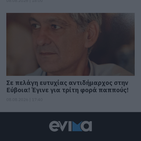
08.08.2026 | 18:00
Σε πελάγη ευτυχίας αντιδήμαρχος στην
Εύβοια! Έγινε για τρίτη φορά παππούς!
08.08.2026 | 17:40