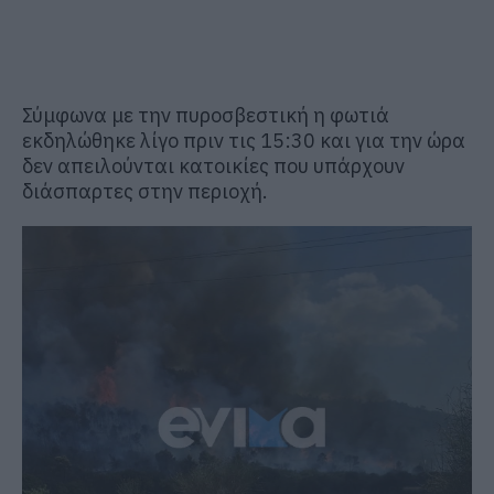
Σύμφωνα με την πυροσβεστική η φωτιά
εκδηλώθηκε λίγο πριν τις 15:30 και για την ώρα
δεν απειλούνται κατοικίες που υπάρχουν
διάσπαρτες στην περιοχή.