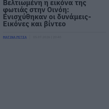
Βελτιωμένη η εικόνα της
φωτιάς στην Οινόη:
Ενισχύθηκαν οι δυνάμεις-
Εικόνες και βίντεο
ΜΑΤΙΝΑ ΡΕΤΣΑ
05.07.2026 | 20:40