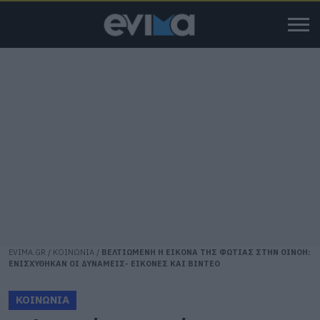
EVIMA.GR
/
ΚΟΙΝΩΝΙΑ
/
ΒΕΛΤΙΩΜΕΝΗ Η ΕΙΚΟΝΑ ΤΗΣ ΦΩΤΙΑΣ ΣΤΗΝ ΟΙΝΟΗ:
ΕΝΙΣΧΥΘΗΚΑΝ ΟΙ ΔΥΝΑΜΕΙΣ- ΕΙΚΟΝΕΣ ΚΑΙ ΒΙΝΤΕΟ
ΚΟΙΝΩΝΙΑ