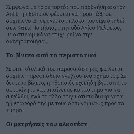
Σύμφωνα με το ρεπορτάζ που προβλήθηκε στον
Ant1, η ηθοποιός φέρεται να προσπάθησε
αρχικά να αποφύγει το μπλόκο που είχε στηθεί
στα Κάτω Πατήσια, στην οδό Αγίου Μελετίου,
με αστυνομικό να επιχειρεί να την
ακινητοποιήσει.
Τα βίντεο από το περιστατικό
Σε οπτικό υλικό που παρουσιάστηκε, φαίνεται
αρχικά η προσπάθεια ελέγχου του οχήματος. Σε
δεύτερο βίντεο, η ηθοποιός έχει ήδη βγει από το
αυτοκίνητο και μπαίνει σε κατάστημα για να
συνέλθει, ενώ σε άλλο στιγμιότυπο διακρίνεται
η μεταφορά της με τους αστυνομικούς προς το
τμήμα.
Οι μετρήσεις του αλκοτέστ