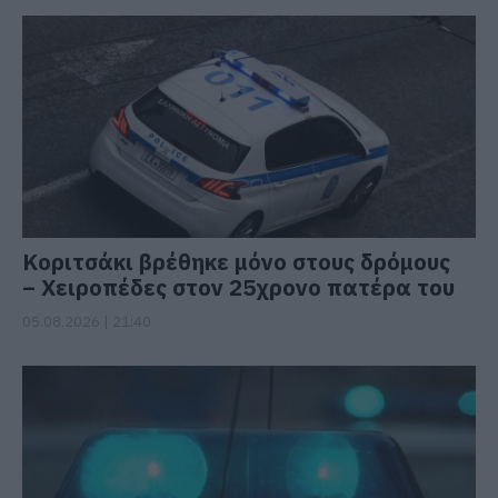
Κοριτσάκι βρέθηκε μόνο στους δρόμους
– Χειροπέδες στον 25χρονο πατέρα του
05.08.2026 | 21:40