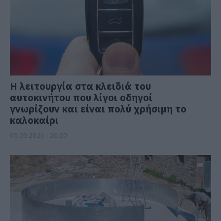
Η λειτουργία στα κλειδιά του
αυτοκινήτου που λίγοι οδηγοί
γνωρίζουν και είναι πολύ χρήσιμη το
καλοκαίρι
05.08.2026 | 20:20