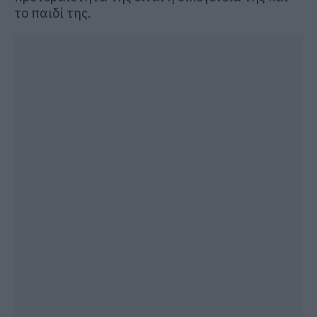
το παιδί της.