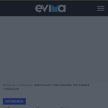
EVIMA.GR
/
ΚΟΙΝΩΝΙΑ
/
ΒΙΝΤΕΟ ΑΠΟ ΤΗΝ ΣΥΛΛΗΨΗ ΤΗΣ ΕΛΕΝΑΣ
ΤΟΠΑΛΙΔΟΥ
ΚΟΙΝΩΝΙΑ