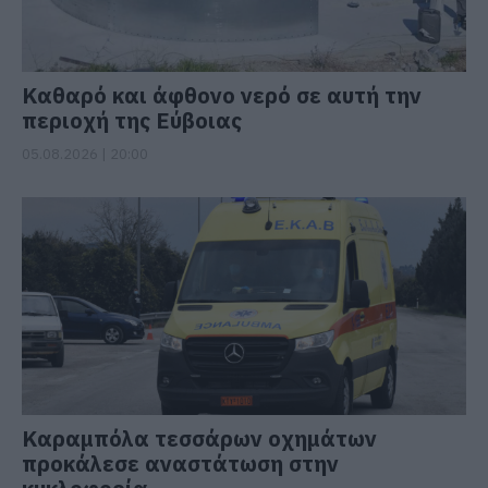
Καθαρό και άφθονο νερό σε αυτή την
περιοχή της Εύβοιας
05.08.2026 | 20:00
Καραμπόλα τεσσάρων οχημάτων
προκάλεσε αναστάτωση στην