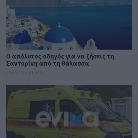
Ο απόλυτος οδηγός για να ζήσεις τη
Σαντορίνη από τη θάλασσα
05.08.2026 | 19:00