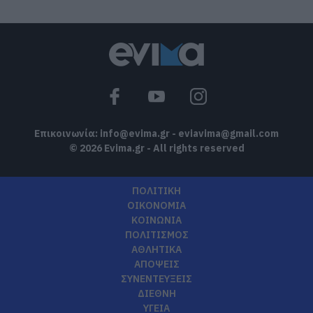
Επικοινωνία:
info@evima.gr
-
eviavima@gmail.com
© 2026 Evima.gr - All rights reserved
ΠΟΛΙΤΙΚΗ
ΟΙΚΟΝΟΜΙΑ
ΚΟΙΝΩΝΙΑ
ΠΟΛΙΤΙΣΜΟΣ
ΑΘΛΗΤΙΚΑ
ΑΠΟΨΕΙΣ
ΣΥΝΕΝΤΕΥΞΕΙΣ
ΔΙΕΘΝΗ
ΥΓΕΙΑ