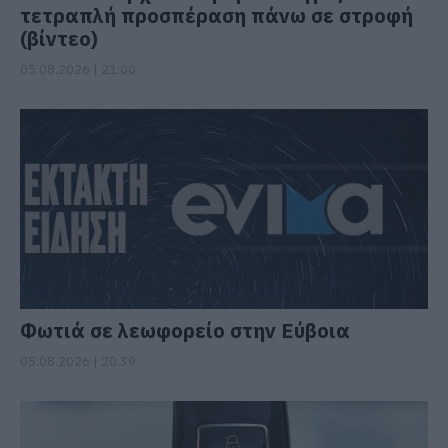
τετραπλή προσπέραση πάνω σε στροφή
(βίντεο)
05.08.2026 | 21:00
Φωτιά σε λεωφορείο στην Εύβοια
05.08.2026 | 20:39