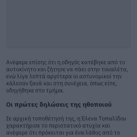
Ανέφερε επίσης ότι η οδηγός κατέβηκε από το
αυτοκίνητο και ζήτησε να πάει στην τουαλέτα,
ενώ λίγα λεπτά αργότερα οι αστυνομικοί την
κάλεσαν ξανά και στη συνέχεια, όπως είπε,
οδηγήθηκε στο τμήμα.
Οι πρώτες δηλώσεις της ηθοποιού
Σε αρχική τοποθέτησή της, η
Έλενα Τοπαλίδου
χαρακτήρισε το περιστατικό ατυχία και
ανέφερε ότι πρόκειται για ένα λάθος από το