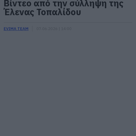
Βίντεο από την σύλληψη της
Έλενας Τοπαλίδου
EVIMA TEAM
07.06.2026 | 14:00