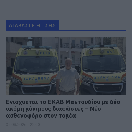
ΔΙΑΒΑΣΤΕ ΕΠΙΣΗΣ
Ενισχύεται το ΕΚΑΒ Μαντουδίου με δύο
ακόμη μόνιμους διασώστες – Νέο
ασθενοφόρο στον τομέα
05.08.2026 | 22:00