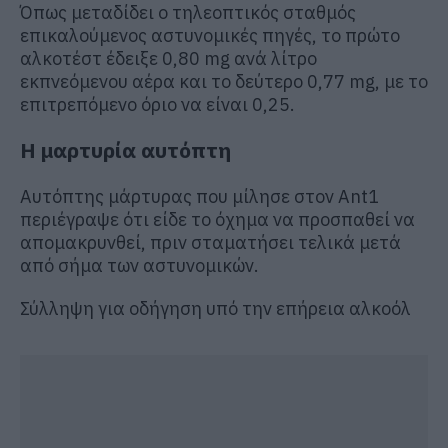
Όπως μεταδίδει ο τηλεοπτικός σταθμός
επικαλούμενος αστυνομικές πηγές, το πρώτο
αλκοτέστ έδειξε 0,80 mg ανά λίτρο
εκπνεόμενου αέρα και το δεύτερο 0,77 mg, με το
επιτρεπόμενο όριο να είναι 0,25.
Η μαρτυρία αυτόπτη
Αυτόπτης μάρτυρας που μίλησε στον Ant1
περιέγραψε ότι είδε το όχημα να προσπαθεί να
απομακρυνθεί, πριν σταματήσει τελικά μετά
από σήμα των αστυνομικών.
Σύλληψη για οδήγηση υπό την επήρεια αλκοόλ