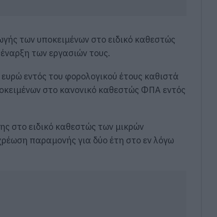
γής των υποκειμένων στο ειδικό καθεστώς
 έναρξη των εργασιών τους.
 ευρώ εντός του φορολογικού έτους καθιστά
οκειμένων στο κανονικό καθεστώς ΦΠΑ εντός
ης στο ειδικό καθεστώς των μικρών
χρέωση παραμονής για δύο έτη στο εν λόγω