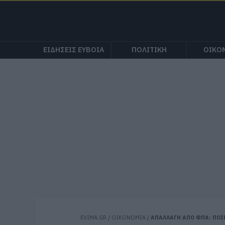
ΕΙΔΗΣΕΙΣ ΕΥΒΟΙΑ
ΠΟΛΙΤΙΚΗ
ΟΙΚΟ
EVIMA.GR
/
ΟΙΚΟΝΟΜΙΑ
/
ΑΠΑΛΛΑΓΗ ΑΠΟ ΦΠΑ: ΠΟΙ