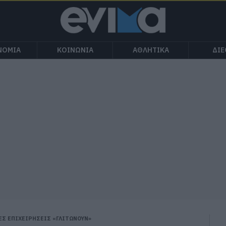
ΝΟΜΙΑ
ΚΟΙΝΩΝΙΑ
ΑΘΛΗΤΙΚΑ
ΔΙ
ΕΣ ΕΠΙΧΕΙΡΗΣΕΙΣ «ΓΛΙΤΩΝΟΥΝ»