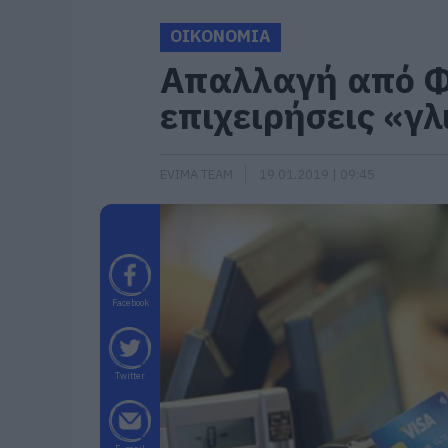
ΟΙΚΟΝΟΜΙΑ
Απαλλαγή από Φ
επιχειρήσεις «γ
EVIMA TEAM
19.01.2019 | 09:45
Facebook
Twitter