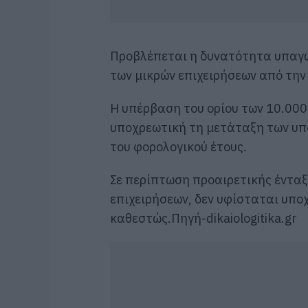
Προβλέπεται η δυνατότητα υπαγω
των μικρών επιχειρήσεων από την
Η υπέρβαση του ορίου των 10.000
υποχρεωτική τη μετάταξη των υπ
του φορολογικού έτους.
Σε περίπτωση προαιρετικής ένταξ
επιχειρήσεων, δεν υφίσταται υπο
καθεστώς.Πηγή-dikaiologitika.gr