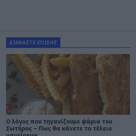
ΔΙΑΒΑΣΤΕ ΕΠΙΣΗΣ
Ο λόγος που τηγανίζουμε ψάρια του
Σωτήρος – Πως θα κάνετε το τέλειο
μαγείρεμα