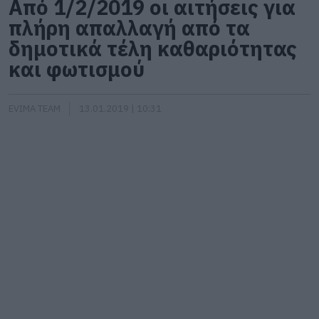
Από 1/2/2019 οι αιτήσεις για
πλήρη απαλλαγή από τα
δημοτικά τέλη καθαριότητας
και φωτισμού
EVIMA TEAM
13.01.2019 | 10:31