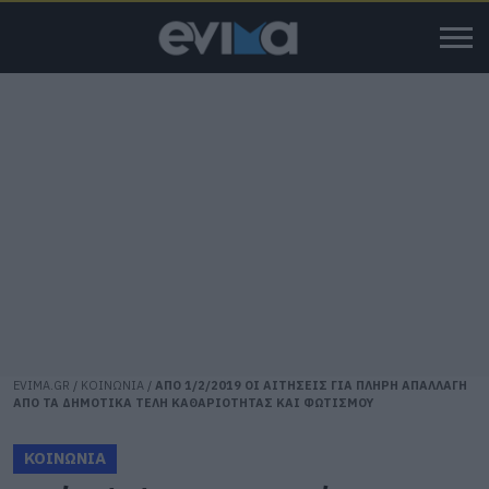
EVIMA.GR
/
ΚΟΙΝΩΝΙΑ
/
ΑΠΟ 1/2/2019 ΟΙ ΑΙΤΗΣΕΙΣ ΓΙΑ ΠΛΗΡΗ ΑΠΑΛΛΑΓΗ
ΑΠΟ ΤΑ ΔΗΜΟΤΙΚΑ ΤΕΛΗ ΚΑΘΑΡΙΟΤΗΤΑΣ ΚΑΙ ΦΩΤΙΣΜΟΥ
ΚΟΙΝΩΝΙΑ