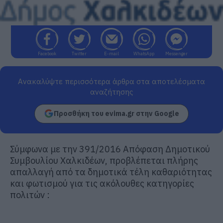
Facebook
Twitter
E-mail
WhatsApp
Messenger
Ανακαλύψτε περισσότερα άρθρα στα αποτελέσματα
αναζήτησης
Προσθήκη του evima.gr στην Google
Σύμφωνα με την 391/2016 Απόφαση Δημοτικού
Συμβουλίου Χαλκιδέων, προβλέπεται πλήρης
απαλλαγή από τα δημοτικά τέλη καθαριότητας
και φωτισμού για τις ακόλουθες κατηγορίες
πολιτών :