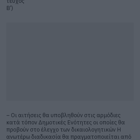
τεύχος
Β’)
– Οι αιτήσεις θα υποβληθούν στις αρμόδιες
κατά τόπον Δημοτικές Ενότητες οι οποίες θα
προβούν στο έλεγχο των δικαιολογητικών Η
ανωτέρω διαδικασία θα πραγματοποιείται από