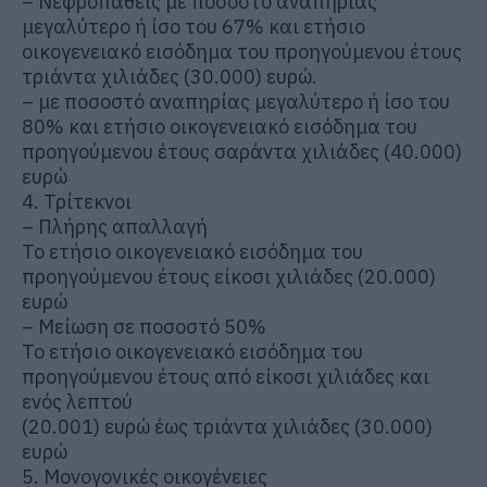
– Νεφροπαθείς με ποσοστό αναπηρίας
μεγαλύτερο ή ίσο του 67% και ετήσιο
οικογενειακό εισόδημα του προηγούμενου έτους
τριάντα χιλιάδες (30.000) ευρώ.
– με ποσοστό αναπηρίας μεγαλύτερο ή ίσο του
80% και ετήσιο οικογενειακό εισόδημα του
προηγούμενου έτους σαράντα χιλιάδες (40.000)
ευρώ
4. Τρίτεκνοι
– Πλήρης απαλλαγή
Το ετήσιο οικογενειακό εισόδημα του
προηγούμενου έτους είκοσι χιλιάδες (20.000)
ευρώ
– Μείωση σε ποσοστό 50%
Το ετήσιο οικογενειακό εισόδημα του
προηγούμενου έτους από είκοσι χιλιάδες και
ενός λεπτού
(20.001) ευρώ έως τριάντα χιλιάδες (30.000)
ευρώ
5. Μονογονικές οικογένειες