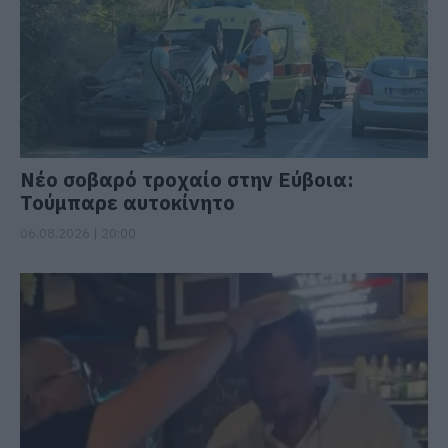
Νέο σοβαρό τροχαίο στην Εύβοια:
Τούμπαρε αυτοκίνητο
06.08.2026 | 20:00