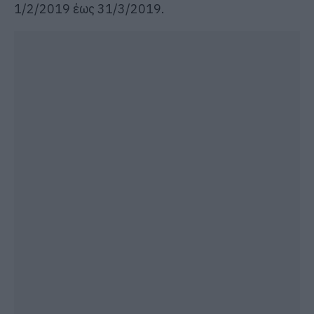
1/2/2019 έως 31/3/2019.