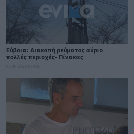
Εύβοια: Διακοπή ρεύματος αύριο
πολλές περιοχές- Πίνακας
08.08.2026 | 09:40