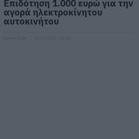
Επιδότηση 1.000 ευρώ για την
αγορά ηλεκτροκίνητου
αυτοκινήτου
EVIMA TEAM
23.01.2019 | 15:42