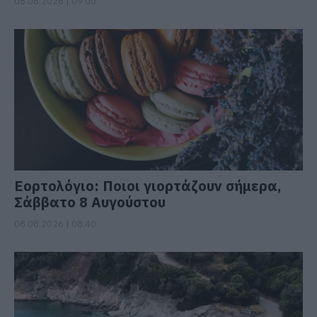
08.08.2026 | 09:00
Εορτολόγιο: Ποιοι γιορτάζουν σήμερα,
Σάββατο 8 Αυγούστου
08.08.2026 | 08:40