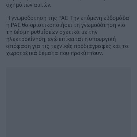
οχημάτων αυτών.
Η γνωμοδότηση της ΡΑΕ Την επόμενη εβδομάδα
η ΡΑΕ θα οριστικοποιήσει τη γνωμοδότηση για
τη δέσμη ρυθμίσεων σχετικά με την
ηλεκτροκίνηση, ενώ επίκειται η υπουργική
απόφαση για τις τεχνικές προδιαγραφές και τα
χωροταξικά θέματα που προκύπτουν.