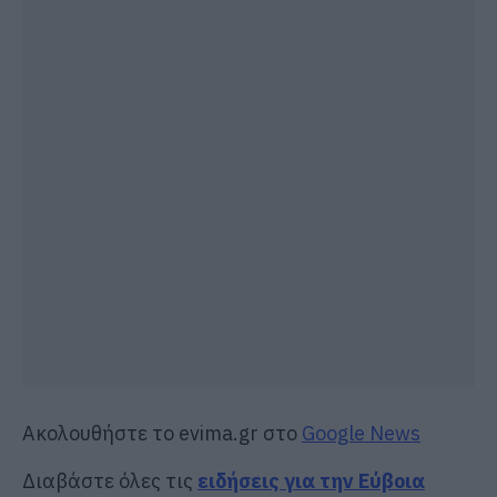
Ακολουθήστε το evima.gr στο
Google News
Διαβάστε όλες τις
ειδήσεις για την Εύβοια