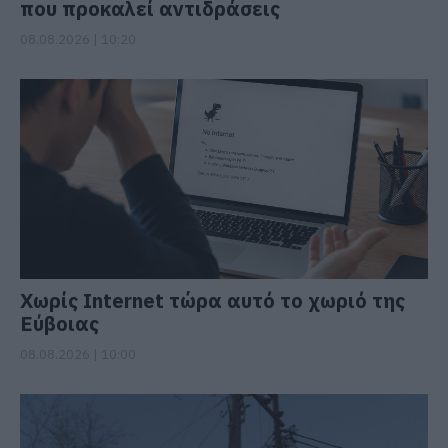
που προκαλεί αντιδράσεις
08.08.2026 | 10:20
Χωρίς Internet τώρα αυτό το χωριό της
Εύβοιας
08.08.2026 | 10:00