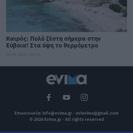
Καιρός: Πολύ ζέστη σήμερα στην
Εύβοια! Στα ύψη το θερμόμετρο
08.08.2026 | 08:20
Επικοινωνία:
info@evima.gr
-
eviavima@gmail.com
© 2026 Evima.gr - All rights reserved