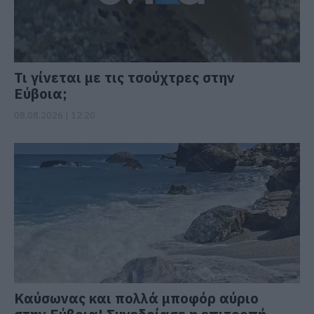
Τι γίνεται με τις τσούχτρες στην
Εύβοια;
08.08.2026 | 12:20
Καύσωνας και πολλά μποφόρ αύριο