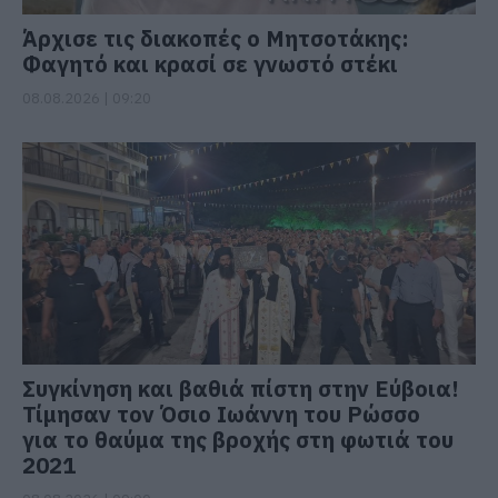
Άρχισε τις διακοπές ο Μητσοτάκης:
Φαγητό και κρασί σε γνωστό στέκι
08.08.2026 | 09:20
Συγκίνηση και βαθιά πίστη στην Εύβοια!
Τίμησαν τον Όσιο Ιωάννη του Ρώσσο
για το θαύμα της βροχής στη φωτιά του
2021