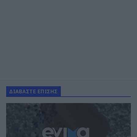
ΔΙΑΒΑΣΤΕ ΕΠΙΣΗΣ