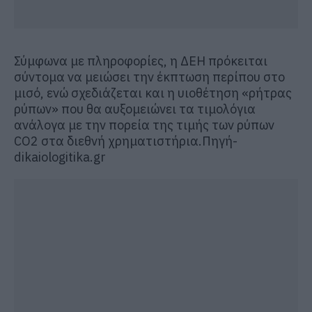
Σύμφωνα με πληροφορίες, η ΔΕΗ πρόκειται
σύντομα να μειώσει την έκπτωση περίπου στο
μισό, ενώ σχεδιάζεται και η υιοθέτηση «ρήτρας
ρύπων» που θα αυξομειώνει τα τιμολόγια
ανάλογα με την πορεία της τιμής των ρύπων
CO2 στα διεθνή χρηματιστήρια.Πηγή-
dikaiologitika.gr