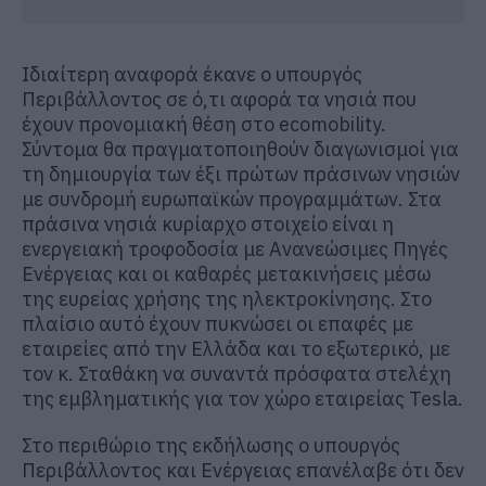
Ιδιαίτερη αναφορά έκανε ο υπουργός
Περιβάλλοντος σε ό,τι αφορά τα νησιά που
έχουν προνομιακή θέση στο ecomobility.
Σύντομα θα πραγματοποιηθούν διαγωνισμοί για
τη δημιουργία των έξι πρώτων πράσινων νησιών
με συνδρομή ευρωπαϊκών προγραμμάτων. Στα
πράσινα νησιά κυρίαρχο στοιχείο είναι η
ενεργειακή τροφοδοσία με Ανανεώσιμες Πηγές
Ενέργειας και οι καθαρές μετακινήσεις μέσω
της ευρείας χρήσης της ηλεκτροκίνησης. Στο
πλαίσιο αυτό έχουν πυκνώσει οι επαφές με
εταιρείες από την Ελλάδα και το εξωτερικό, με
τον κ. Σταθάκη να συναντά πρόσφατα στελέχη
της εμβληματικής για τον χώρο εταιρείας Tesla.
Στο περιθώριο της εκδήλωσης ο υπουργός
Περιβάλλοντος και Ενέργειας επανέλαβε ότι δεν