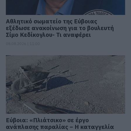
Αθλητικό σωματείο της Εύβοιας
εξέδωσε ανακοίνωση για το βουλευτή
Σίμο Κεδίκογλου- Τι αναφέρει
08.08.2026 | 11:00
Εύβοια: «Πλιάτσικο» σε έργο
ανάπλασης παραλίας – Η καταγγελία