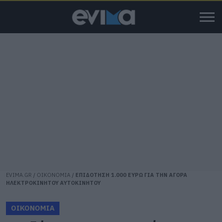
EVIMA.GR
/
ΟΙΚΟΝΟΜΙΑ
/
ΕΠΙΔΟΤΗΣΗ 1.000 ΕΥΡΩ ΓΙΑ ΤΗΝ ΑΓΟΡΑ
ΗΛΕΚΤΡΟΚΙΝΗΤΟΥ ΑΥΤΟΚΙΝΗΤΟΥ
ΟΙΚΟΝΟΜΙΑ