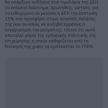
θα υπάρξουν αυξήσεις στα τιμολόγια της ΔΕΗ
το επόμενο διάστημα. Ερωτηθείς, ωστόσο, για
το ενδεχόμενο να μειώσει η ΔΕΗ την έκπτωση
15% που προσφέρει στους συνεπείς πελάτες
της (και συνεπώς να αυξηθεί εμμέσως ο
λογαριασμός του ρεύματος), τόνισε ότι αυτό
αποτελεί μέρος της εμπορικής πολιτικής της
επιχείρησης, η οποία καθορίζεται από τη
διοίκησή της χωρίς να εμπλέκεται το ΥΠΕΝ.