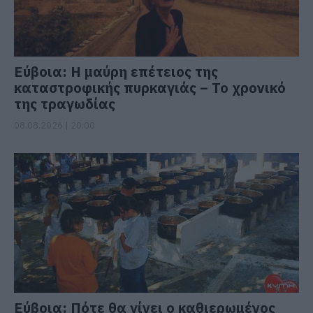
Εύβοια: Η μαύρη επέτειος της
καταστροφικής πυρκαγιάς – Το χρονικό
της τραγωδίας
08.08.2026 | 20:00
Εύβοια: Πότε θα γίνει ο καθιερωμένος