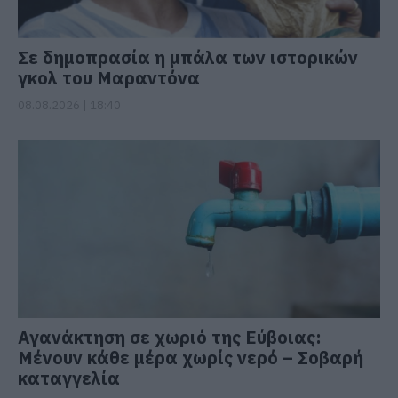
Σε δημοπρασία η μπάλα των ιστορικών
γκολ του Μαραντόνα
08.08.2026 | 18:40
Αγανάκτηση σε χωριό της Εύβοιας:
Μένουν κάθε μέρα χωρίς νερό – Σοβαρή
καταγγελία