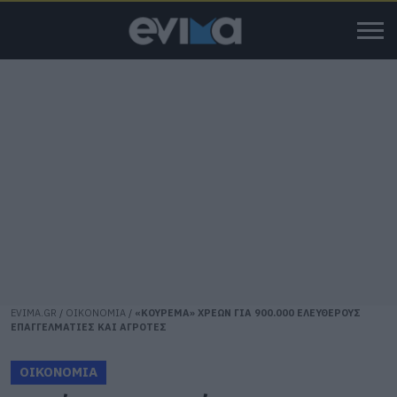
EVIMA.GR
/
ΟΙΚΟΝΟΜΙΑ
/
«ΚΟΥΡΕΜΑ» ΧΡΕΩΝ ΓΙΑ 900.000 ΕΛΕΥΘΕΡΟΥΣ
ΕΠΑΓΓΕΛΜΑΤΙΕΣ ΚΑΙ ΑΓΡΟΤΕΣ
ΟΙΚΟΝΟΜΙΑ