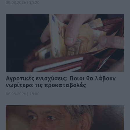
08.08.2026 | 18:20
Αγροτικές ενισχύσεις: Ποιοι θα λάβουν
νωρίτερα τις προκαταβολές
08.08.2026 | 18:00