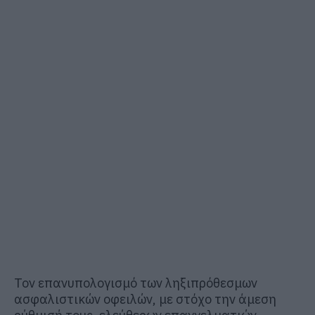
Τον επανυπολογισμό των ληξιπρόθεσμων
ασφαλιστικών οφειλών, με στόχο την άμεση