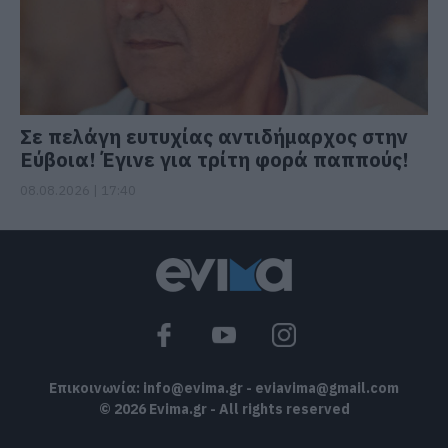
Σε πελάγη ευτυχίας αντιδήμαρχος στην
Εύβοια! Έγινε για τρίτη φορά παππούς!
08.08.2026 | 17:40
Επικοινωνία:
info@evima.gr
-
eviavima@gmail.com
© 2026 Evima.gr - All rights reserved