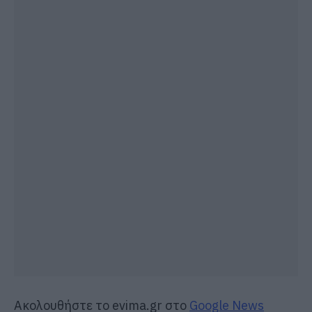
Ακολουθήστε το evima.gr στο
Google News