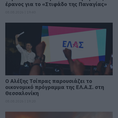
έρανος για το «Στιφάδο της Παναγίας»
08.08.2026 | 19:40
Ο Αλέξης Τσίπρας παρουσιάζει το
οικονομικό πρόγραμμα της ΕΛ.Α.Σ. στη
Θεσσαλονίκη
08.08.2026 | 19:20