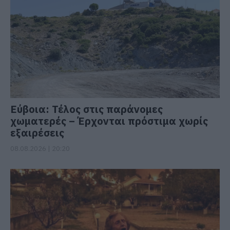
Εύβοια: Τέλος στις παράνομες
χωματερές – Έρχονται πρόστιμα χωρίς
εξαιρέσεις
08.08.2026 | 20:20