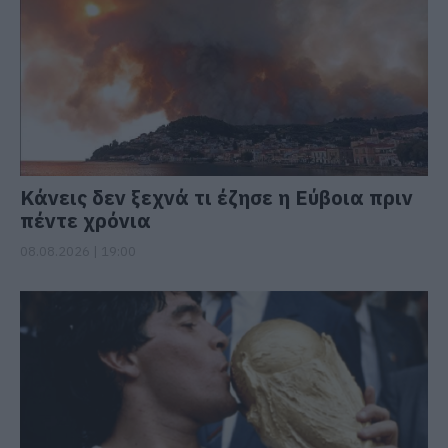
Κάνεις δεν ξεχνά τι έζησε η Εύβοια πριν
πέντε χρόνια
08.08.2026 | 19:00