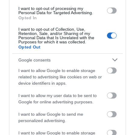
I want to opt-out of processing my
Personal Data for Targeted Advertising.
Opted In
I want to opt-out of Collection, Use,
Retention, Sale, and/or Sharing of my
Personal Data that Is Unrelated with the
Purposes for which it was collected.
Opted Out
Google consents
I want to allow Google to enable storage
related to advertising like cookies on web or
device identifiers in apps.
I want to allow my user data to be sent to
Google for online advertising purposes.
I want to allow Google to send me
personalized advertising.
I want to allow Google to enable storage