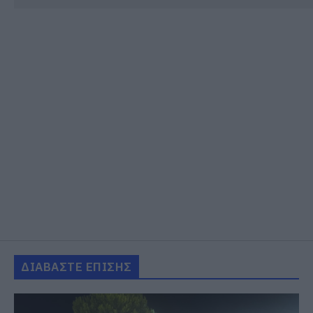
ΔΙΑΒΑΣΤΕ ΕΠΙΣΗΣ