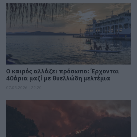
Ο καιρός αλλάζει πρόσωπο: Έρχονται
40άρια μαζί με θυελλώδη μελτέμια
07.08.2026 | 22:20