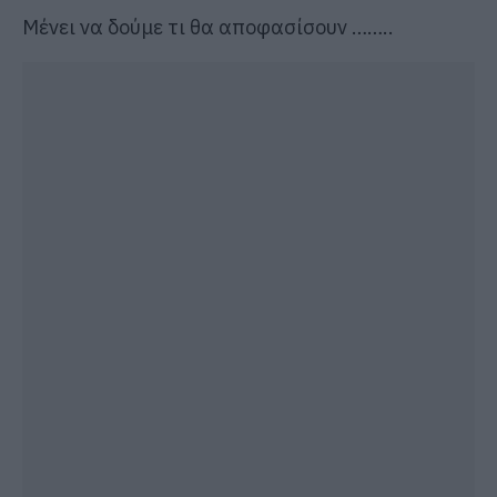
Μένει να δούμε τι θα αποφασίσουν ……..