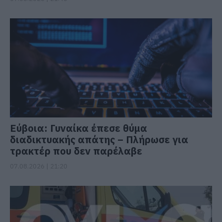
Εύβοια: Γυναίκα έπεσε θύμα
διαδικτυακής απάτης – Πλήρωσε για
τρακτέρ που δεν παρέλαβε
07.08.2026 | 21:20