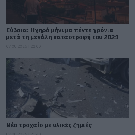
Εύβοια: Ηχηρό μήνυμα πέντε χρόνια
μετά τη μεγάλη καταστροφή του 2021
07.08.2026 | 22:00
Νέο τροχαίο με υλικές ζημιές
07.08.2026 | 21:40