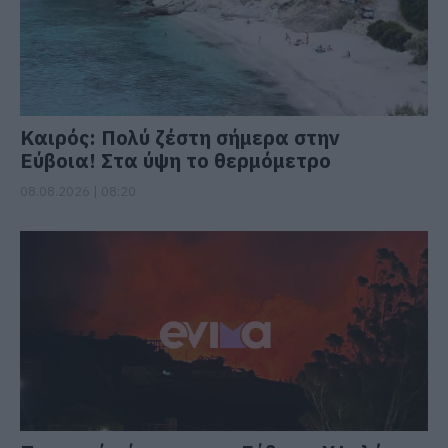
Καιρός: Πολύ ζέστη σήμερα στην
Εύβοια! Στα ύψη το θερμόμετρο
08.08.2026 | 08:20