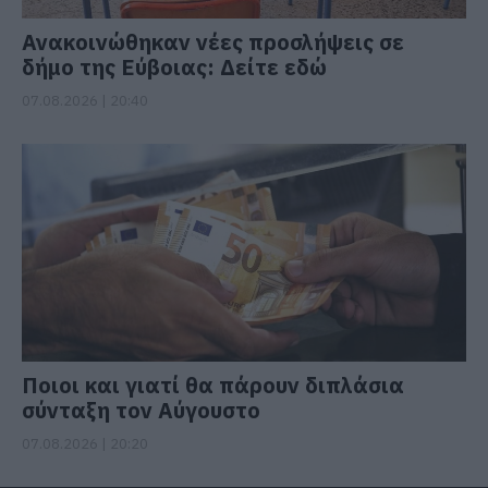
Ανακοινώθηκαν νέες προσλήψεις σε
δήμο της Εύβοιας: Δείτε εδώ
07.08.2026 | 20:40
Ποιοι και γιατί θα πάρουν διπλάσια
σύνταξη τον Αύγουστο
07.08.2026 | 20:20