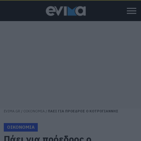
EVIMA.GR
/
ΟΙΚΟΝΟΜΙΑ
/
ΠΑΕΙ ΓΙΑ ΠΡΟΕΔΡΟΣ Ο ΚΟΤΡΟΓΙΑΝΝΗΣ
ΟΙΚΟΝΟΜΙΑ
Πάει για πρόεδρος ο