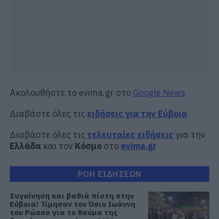
Ακολουθήστε το evima.gr στο
Google News
Διαβάστε όλες τις
ειδήσεις για την Εύβοια
Διαβάστε όλες τις
τελευταίες ειδήσεις
για την
Ελλάδα
και τον
Κόσμο
στο
evima.gr
ΡΟΗ ΕΙΔΗΣΕΩΝ
Συγκίνηση και βαθιά πίστη στην
Εύβοια! Τίμησαν τον Όσιο Ιωάννη
του Ρώσσο για το θαύμα της