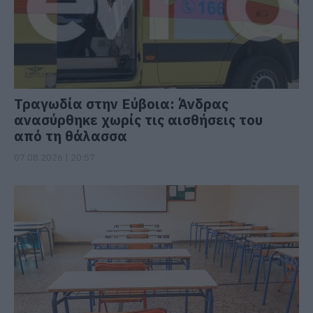
Τραγωδία στην Εύβοια: Άνδρας
ανασύρθηκε χωρίς τις αισθήσεις του
από τη θάλασσα
07.08.2026 | 20:57