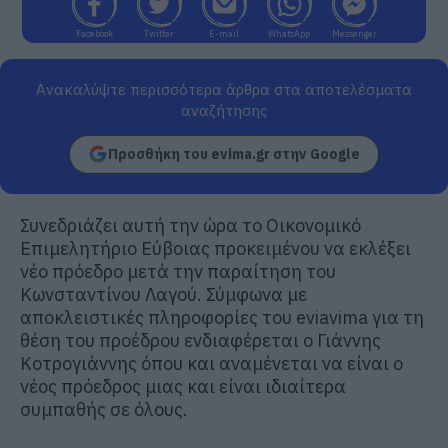
Facebook
Twitter
E-mail
WhatsApp
Messenger
Ανακαλύψτε περισσότερα άρθρα στα αποτελέσματα
αναζήτησης
Προσθήκη του evima.gr στην Google
Συνεδριάζει αυτή την ώρα το Οικονομικό
Επιμελητήριο Εύβοιας προκειμένου να εκλέξει
νέο πρόεδρο μετά την παραίτηση του
Κωνσταντίνου Λαγού. Σύμφωνα με
αποκλειστικές πληροφορίες του eviavima για τη
θέση του προέδρου ενδιαφέρεται ο Γιάννης
Κοτρογιάννης όπου και αναμένεται να είναι ο
νέος πρόεδρος μιας και είναι ιδιαίτερα
συμπαθής σε όλους.