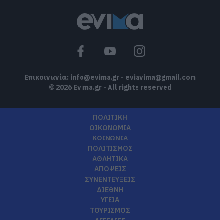
Επικοινωνία:
info@evima.gr
-
eviavima@gmail.com
© 2026 Evima.gr - All rights reserved
ΠΟΛΙΤΙΚΗ
ΟΙΚΟΝΟΜΙΑ
ΚΟΙΝΩΝΙΑ
ΠΟΛΙΤΙΣΜΟΣ
ΑΘΛΗΤΙΚΑ
ΑΠΟΨΕΙΣ
ΣΥΝΕΝΤΕΥΞΕΙΣ
ΔΙΕΘΝΗ
ΥΓΕΙΑ
ΤΟΥΡΙΣΜΟΣ