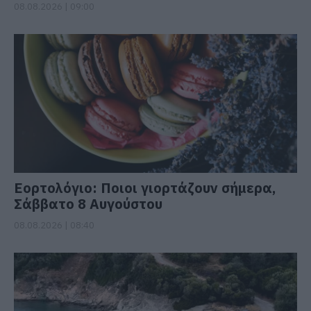
08.08.2026 | 09:00
Εορτολόγιο: Ποιοι γιορτάζουν σήμερα,
Σάββατο 8 Αυγούστου
08.08.2026 | 08:40