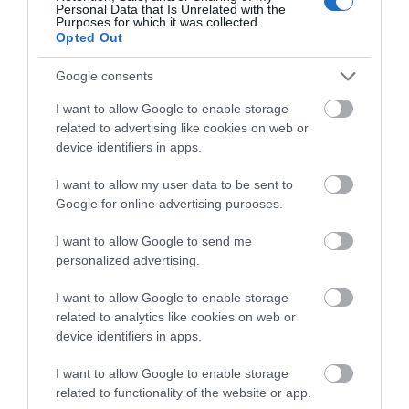
Personal Data that Is Unrelated with the
Purposes for which it was collected.
Opted Out
Google consents
I want to allow Google to enable storage
related to advertising like cookies on web or
device identifiers in apps.
I want to allow my user data to be sent to
Google for online advertising purposes.
I want to allow Google to send me
personalized advertising.
I want to allow Google to enable storage
related to analytics like cookies on web or
device identifiers in apps.
I want to allow Google to enable storage
related to functionality of the website or app.