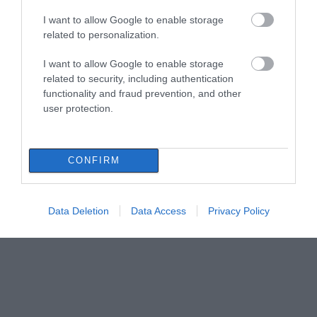
I want to allow Google to enable storage
related to personalization.
I want to allow Google to enable storage
related to security, including authentication
functionality and fraud prevention, and other
user protection.
CONFIRM
Data Deletion
Data Access
Privacy Policy