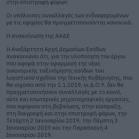
στην επιστροφή φόρων.
Οι υπόλοιπες συναλλαγές των ενδιαφερομένων
με τις εφορίες θα πραγματοποιούνται κανονικά.
Η ανακοίνωση της ΑΑΔΕ
Η Ανεξάρτητη Αρχή Δημοσίων Εσόδων
ανακοινώνει ότι, για την υλοποίηση του έργου
που αφορά στην εφαρμογή της νέας
οικονομικής ταξινόμησης εσόδων του
λογιστικού σχεδίου της Γενικής Κυβέρνησης, που
θα ισχύσει από την 1.1.2019, οι Δ.Ο.Υ. δεν θα
πραγματοποιήσουν συναλλαγές με το κοινό,
ούτε και εσωτερικές μηχανογραφικές εργασίες,
που αφορούν στη βεβαίωση, στην είσπραξη,
στη διαγραφή και στην επιστροφή φόρων, την
Τετάρτη 2 Ιανουαρίου 2019, την Πέμπτη 3
Ιανουαρίου 2019 και την Παρασκευή 4
Ιανουαρίου 2019.