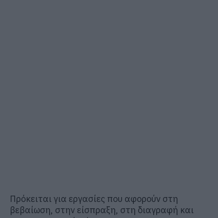
Πρόκειται για εργασίες που αφορούν στη
βεβαίωση, στην είσπραξη, στη διαγραφή και