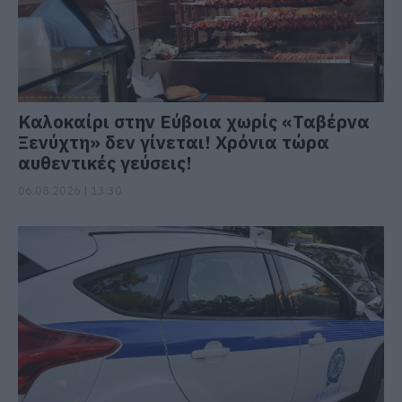
Καλοκαίρι στην Εύβοια χωρίς «Ταβέρνα
Ξενύχτη» δεν γίνεται! Χρόνια τώρα
αυθεντικές γεύσεις!
06.08.2026 | 13:30