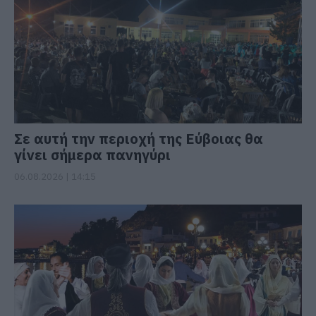
Σε αυτή την περιοχή της Εύβοιας θα
γίνει σήμερα πανηγύρι
06.08.2026 | 14:15