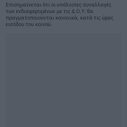
Επισημαίνεται ότι οι υπόλοιπες συναλλαγές
των ενδιαφερομένων με τις Δ.Ο.Υ. θα
πραγματοποιούνται κανονικά, κατά τις ώρες
εισόδου του κοινού.