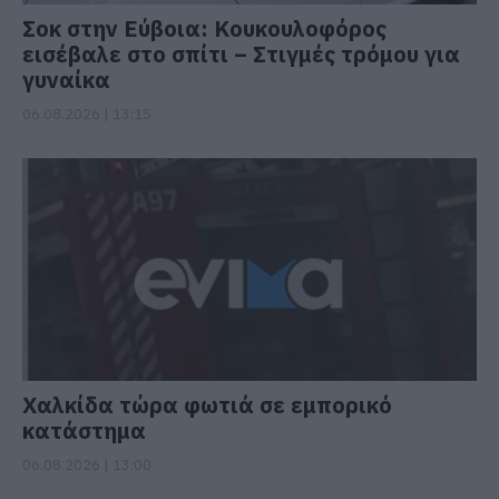
Σοκ στην Εύβοια: Κουκουλοφόρος
εισέβαλε στο σπίτι – Στιγμές τρόμου για
γυναίκα
06.08.2026 | 13:15
Χαλκίδα τώρα φωτιά σε εμπορικό
κατάστημα
06.08.2026 | 13:00