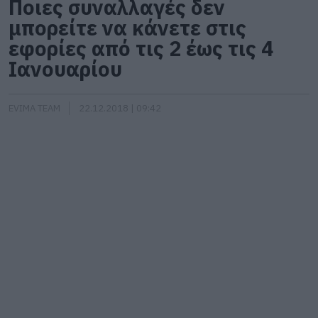
Ποιες συναλλαγές δεν
μπορείτε να κάνετε στις
εφορίες από τις 2 έως τις 4
Ιανουαρίου
EVIMA TEAM
22.12.2018 | 09:42