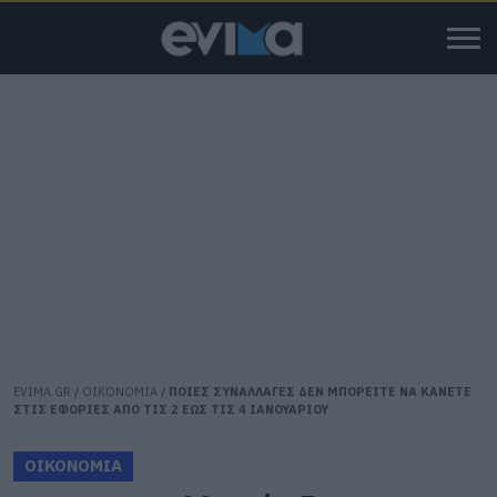
EVIMA.GR
/
ΟΙΚΟΝΟΜΙΑ
/
ΠΟΙΕΣ ΣΥΝΑΛΛΑΓΕΣ ΔΕΝ ΜΠΟΡΕΙΤΕ ΝΑ ΚΑΝΕΤΕ
ΣΤΙΣ ΕΦΟΡΙΕΣ ΑΠΟ ΤΙΣ 2 ΕΩΣ ΤΙΣ 4 ΙΑΝΟΥΑΡΙΟΥ
ΟΙΚΟΝΟΜΙΑ