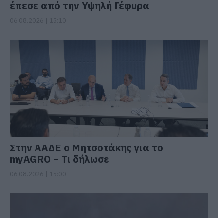
έπεσε από την Υψηλή Γέφυρα
06.08.2026 | 15:10
Στην ΑΑΔΕ ο Μητσοτάκης για το
myAGRO – Τι δήλωσε
06.08.2026 | 15:00