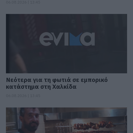
06.08.2026 | 13:45
Νεότερα για τη φωτιά σε εμπορικό
κατάστημα στη Χαλκίδα
06.08.2026 | 13:45