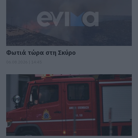
Φωτιά τώρα στη Σκύρο
06.08.2026 | 14:45