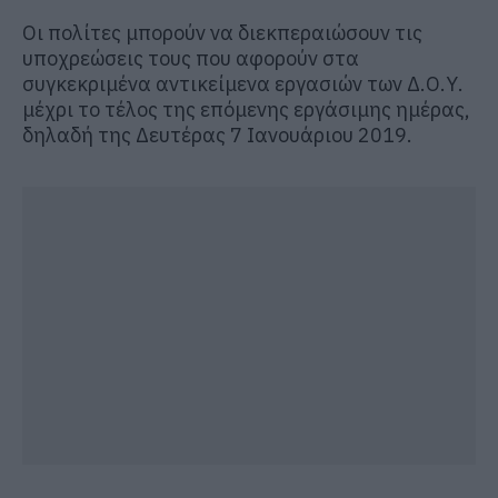
Οι πολίτες μπορούν να διεκπεραιώσουν τις
υποχρεώσεις τους που αφορούν στα
συγκεκριμένα αντικείμενα εργασιών των Δ.Ο.Υ.
μέχρι το τέλος της επόμενης εργάσιμης ημέρας,
δηλαδή της Δευτέρας 7 Ιανουάριου 2019.