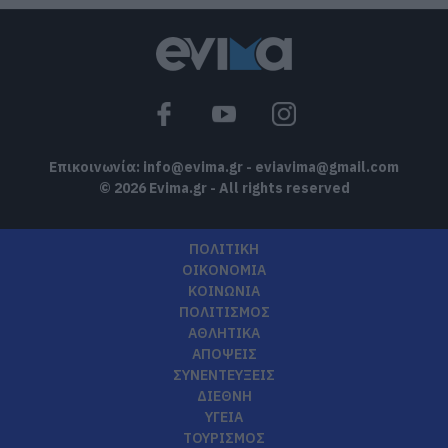
Επικοινωνία:
info@evima.gr
-
eviavima@gmail.com
© 2026 Evima.gr - All rights reserved
ΠΟΛΙΤΙΚΗ
ΟΙΚΟΝΟΜΙΑ
ΚΟΙΝΩΝΙΑ
ΠΟΛΙΤΙΣΜΟΣ
ΑΘΛΗΤΙΚΑ
ΑΠΟΨΕΙΣ
ΣΥΝΕΝΤΕΥΞΕΙΣ
ΔΙΕΘΝΗ
ΥΓΕΙΑ
ΤΟΥΡΙΣΜΟΣ