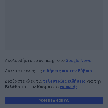
Ακολουθήστε το evima.gr στο
Google News
Διαβάστε όλες τις
ειδήσεις για την Εύβοια
Διαβάστε όλες τις
τελευταίες ειδήσεις
για την
Ελλάδα
και τον
Κόσμο
στο
evima.gr
ΡΟΗ ΕΙΔΗΣΕΩΝ