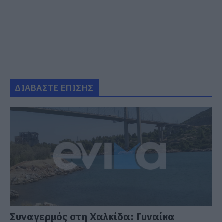
ΔΙΑΒΑΣΤΕ ΕΠΙΣΗΣ
Συναγερμός στη Χαλκίδα: Γυναίκα