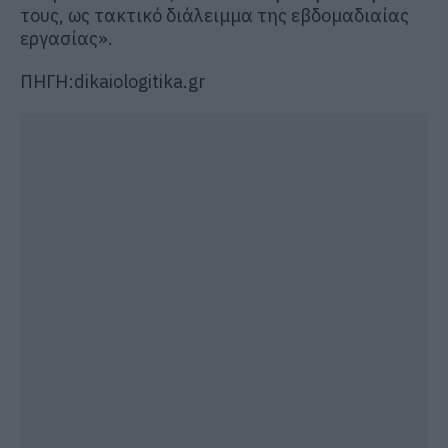
τους, ως τακτικό διάλειμμα της εβδομαδιαίας
εργασίας».
ΠΗΓΗ:dikaiologitika.gr