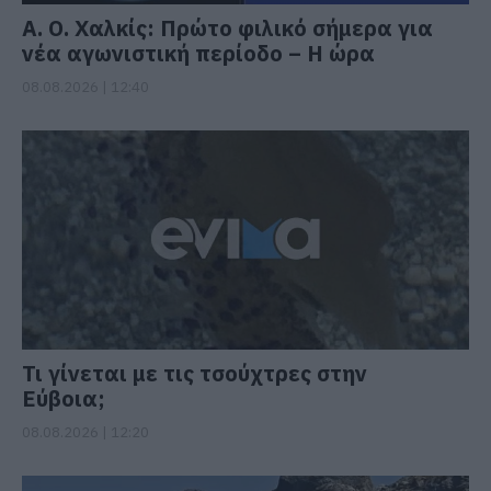
Α. Ο. Χαλκίς: Πρώτο φιλικό σήμερα για
νέα αγωνιστική περίοδο – Η ώρα
08.08.2026 | 12:40
Τι γίνεται με τις τσούχτρες στην
Εύβοια;
08.08.2026 | 12:20