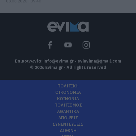
08.08.2026 | 09:40
Επικοινωνία:
info@evima.gr
-
eviavima@gmail.com
© 2026 Evima.gr - All rights reserved
ΠΟΛΙΤΙΚΗ
ΟΙΚΟΝΟΜΙΑ
ΚΟΙΝΩΝΙΑ
ΠΟΛΙΤΙΣΜΟΣ
ΑΘΛΗΤΙΚΑ
ΑΠΟΨΕΙΣ
ΣΥΝΕΝΤΕΥΞΕΙΣ
ΔΙΕΘΝΗ