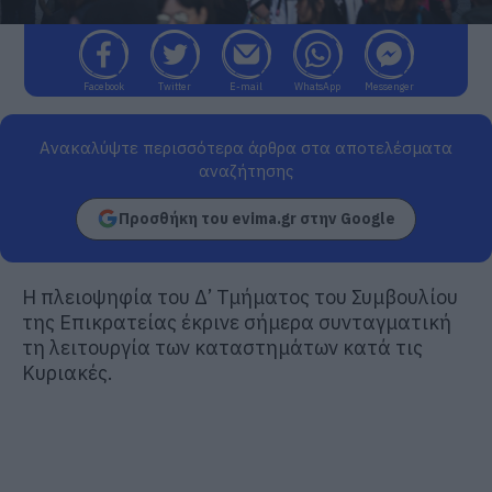
Facebook
Twitter
E-mail
WhatsApp
Messenger
Ανακαλύψτε περισσότερα άρθρα στα αποτελέσματα
αναζήτησης
Προσθήκη του evima.gr στην Google
Η πλειοψηφία του Δ’ Τμήματος του Συμβουλίου
της Επικρατείας έκρινε σήμερα συνταγματική
τη λειτουργία των καταστημάτων κατά τις
Κυριακές.