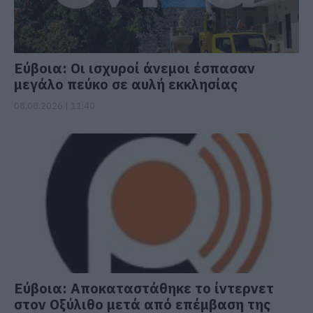
Εύβοια: Οι ισχυροί άνεμοι έσπασαν
μεγάλο πεύκο σε αυλή εκκλησίας
08.08.2026 | 11:40
Εύβοια: Αποκαταστάθηκε το ίντερνετ
στον Οξύλιθο μετά από επέμβαση της