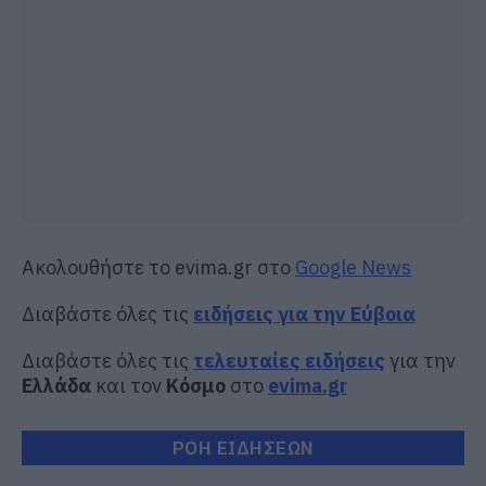
Ακολουθήστε το evima.gr στο
Google News
Διαβάστε όλες τις
ειδήσεις για την Εύβοια
Διαβάστε όλες τις
τελευταίες ειδήσεις
για την
Ελλάδα
και τον
Κόσμο
στο
evima.gr
ΡΟΗ ΕΙΔΗΣΕΩΝ