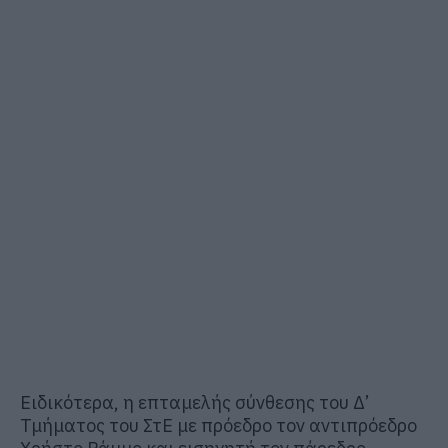
Ειδικότερα, η επταμελής σύνθεσης του Δ’
Τμήματος του ΣτΕ με πρόεδρο τον αντιπρόεδρο