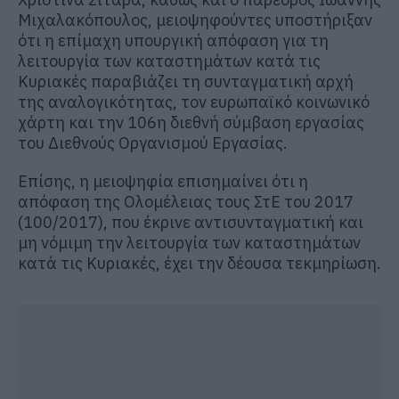
Μιχαλακόπουλος, μειοψηφούντες υποστήριξαν
ότι η επίμαχη υπουργική απόφαση για τη
λειτουργία των καταστημάτων κατά τις
Κυριακές παραβιάζει τη συνταγματική αρχή
της αναλογικότητας, τον ευρωπαϊκό κοινωνικό
χάρτη και την 106η διεθνή σύμβαση εργασίας
του Διεθνούς Οργανισμού Εργασίας.
Επίσης, η μειοψηφία επισημαίνει ότι η
απόφαση της Ολομέλειας τους ΣτΕ του 2017
(100/2017), που έκρινε αντισυνταγματική και
μη νόμιμη την λειτουργία των καταστημάτων
κατά τις Κυριακές, έχει την δέουσα τεκμηρίωση.