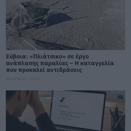
Εύβοια: «Πλιάτσικο» σε έργο
ανάπλασης παραλίας – Η καταγγελία
που προκαλεί αντιδράσεις
08.08.2026 | 10:20