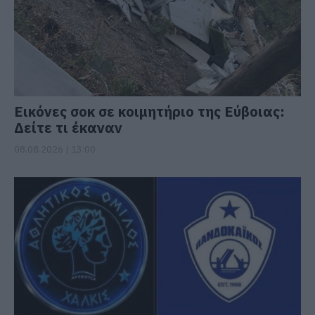
Εικόνες σοκ σε κοιμητήριο της Εύβοιας:
Δείτε τι έκαναν
08.08.2026 | 13:00