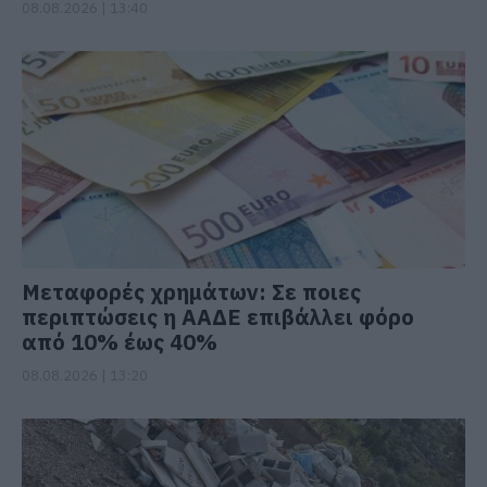
08.08.2026 | 13:40
Μεταφορές χρημάτων: Σε ποιες
περιπτώσεις η ΑΑΔΕ επιβάλλει φόρο
από 10% έως 40%
08.08.2026 | 13:20