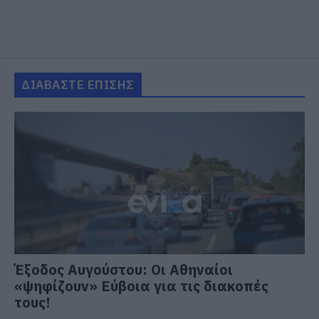
ΔΙΑΒΑΣΤΕ ΕΠΙΣΗΣ
Έξοδος Αυγούστου: Οι Αθηναίοι
«ψηφίζουν» Εύβοια για τις διακοπές
τους!