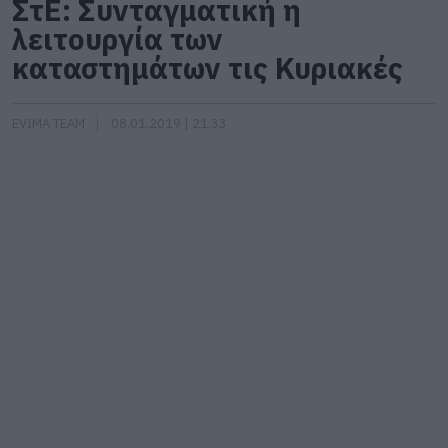
ΣτΕ: Συνταγματική η
λειτουργία των
καταστημάτων τις Κυριακές
EVIMA TEAM
08.01.2019 | 21:33