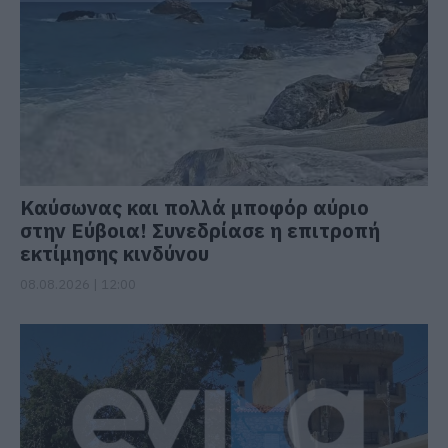
Καύσωνας και πολλά μποφόρ αύριο
στην Εύβοια! Συνεδρίασε η επιτροπή
εκτίμησης κινδύνου
08.08.2026 | 12:00