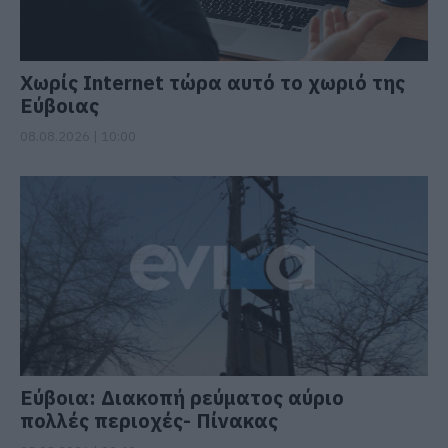
Χωρίς Internet τώρα αυτό το χωριό της
Εύβοιας
08.08.2026 | 10:00
Εύβοια: Διακοπή ρεύματος αύριο
πολλές περιοχές- Πίνακας