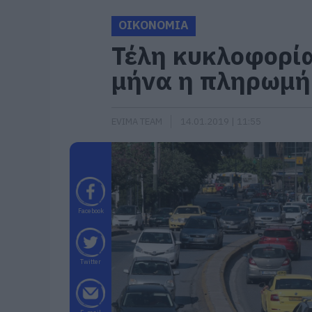
ΟΙΚΟΝΟΜΙΑ
Τέλη κυκλοφορία
μήνα η πληρωμή
EVIMA TEAM
14.01.2019 | 11:55
Facebook
Twitter