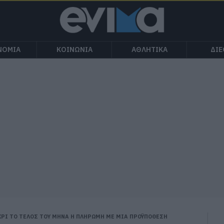
ΝΟΜΙΑ
ΚΟΙΝΩΝΙΑ
ΑΘΛΗΤΙΚΑ
ΔΙ
ΡΙ ΤΟ ΤΕΛΟΣ ΤΟΥ ΜΗΝΑ Η ΠΛΗΡΩΜΗ ΜΕ ΜΙΑ ΠΡΟΫΠΟΘΕΣΗ