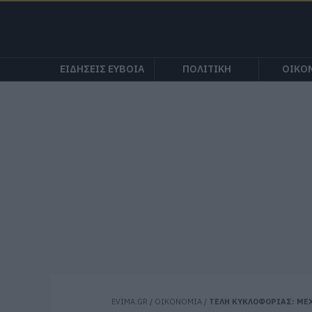
ΕΙΔΗΣΕΙΣ ΕΥΒΟΙΑ
ΠΟΛΙΤΙΚΗ
ΟΙΚΟ
EVIMA.GR
/
ΟΙΚΟΝΟΜΙΑ
/
ΤΕΛΗ ΚΥΚΛΟΦΟΡΙΑΣ: ΜΕΧ