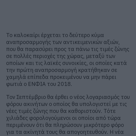
Το καλοκαίρι έρχεται το δεύτερο κύμα
αναπροσαρμογής των αντικειμενικών αξιών,
που θα παρασύρει προς τα πάνω τις τιμές ζώνης
σε πολλές περιοχές της χώρας, μεταξύ των
οποίων και τις λαϊκές συνοικίες, οι οποίες κατά
την πρώτη αναπροσαρμογή κρατήθηκαν σε
χαμηλά επίπεδα προκειμένου να μην πάρει
φωτιά ο ΕΝΦΙΑ του 2018.
Τον Σεπτέμβριο θα έρθει ο νέος λογαριασμός του
φόρου ακινήτων ο οποίος θα υπολογιστεί με τις
νέες τιμές ζώνης που θα καθοριστούν. Τότε
χιλιάδες φορολογούμενοι οι οποίοι από τώρα
περιμένουν ότι θα πληρώσουν μικρότερο φόρο
για τα ακίνητά τους θα απογοητευθούν. Η νέα