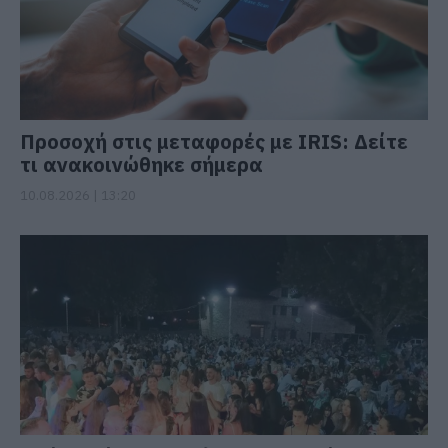
Προσοχή στις μεταφορές με IRIS: Δείτε
τι ανακοινώθηκε σήμερα
10.08.2026 | 13:20