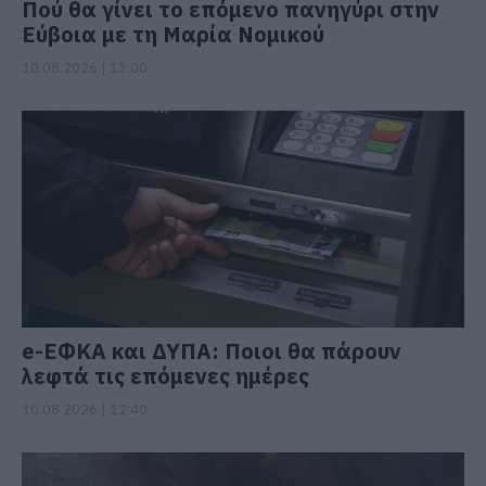
Πού θα γίνει το επόμενο πανηγύρι στην
Εύβοια με τη Μαρία Νομικού
10.08.2026 | 13:00
e-ΕΦΚΑ και ΔΥΠΑ: Ποιοι θα πάρουν
λεφτά τις επόμενες ημέρες
10.08.2026 | 12:40