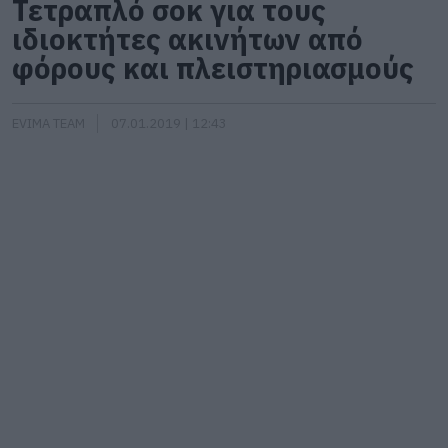
Τετραπλό σοκ για τους
ιδιοκτήτες ακινήτων από
φόρους και πλειστηριασμούς
EVIMA TEAM
07.01.2019 | 12:43