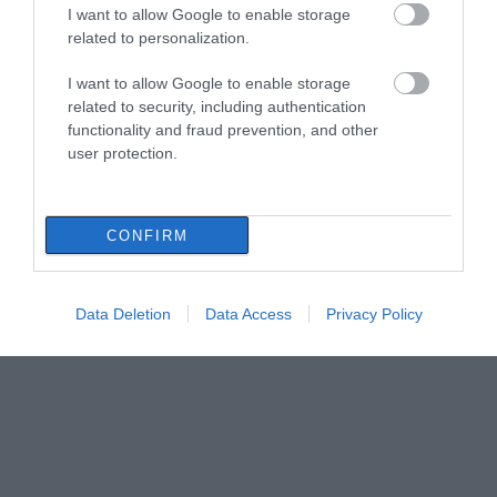
I want to allow Google to enable storage
related to personalization.
I want to allow Google to enable storage
related to security, including authentication
functionality and fraud prevention, and other
user protection.
CONFIRM
Data Deletion
Data Access
Privacy Policy