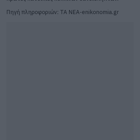
Πηγή πληροφοριών: ΤΑ ΝΕΑ-enikonomia.gr