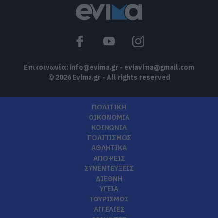
Επικοινωνία:
info@evima.gr
-
eviavima@gmail.com
© 2026 Evima.gr - All rights reserved
ΠΟΛΙΤΙΚΗ
ΟΙΚΟΝΟΜΙΑ
ΚΟΙΝΩΝΙΑ
ΠΟΛΙΤΙΣΜΟΣ
ΑΘΛΗΤΙΚΑ
ΑΠΟΨΕΙΣ
ΣΥΝΕΝΤΕΥΞΕΙΣ
ΔΙΕΘΝΗ
ΥΓΕΙΑ
ΤΟΥΡΙΣΜΟΣ
ΑΓΓΕΛΙΕΣ