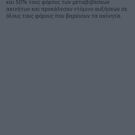
και 50% τους φόρους των μεταβιβάσεων
ακινήτων και προκάλεσαν ντόμινο αυξήσεων σε
όλους τους φόρους που βαρύνουν τα ακίνητα.