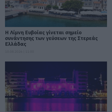
Η Λίμνη Ευβοίας γίνεται σημείο
συνάντησης των γεύσεων της Στερεάς
Ελλάδας
10.08.2026 | 11:00