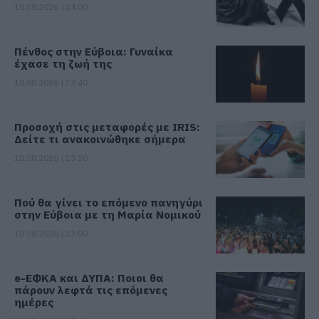
10.08.2026 | 14:00
Πένθος στην Εύβοια: Γυναίκα
έχασε τη ζωή της
10.08.2026 | 13:40
Προσοχή στις μεταφορές με IRIS:
Δείτε τι ανακοινώθηκε σήμερα
10.08.2026 | 13:20
Πού θα γίνει το επόμενο πανηγύρι
στην Εύβοια με τη Μαρία Νομικού
10.08.2026 | 13:00
e-ΕΦΚΑ και ΔΥΠΑ: Ποιοι θα
πάρουν λεφτά τις επόμενες
ημέρες