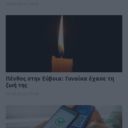
10.08.2026 | 14:00
Πένθος στην Εύβοια: Γυναίκα έχασε τη
ζωή της
10.08.2026 | 13:40