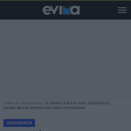
EVIMA.GR
/
ΟΙΚΟΝΟΜΙΑ
/
ΤΕΤΡΑΠΛΟ ΣΟΚ ΓΙΑ ΤΟΥΣ ΙΔΙΟΚΤΗΤΕΣ
ΑΚΙΝΗΤΩΝ ΑΠΟ ΦΟΡΟΥΣ ΚΑΙ ΠΛΕΙΣΤΗΡΙΑΣΜΟΥΣ
ΟΙΚΟΝΟΜΙΑ