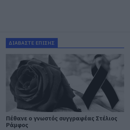
ΔΙΑΒΑΣΤΕ ΕΠΙΣΗΣ
Πέθανε ο γνωστός συγγραφέας Στέλιος
Ράμφος