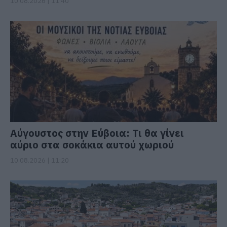
10.08.2026 | 11:40
Αύγουστος στην Εύβοια: Τι θα γίνει
αύριο στα σοκάκια αυτού χωριού
10.08.2026 | 11:20