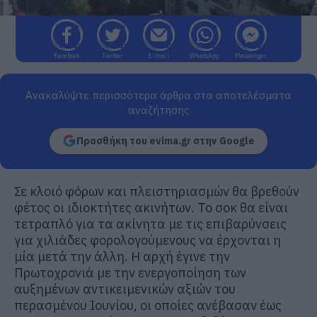
Facebook
Twitter
E-mail
WhatsApp
Messenger
Ανακαλύψτε περισσότερα άρθρα στα αποτελέσματα
αναζήτησης
Προσθήκη του evima.gr στην Google
Σε κλοιό φόρων και πλειστηριασμών θα βρεθούν
φέτος οι ιδιοκτήτες ακινήτων. Το σοκ θα είναι
τετραπλό για τα ακίνητα με τις επιβαρύνσεις
για χιλιάδες φορολογούμενους να έρχονται η
μία μετά την άλλη. Η αρχή έγινε την
Πρωτοχρονιά με την ενεργοποίηση των
αυξημένων αντικειμενικών αξιών του
περασμένου Ιουνίου, οι οποίες ανέβασαν έως