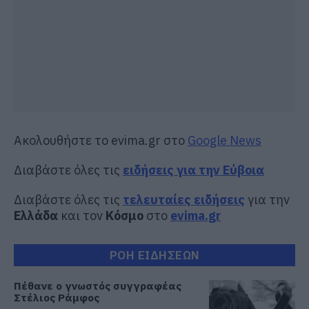
Ακολουθήστε το evima.gr στο
Google News
Διαβάστε όλες τις
ειδήσεις για την Εύβοια
Διαβάστε όλες τις
τελευταίες ειδήσεις
για την
Ελλάδα
και τον
Κόσμο
στο
evima.gr
ΡΟΗ ΕΙΔΗΣΕΩΝ
Πέθανε ο γνωστός συγγραφέας
Στέλιος Ράμφος