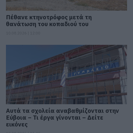
Πέθανε κτηνοτρόφος μετά τη
θανάτωση του κοπαδιού του
10.08.2026 | 12:00
Αυτά τα σχολεία αναβαθμίζονται στην
Εύβοια – Τι έργα γίνονται – Δείτε
εικόνες