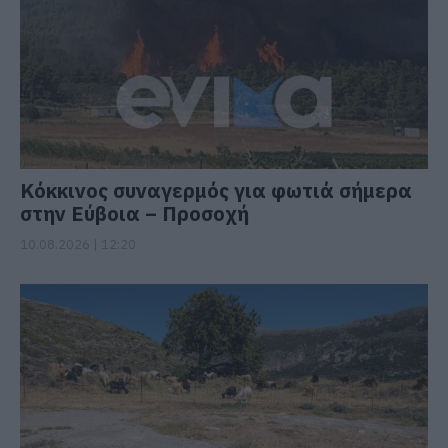
Κόκκινος συναγερμός για φωτιά σήμερα
στην Εύβοια – Προσοχή
10.08.2026 | 12:20