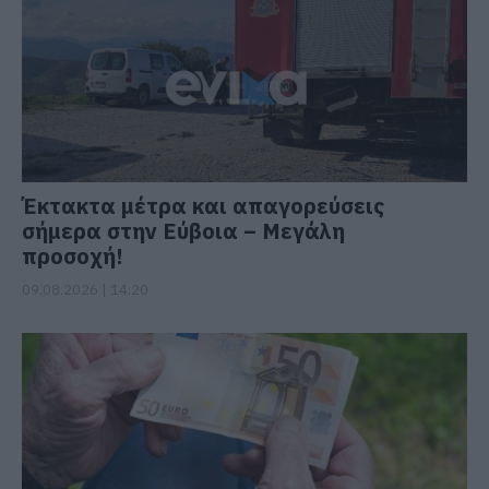
Έκτακτα μέτρα και απαγορεύσεις
σήμερα στην Εύβοια – Μεγάλη
προσοχή!
09.08.2026 | 14:20