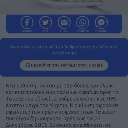
Facebook
Twitter
E-mail
WhatsApp
Messenger
Ανακαλύψτε περισσότερα άρθρα στα αποτελέσματα
αναζήτησης
Προσθήκη του evima.gr στην Google
Νέα ρύθμιση- ανάσα με 120 δόσεις για όλους
και επανυπολογισμό παλαιών οφειλών προς τα
Ταμεία που οδηγεί σε κούρεμα ακόμη και 70%
έρχεται μέχρι τον Μάρτιο. Η ρύθμιση αφορά σε
οφειλέτες των πρώην ασφαλιστικών Ταμείων
που είχαν δημιουργήσει χρέη έως τις 31
Δεκεμβρίου 2016. Συνολικά απευθύνεται σε