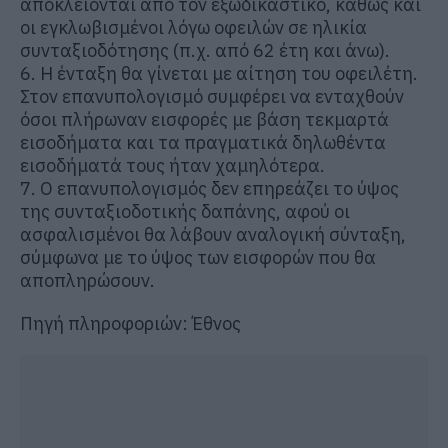
αποκλείονται από τον εξωδικαστικό, καθώς και
οι εγκλωβισμένοι λόγω οφειλών σε ηλικία
συνταξιοδότησης (π.χ. από 62 έτη και άνω).
6. Η ένταξη θα γίνεται με αίτηση του οφειλέτη.
Στον επανυπολογισμό συμφέρει να ενταχθούν
όσοι πλήρωναν εισφορές με βάση τεκμαρτά
εισοδήματα και τα πραγματικά δηλωθέντα
εισοδήματά τους ήταν χαμηλότερα.
7. Ο επανυπολογισμός δεν επηρεάζει το ύψος
της συνταξιοδοτικής δαπάνης, αφού οι
ασφαλισμένοι θα λάβουν αναλογική σύνταξη,
σύμφωνα με το ύψος των εισφορών που θα
αποπληρώσουν.
Πηγή πληροφοριών: Έθνος