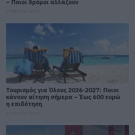
– Ποιοι δρόμοι αλλάζουν
09.08.2026 | 15:00
Τουρισμός για Όλους 2026-2027: Ποιοι
κάνουν αίτηση σήμερα – Έως 600 ευρώ
η επιδότηση
09.08.2026 | 14:40