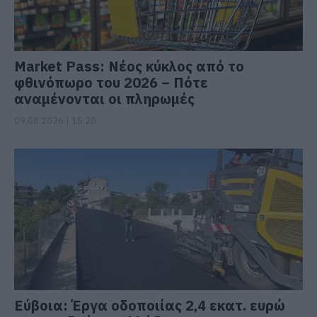
Market Pass: Νέος κύκλος από το
φθινόπωρο του 2026 – Πότε
αναμένονται οι πληρωμές
09.08.2026 | 15:20
Εύβοια: Έργα οδοποιίας 2,4 εκατ. ευρώ