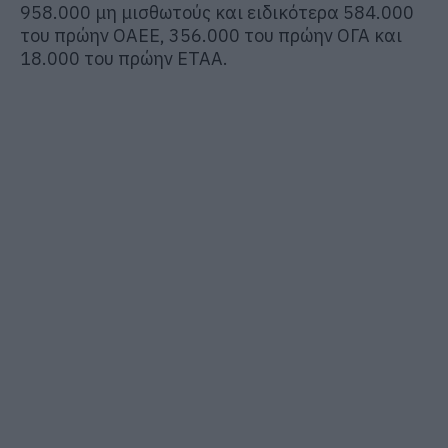
958.000 μη μισθωτούς και ειδικότερα 584.000
του πρώην ΟΑΕΕ, 356.000 του πρώην ΟΓΑ και
18.000 του πρώην ΕΤΑΑ.