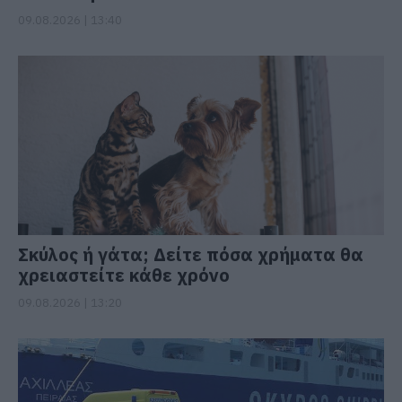
09.08.2026 | 13:40
Σκύλος ή γάτα; Δείτε πόσα χρήματα θα
χρειαστείτε κάθε χρόνο
09.08.2026 | 13:20