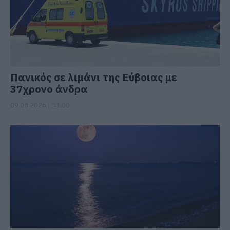
Πανικός σε λιμάνι της Εύβοιας με
37χρονο άνδρα
09.08.2026 | 13:00