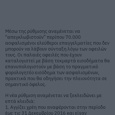
Μέσω της ρύθμισης αναμένεται να
“απεγκλωβιστούν” περίπου 70.000
ασφαλισμένοι ελεύθεροι επαγγελματίες που δεν
μπορούν να λάβουν σύνταξη λόγω των οφειλών
τους. Οι παλαιές οφειλές που έχουν
καταλογιστεί με βάση τεκμαρτά εισοδήματα θα
επανυπολογιστούν με βάση το πραγματικό
φορολογητέο εισόδημα των ασφαλισμένων,
πρακτικά που θα οδηγήσει την πλειονότητα σε
σημαντικό όφελος.
Η νέα ρύθμιση αναμένεται να ξεκλειδώνει με
επτά κλειδιά:
1. Αγγίζει χρέη που αναφέρονται στην περίοδο
έως τις 31 Δεκεμβρίου 2016 και είχαν