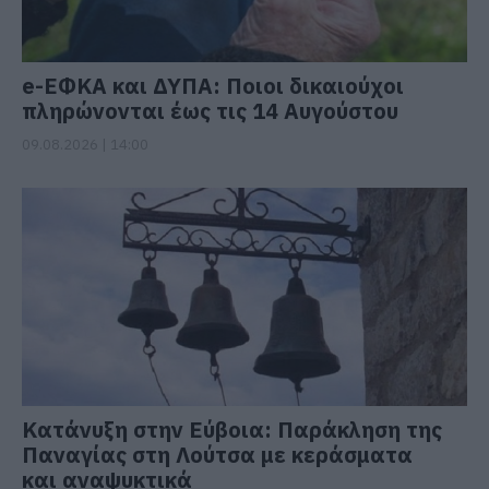
e-ΕΦΚΑ και ΔΥΠΑ: Ποιοι δικαιούχοι
πληρώνονται έως τις 14 Αυγούστου
09.08.2026 | 14:00
Κατάνυξη στην Εύβοια: Παράκληση της
Παναγίας στη Λούτσα με κεράσματα
και αναψυκτικά