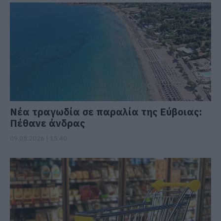
Νέα τραγωδία σε παραλία της Εύβοιας:
Πέθανε άνδρας
09.08.2026 | 15:40