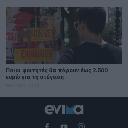
Ποιοι φοιτητές θα πάρουν έως 2.500
ευρώ για τη στέγαση
09.08.2026 | 12:00