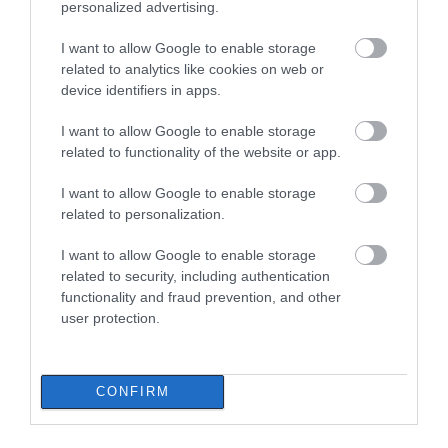
άπορες οικογένειες για τον
personalized advertising.
Δεκαπενταύγουστο!
09.08.2026 | 11:00
I want to allow Google to enable storage
related to analytics like cookies on web or
device identifiers in apps.
I want to allow Google to enable storage
related to functionality of the website or app.
I want to allow Google to enable storage
related to personalization.
I want to allow Google to enable storage
related to security, including authentication
functionality and fraud prevention, and other
user protection.
CONFIRM