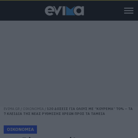
EVIMA.GR
/
ΟΙΚΟΝΟΜΙΑ
/
120 ΔΟΣΕΙΣ ΓΙΑ ΟΛΟΥΣ ΜΕ “ΚΟΥΡΕΜΑ” 70% – ΤΑ
7 ΚΛΕΙΔΙΑ ΤΗΣ ΝΕΑΣ ΡΥΘΜΙΣΗΣ ΧΡΕΩΝ ΠΡΟΣ ΤΑ ΤΑΜΕΙΑ
ΟΙΚΟΝΟΜΙΑ