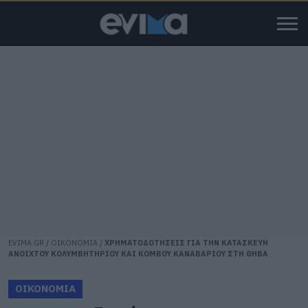
EVIMA.GR
/
ΟΙΚΟΝΟΜΙΑ
/
ΧΡΗΜΑΤΟΔΟΤΗΣΕΙΣ ΓΙΑ ΤΗΝ ΚΑΤΑΣΚΕΥΗ
ΑΝΟΙΧΤΟΥ ΚΟΛΥΜΒΗΤΗΡΙΟΥ ΚΑΙ ΚΟΜΒΟΥ ΚΑΝΑΒΑΡΙΟΥ ΣΤΗ ΘΗΒΑ
ΟΙΚΟΝΟΜΙΑ