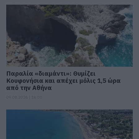
Παραλία «διαμάντι»: Θυμίζει
Κουφονήσια και απέχει μόλις 1,5 ώρα
από την Αθήνα
09.08.2026 | 16:00