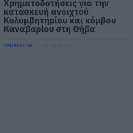
Χρηματοδοτήσεις για την
κατασκευή ανοιχτού
Κολυμβητηρίου και κόμβου
Καναβαρίου στη Θήβα
ΜΑΤΙΝΑ ΡΕΤΣΑ
31.05.2026 | 10:00