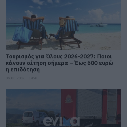
Τουρισμός για Όλους 2026-2027: Ποιοι
κάνουν αίτηση σήμερα – Έως 600 ευρώ
η επιδότηση
09.08.2026 | 14:40