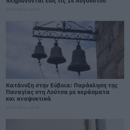
πληρώνονται έως τις 14 Αυγούστου
09.08.2026 | 14:00
Κατάνυξη στην Εύβοια: Παράκληση της
Παναγίας στη Λούτσα με κεράσματα
και αναψυκτικά
09.08.2026 | 13:40