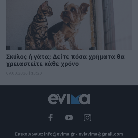
Σκύλος ή γάτα; Δείτε πόσα χρήματα θα
χρειαστείτε κάθε χρόνο
09.08.2026 | 13:20
Επικοινωνία:
info@evima.gr
-
eviavima@gmail.com