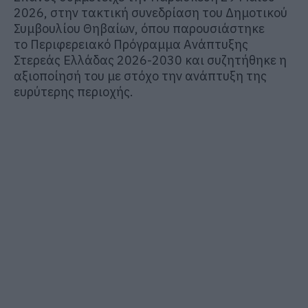
2026, στην τακτική συνεδρίαση του
Δημοτικού
Συμβουλίου Θηβαίων
, όπου παρουσιάστηκε
το
Περιφερειακό Πρόγραμμα Ανάπτυξης
Στερεάς Ελλάδας 2026-2030
και συζητήθηκε η
αξιοποίησή του με στόχο την ανάπτυξη της
ευρύτερης περιοχής.