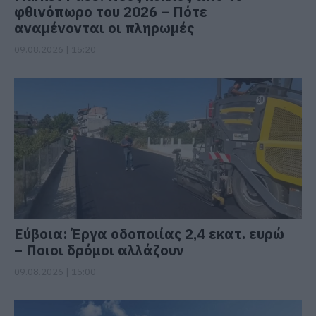
φθινόπωρο του 2026 – Πότε
αναμένονται οι πληρωμές
09.08.2026 | 15:20
Εύβοια: Έργα οδοποιίας 2,4 εκατ. ευρώ
– Ποιοι δρόμοι αλλάζουν
09.08.2026 | 15:00