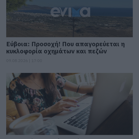
Εύβοια: Προσοχή! Που απαγορεύεται η
κυκλοφορία οχημάτων και πεζών
09.08.2026 | 17:00