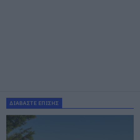
ΔΙΑΒΑΣΤΕ ΕΠΙΣΗΣ