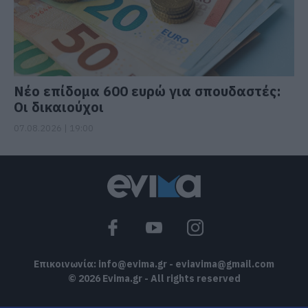
Νέο επίδομα 600 ευρώ για σπουδαστές:
Οι δικαιούχοι
07.08.2026 | 19:00
Επικοινωνία:
info@evima.gr
-
eviavima@gmail.com
© 2026 Evima.gr - All rights reserved