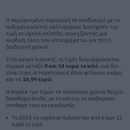
Η περιορισμένη παραγωγή σε συνδυασμό με το
αυξημένο κόστος καλλιέργειας διατηρούν την
τιμή σε υψηλά επίπεδα, συνεχίζοντας μια
ανοδική τάση που καταγράφεται για τρίτη
διαδοχική χρονιά.
Στην αγορά λιανικής, οι τιμές διαμορφώνονται
σήμερα μεταξύ
9 και 14 ευρώ το κιλό
, ενώ δεν
είναι λίγες οι περιπτώσεις όπου φτάνουν ακόμη
και τα
16,99 ευρώ
.
Η πορεία των τιμών τα τελευταία χρόνια δείχνει
ξεκάθαρη άνοδο, με το κόστος να επιβαρύνει
σταθερά τους καταναλωτές:
Το 2024 τα κεράσια πωλούνταν από 6 έως 12
ευρώ το κιλό