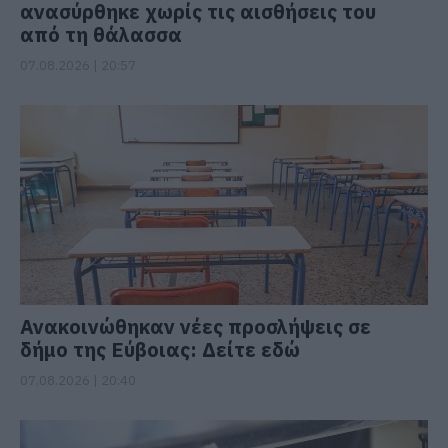
ανασύρθηκε χωρίς τις αισθήσεις του
από τη θάλασσα
07.08.2026 | 20:57
Ανακοινώθηκαν νέες προσλήψεις σε
δήμο της Εύβοιας: Δείτε εδώ
07.08.2026 | 20:40