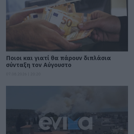
Ποιοι και γιατί θα πάρουν διπλάσια
σύνταξη τον Αύγουστο
07.08.2026 | 20:20