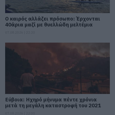
Ο καιρός αλλάζει πρόσωπο: Έρχονται
40άρια μαζί με θυελλώδη μελτέμια
07.08.2026 | 22:20
Εύβοια: Ηχηρό μήνυμα πέντε χρόνια
μετά τη μεγάλη καταστροφή του 2021
07.08.2026 | 22:00