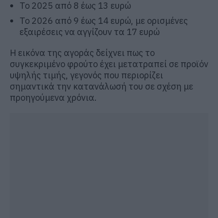
Το 2025 από 8 έως 13 ευρώ
Το 2026 από 9 έως 14 ευρώ, με ορισμένες
εξαιρέσεις να αγγίζουν τα 17 ευρώ
Η εικόνα της αγοράς δείχνει πως το
συγκεκριμένο φρούτο έχει μετατραπεί σε προϊόν
υψηλής τιμής, γεγονός που περιορίζει
σημαντικά την κατανάλωσή του σε σχέση με
προηγούμενα χρόνια.