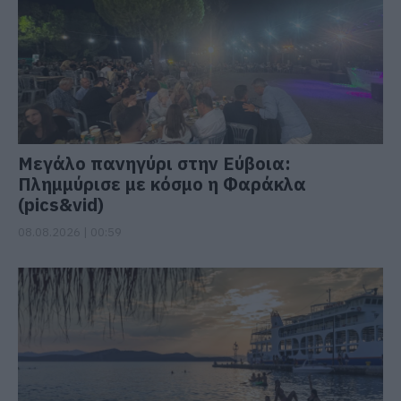
Μεγάλο πανηγύρι στην Εύβοια:
Πλημμύρισε με κόσμο η Φαράκλα
(pics&vid)
08.08.2026 | 00:59