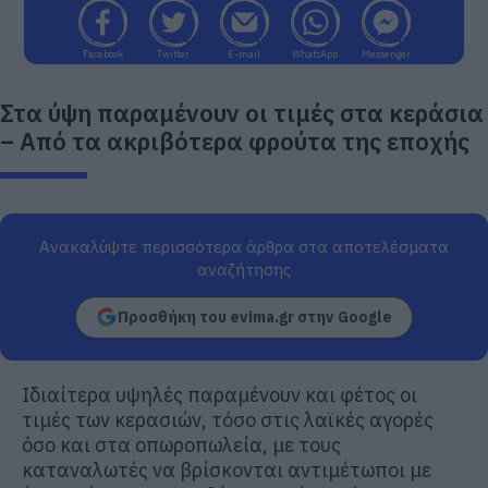
Facebook
Twitter
E-mail
WhatsApp
Messenger
Στα ύψη παραμένουν οι τιμές στα κεράσια
– Από τα ακριβότερα φρούτα της εποχής
Ανακαλύψτε περισσότερα άρθρα στα αποτελέσματα
αναζήτησης
Προσθήκη του evima.gr στην Google
Ιδιαίτερα υψηλές παραμένουν και φέτος οι
τιμές των κερασιών, τόσο στις λαϊκές αγορές
όσο και στα οπωροπωλεία, με τους
καταναλωτές να βρίσκονται αντιμέτωποι με