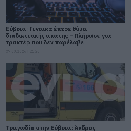
Εύβοια: Γυναίκα έπεσε θύμα
διαδικτυακής απάτης – Πλήρωσε για
τρακτέρ που δεν παρέλαβε
07.08.2026 | 21:20
Τραγωδία στην Εύβοια: Άνδρας