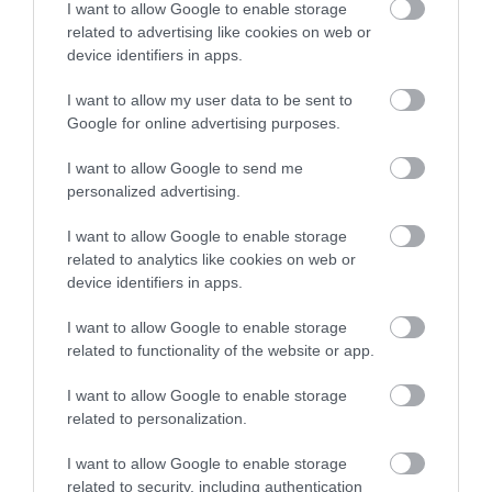
I want to allow Google to enable storage
related to advertising like cookies on web or
device identifiers in apps.
I want to allow my user data to be sent to
Google for online advertising purposes.
I want to allow Google to send me
personalized advertising.
I want to allow Google to enable storage
related to analytics like cookies on web or
device identifiers in apps.
I want to allow Google to enable storage
related to functionality of the website or app.
I want to allow Google to enable storage
related to personalization.
I want to allow Google to enable storage
related to security, including authentication