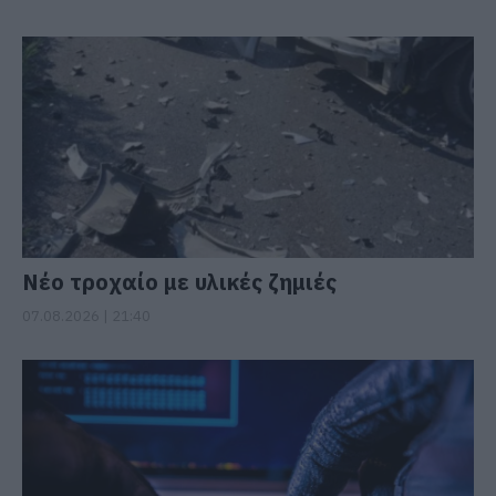
Νέο τροχαίο με υλικές ζημιές
07.08.2026 | 21:40