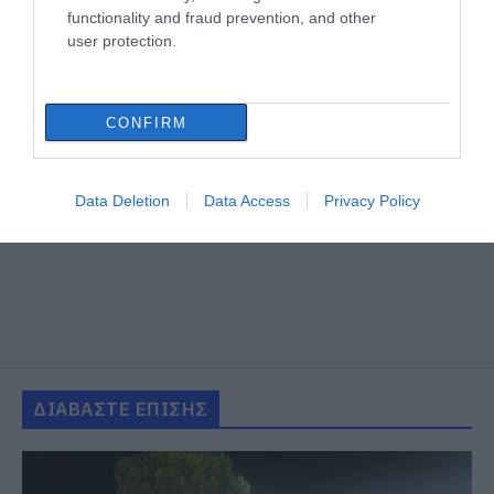
functionality and fraud prevention, and other
user protection.
CONFIRM
Data Deletion
Data Access
Privacy Policy
ΔΙΑΒΑΣΤΕ ΕΠΙΣΗΣ