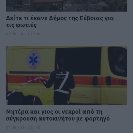
Δείτε τι έκανε Δήμος της Εύβοιας για
τις φωτιές
07.08.2026 | 20:00
Μητέρα και γιος οι νεκροί από τη
σύγκρουση αυτοκινήτου με φορτηγό
07.08.2026 | 19:40