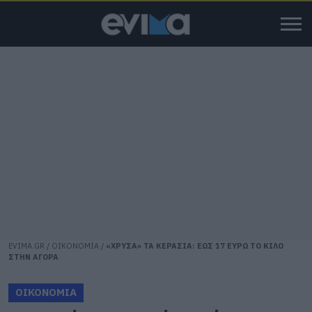
EVIMA.GR
/
ΟΙΚΟΝΟΜΙΑ
/
«ΧΡΥΣΑ» ΤΑ ΚΕΡΑΣΙΑ: ΕΩΣ 17 ΕΥΡΩ ΤΟ ΚΙΛΟ
ΣΤΗΝ ΑΓΟΡΑ
ΟΙΚΟΝΟΜΙΑ