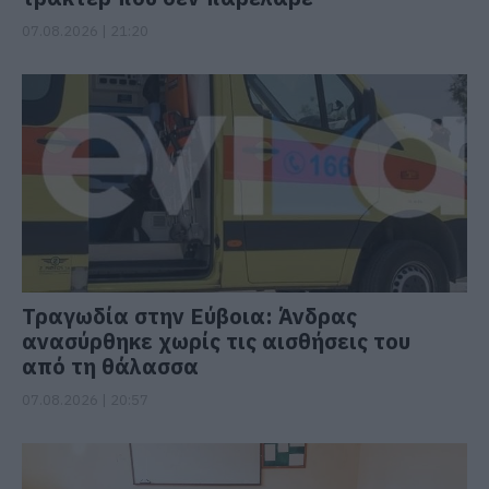
07.08.2026 | 21:20
Τραγωδία στην Εύβοια: Άνδρας
ανασύρθηκε χωρίς τις αισθήσεις του
από τη θάλασσα
07.08.2026 | 20:57