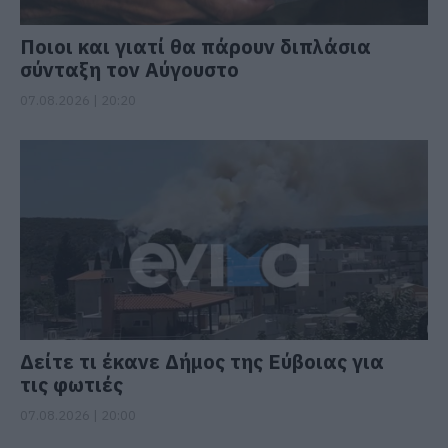
Ποιοι και γιατί θα πάρουν διπλάσια
σύνταξη τον Αύγουστο
07.08.2026 | 20:20
Δείτε τι έκανε Δήμος της Εύβοιας για
τις φωτιές
07.08.2026 | 20:00