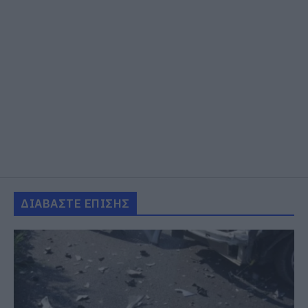
ΔΙΑΒΑΣΤΕ ΕΠΙΣΗΣ