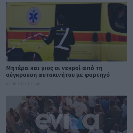
Μητέρα και γιος οι νεκροί από τη
σύγκρουση αυτοκινήτου με φορτηγό
07.08.2026 | 19:40