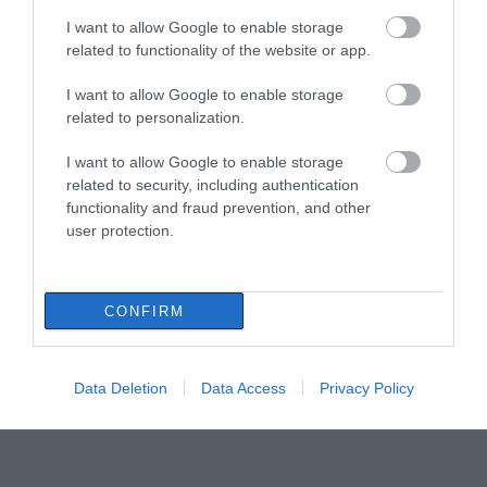
I want to allow Google to enable storage
related to functionality of the website or app.
I want to allow Google to enable storage
related to personalization.
I want to allow Google to enable storage
related to security, including authentication
functionality and fraud prevention, and other
user protection.
CONFIRM
Data Deletion
Data Access
Privacy Policy