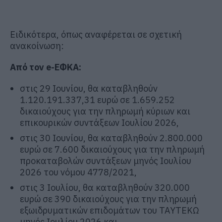
Ειδικότερα, όπως αναφέρεται σε σχετική
ανακοίνωση:
Από τον e-ΕΦΚΑ:
στις 29 Ιουνίου, θα καταβληθούν
1.120.191.337,31 ευρώ σε 1.659.252
δικαιούχους για την πληρωμή κύριων και
επικουρικών συντάξεων Ιουλίου 2026,
στις 30 Ιουνίου, θα καταβληθούν 2.800.000
ευρώ σε 7.600 δικαιούχους για την πληρωμή
προκαταβολών συντάξεων μηνός Ιουλίου
2026 του νόμου 4778/2021,
στις 3 Ιουλίου, θα καταβληθούν 320.000
ευρώ σε 390 δικαιούχους για την πληρωμή
εξωιδρυματικών επιδομάτων του ΤΑΥΤΕΚΩ
μηνός Ιουλίου 2026 και