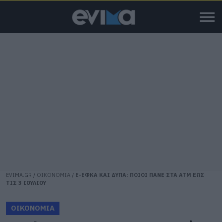
EVIMA.GR
/
ΟΙΚΟΝΟΜΙΑ
/
E-ΕΦΚΑ ΚΑΙ ΔΥΠΑ: ΠΟΙΟΙ ΠΑΝΕ ΣΤΑ ΑΤΜ ΕΩΣ
ΤΙΣ 3 ΙΟΥΛΙΟΥ
ΟΙΚΟΝΟΜΙΑ