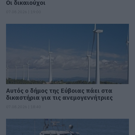
Οι δικαιούχοι
07.08.2026 | 19:00
Αυτός ο δήμος της Εύβοιας πάει στα
δικαστήρια για τις ανεμογεννήτριες
07.08.2026 | 18:40