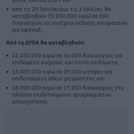
από τις 29 Ιουνίου έως τις 3 Ιουλίου, θα
καταβληθούν 15.000.000 ευρώ σε 800
δικαιούχους σε συνέχεια έκδοσης αποφάσεων
για εφάπαξ.
Από τη ΔΥΠΑ θα καταβληθούν:
22.000.000 ευρώ σε 36.000 δικαιούχους για
επιδόματα ανεργίας και λοιπά επιδόματα,
13.000.000 ευρώ σε 19.000 μητέρες για
επιδοτούμενη άδεια μητρότητας και
18.000.000 ευρώ σε 17.000 δικαιούχους στο
πλαίσιο επιδοτούμενων προγραμμάτων
απασχόλησης.