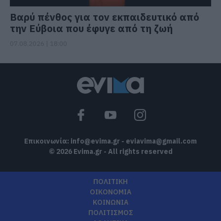
Βαρύ πένθος για τον εκπαιδευτικό από
την Εύβοια που έφυγε από τη ζωή
07.08.2026 | 18:00
Επικοινωνία:
info@evima.gr
-
eviavima@gmail.com
© 2026 Evima.gr - All rights reserved
ΠΟΛΙΤΙΚΗ
ΟΙΚΟΝΟΜΙΑ
ΚΟΙΝΩΝΙΑ
ΠΟΛΙΤΙΣΜΟΣ