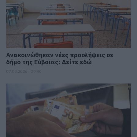
Ανακοινώθηκαν νέες προσλήψεις σε
δήμο της Εύβοιας: Δείτε εδώ
07.08.2026 | 20:40