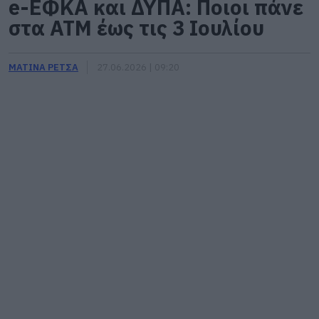
e-ΕΦΚΑ και ΔΥΠΑ: Ποιοι πάνε
στα ΑΤΜ έως τις 3 Ιουλίου
ΜΑΤΙΝΑ ΡΕΤΣΑ
27.06.2026 | 09:20