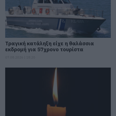
Τραγική κατάληξη είχε η θαλάσσια
εκδρομή για 57χρονο τουρίστα
07.08.2026 | 18:20