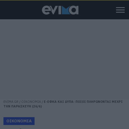
EVIMA.GR
/
ΟΙΚΟΝΟΜΙΑ
/
E-ΕΦΚΑ ΚΑΙ ΔΥΠΑ: ΠΟΙΟΙ ΠΛΗΡΩΝΟΝΤΑΙ ΜΕΧΡΙ
ΤΗΝ ΠΑΡΑΣΚΕΥΗ (26/6)
ΟΙΚΟΝΟΜΙΑ