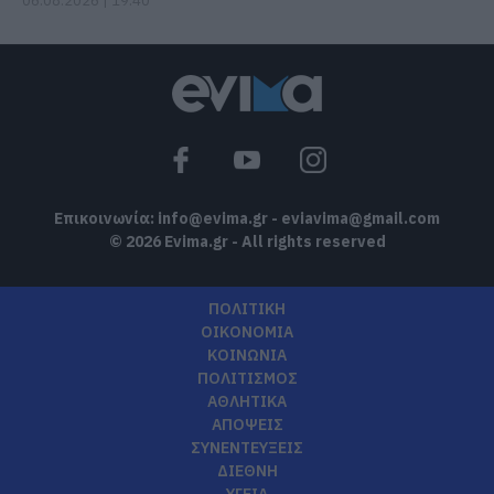
06.08.2026 | 19:40
Επικοινωνία:
info@evima.gr
-
eviavima@gmail.com
© 2026 Evima.gr - All rights reserved
ΠΟΛΙΤΙΚΗ
ΟΙΚΟΝΟΜΙΑ
ΚΟΙΝΩΝΙΑ
ΠΟΛΙΤΙΣΜΟΣ
ΑΘΛΗΤΙΚΑ
ΑΠΟΨΕΙΣ
ΣΥΝΕΝΤΕΥΞΕΙΣ
ΔΙΕΘΝΗ
ΥΓΕΙΑ