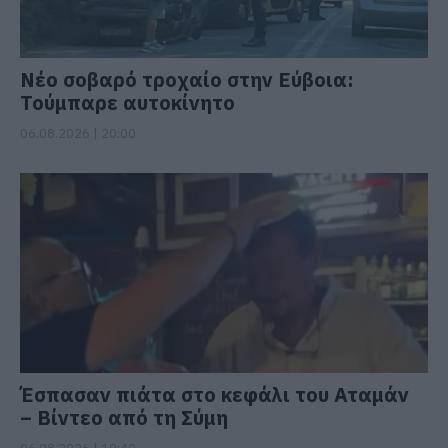
Νέο σοβαρό τροχαίο στην Εύβοια:
Τούμπαρε αυτοκίνητο
06.08.2026 | 20:00
Έσπασαν πιάτα στο κεφάλι του Αταμάν
– Βίντεο από τη Σύμη