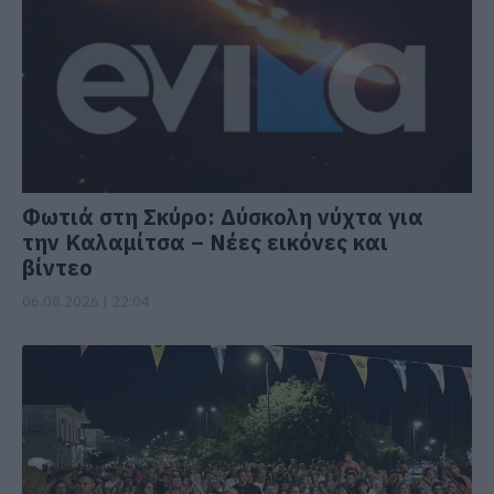
Φωτιά στη Σκύρο: Δύσκολη νύχτα για
την Καλαμίτσα – Νέες εικόνες και
βίντεο
06.08.2026 | 22:04