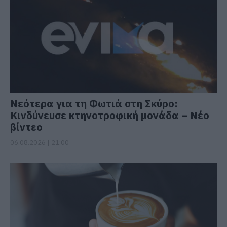
Νεότερα για τη Φωτιά στη Σκύρο:
Κινδύνευσε κτηνοτροφική μονάδα – Νέο
βίντεο
06.08.2026 | 21:00