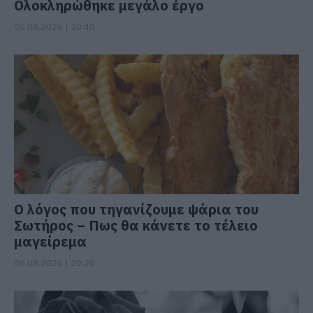
Ολοκληρώθηκε μεγάλο έργο
06.08.2026 | 20:40
Ο λόγος που τηγανίζουμε ψάρια του
Σωτήρος – Πως θα κάνετε το τέλειο
μαγείρεμα
06.08.2026 | 20:20