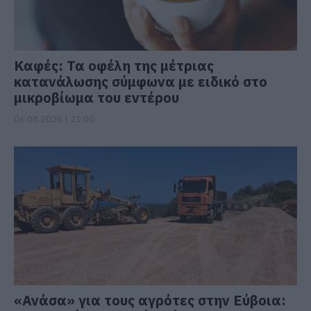
Καφές: Τα οφέλη της μέτριας
κατανάλωσης σύμφωνα με ειδικό στο
μικροβίωμα του εντέρου
06.08.2026 | 21:00
«Ανάσα» για τους αγρότες στην Εύβοια: