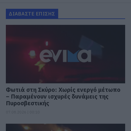
ΔΙΑΒΑΣΤΕ ΕΠΙΣΗΣ
Φωτιά στη Σκύρο: Χωρίς ενεργό μέτωπο
– Παραμένουν ισχυρές δυνάμεις της
Πυροσβεστικής
07.08.2026 | 00:10