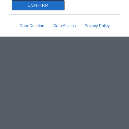
CONFIRM
Data Deletion
Data Access
Privacy Policy