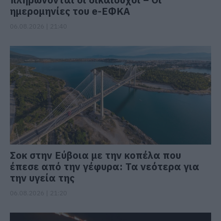
ημερομηνίες του e-ΕΦΚΑ
06.08.2026 | 21:40
Σοκ στην Εύβοια με την κοπέλα που
έπεσε από την γέφυρα: Τα νεότερα για
την υγεία της
06.08.2026 | 21:20