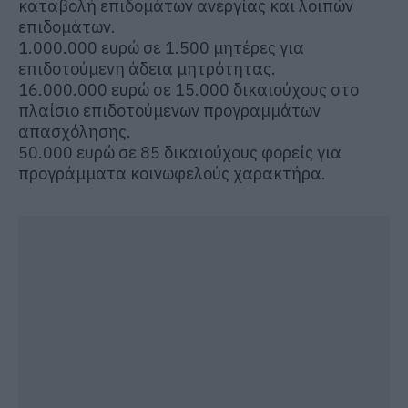
καταβολή επιδομάτων ανεργίας και λοιπών
επιδομάτων.
1.000.000 ευρώ σε 1.500 μητέρες για
επιδοτούμενη άδεια μητρότητας.
16.000.000 ευρώ σε 15.000 δικαιούχους στο
πλαίσιο επιδοτούμενων προγραμμάτων
απασχόλησης.
50.000 ευρώ σε 85 δικαιούχους φορείς για
προγράμματα κοινωφελούς χαρακτήρα.