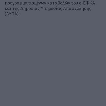
προγραμματισμένων καταβολών του e-ΕΦΚΑ
και της Δημόσιας Υπηρεσίας Απασχόλησης
(ΔΥΠΑ).