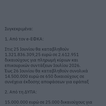
Συγκεκριμένα:
1. Από τον e-ΕΦΚΑ:
Στις 25 Ιουνίου θα καταβληθούν
1.321.836.309,25 ευρώ σε 2.612.951
δικαιούχους για πληρωμή κύριων και
επικουρικών συντάξεων Ιουλίου 2026.
Έως 26 Ιουνίου θα καταβληθούν συνολικά
14.500.000 ευρώ σε 650 δικαιούχους σε
συνέχεια έκδοσης αποφάσεων για εφάπαξ
2. Από τη ΔΥΠΑ:
15.000.000 ευρώ σε 25.000 δικαιούχους για