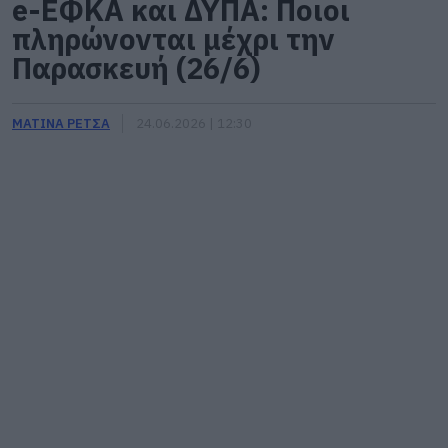
e-ΕΦΚΑ και ΔΥΠΑ: Ποιοι
πληρώνονται μέχρι την
Παρασκευή (26/6)
ΜΑΤΙΝΑ ΡΕΤΣΑ
24.06.2026 | 12:30